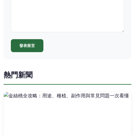
發表留言
熱門新聞