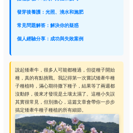
發芽後養護：光照、澆水和施肥
常見問題解答：解決你的疑惑
個人經驗分享：成功與失敗案例
說起矮牽牛，很多人可能都種過，但從種子開始
種，真的有點挑戰。我記得第一次嘗試矮牽牛種
子種植時，滿心期待撒下種子，結果等了兩週都
沒動靜，後來才發現是土壤太濕了。這種小失誤
其實很常見，但別擔心，這篇文章會帶你一步步
搞定矮牽牛種子種植的所有細節。