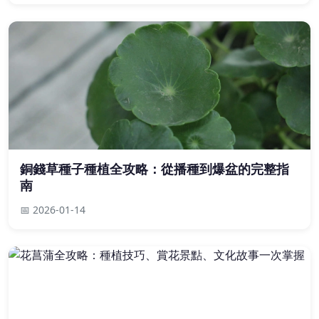
銅錢草種子種植全攻略：從播種到爆盆的完整指
南
📅 2026-01-14