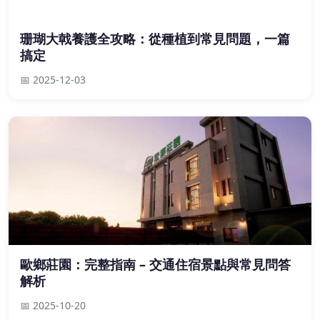
珊瑚大戟養護全攻略：從種植到常見問題，一篇
搞定
📅 2025-12-03
歐鄉莊園：完整指南 – 交通住宿景點與常見問答
解析
📅 2025-10-20