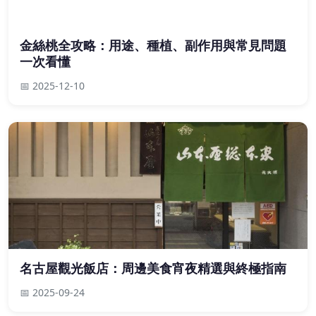
金絲桃全攻略：用途、種植、副作用與常見問題
一次看懂
📅 2025-12-10
名古屋觀光飯店：周邊美食宵夜精選與終極指南
📅 2025-09-24