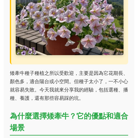
矮牽牛種子種植之所以受歡迎，主要是因為它花期長、
顏色多，適合陽台或小空間。但種子太小了，一不小心
就容易失敗。今天我就來分享我的經驗，包括選種、播
種、養護，還有那些容易踩的坑。
為什麼選擇矮牽牛？它的優點和適合
場景