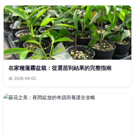
在家種蓮霧盆栽：從選苗到結果的完整指南
📅 2026-04-02