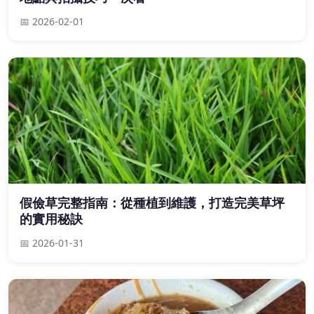
📅 2026-02-01
假儉草完整指南：從種植到維護，打造完美草坪
的實用秘訣
📅 2026-01-31