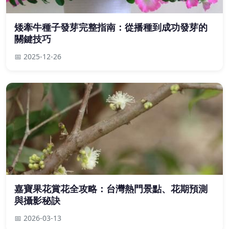
矮牽牛種子發芽完整指南：從播種到成功發芽的
關鍵技巧
📅 2025-12-26
嘉寶果花賞花全攻略：台灣熱門景點、花期預測
與攝影秘訣
📅 2026-03-13