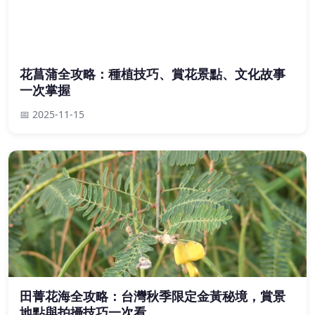
花菖蒲全攻略：種植技巧、賞花景點、文化故事
一次掌握
📅 2025-11-15
田菁花海全攻略：台灣秋季限定金黃秘境，賞景
地點與拍攝技巧一次看