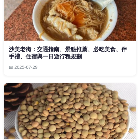
沙美老街：交通指南、景點推薦、必吃美食、伴
手禮、住宿與一日遊行程規劃
📅 2025-07-29