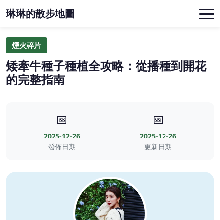
琳琳的散步地圖
煙火碎片
矮牽牛種子種植全攻略：從播種到開花
的完整指南
📅
📅
2025-12-26
2025-12-26
發佈日期
更新日期