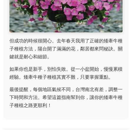
但成功的時候很開心。去年春天我用了正確的矮牽牛種
子種植方法，陽台開了滿滿的花，鄰居都來問秘訣。關
鍵就是耐心和細節。
如果你也是新手，別怕失敗。從一小盆開始，慢慢累積
經驗。矮牽牛種子種植其實不難，只要掌握重點。
最後提醒，每個地區氣候不同，台灣南北有差，調整一
下時間和方法。希望這篇指南幫到你，讓你的矮牽牛種
子種植之路更順利！