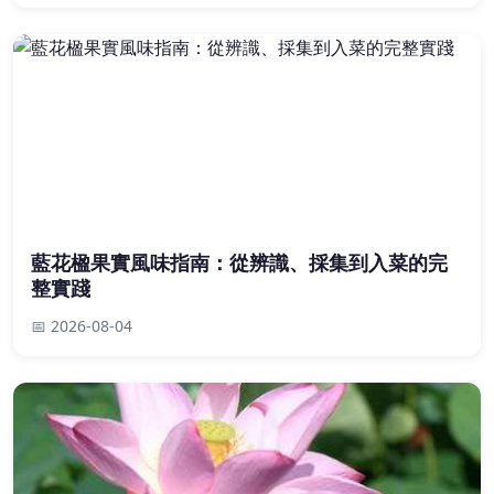
藍花楹果實風味指南：從辨識、採集到入菜的完
整實踐
📅 2026-08-04