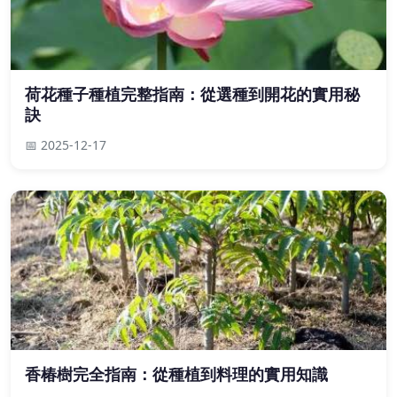
荷花種子種植完整指南：從選種到開花的實用秘
訣
📅 2025-12-17
香椿樹完全指南：從種植到料理的實用知識