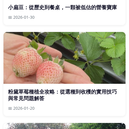
小扁豆：從歷史到餐桌，一顆被低估的營養寶庫
📅 2026-01-30
粉黛草莓種植全攻略：從選種到收穫的實用技巧
與常見問題解答
📅 2026-01-20