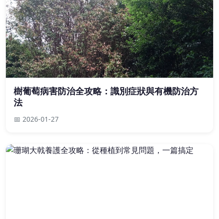
樹葡萄病害防治全攻略：識別症狀與有機防治方
法
📅 2026-01-27