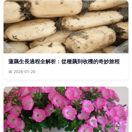
蓮藕生長過程全解析：從種藕到收穫的奇妙旅程
📅 2026-01-20