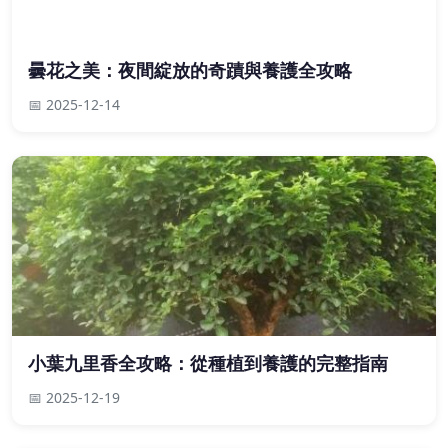
曇花之美：夜間綻放的奇蹟與養護全攻略
📅 2025-12-14
小葉九里香全攻略：從種植到養護的完整指南
📅 2025-12-19