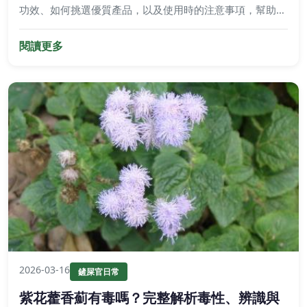
功效、如何挑選優質產品，以及使用時的注意事項，幫助你
為毛孩找到安全有效的天然解方。
閱讀更多
2026-03-16
鏟屎官日常
紫花藿香薊有毒嗎？完整解析毒性、辨識與