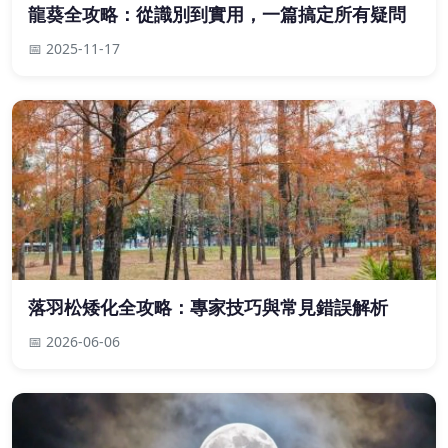
龍葵全攻略：從識別到實用，一篇搞定所有疑問
📅 2025-11-17
落羽松矮化全攻略：專家技巧與常見錯誤解析
📅 2026-06-06