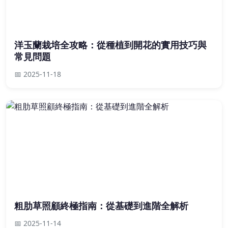
洋玉蘭栽培全攻略：從種植到開花的實用技巧與
常見問題
📅 2025-11-18
粗肋草照顧終極指南：從基礎到進階全解析
📅 2025-11-14