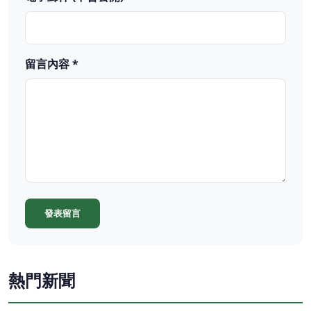
留言內容 *
發表留言
熱門新聞