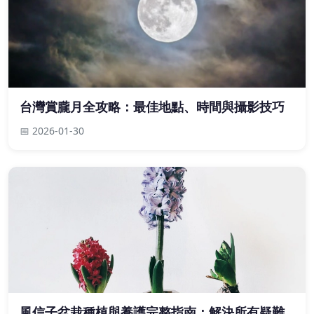
台灣賞朧月全攻略：最佳地點、時間與攝影技巧
📅 2026-01-30
風信子盆栽種植與養護完整指南：解決所有疑難