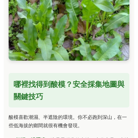
哪裡找得到酸模？安全採集地圖與
關鍵技巧
酸模喜歡潮濕、半遮陰的環境。你不必跑到深山，在一
些低海拔的鄉間就很有機會發現。