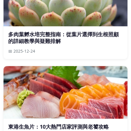
多肉葉孵水培完整指南：從葉片選擇到生根照顧
的詳細教學與疑難排解
📅 2025-12-24
東港生魚片：10大熱門店家評測與老饕攻略