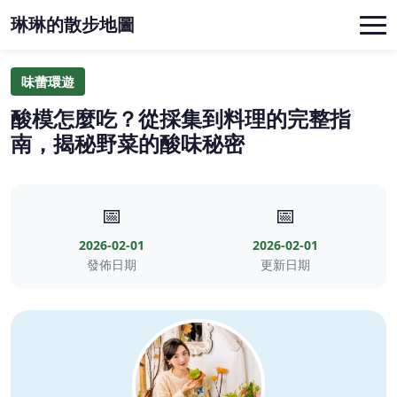
琳琳的散步地圖
味蕾環遊
酸模怎麼吃？從採集到料理的完整指
南，揭秘野菜的酸味秘密
📅
📅
2026-02-01
2026-02-01
發佈日期
更新日期