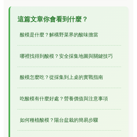
這篇文章你會看到什麼？
酸模是什麼？解構野菜界的酸味擔當
哪裡找得到酸模？安全採集地圖與關鍵技巧
酸模怎麼吃？從採集到上桌的實戰指南
吃酸模有什麼好處？營養價值與注意事項
如何種植酸模？陽台盆栽的簡易步驟