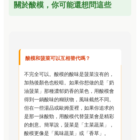
關於酸模，你可能還想問這些
酸模和菠菜可以互相替代嗎？
不完全可以。酸模的酸味是菠菜沒有的，
加熱後顏色也較暗。如果你想做的是「奶
油菠菜」那種濃郁奶香的菜色，用酸模會
得到一鍋酸味的糊狀物，風味截然不同。
但在一些湯品或歐姆蛋裡，如果你追求的
是那一抹酸勁，用酸模代替菠菜會是精彩
的創意。簡單說，菠菜是「主菜蔬菜」，
酸模更像是「風味蔬菜」或「香草」。