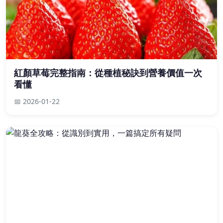
紅顏草莓完整指南：從種植秘訣到營養價值一次
看懂
📅 2026-01-22