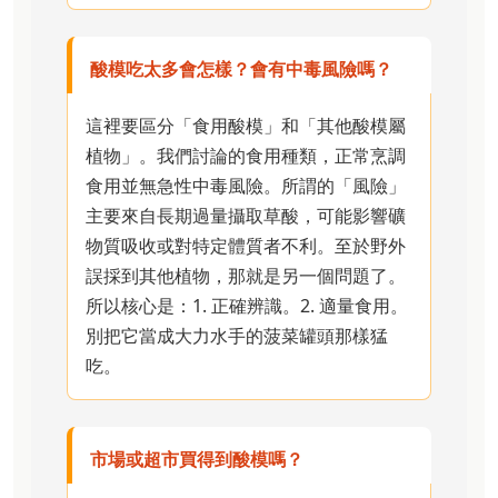
酸模吃太多會怎樣？會有中毒風險嗎？
這裡要區分「食用酸模」和「其他酸模屬
植物」。我們討論的食用種類，正常烹調
食用並無急性中毒風險。所謂的「風險」
主要來自長期過量攝取草酸，可能影響礦
物質吸收或對特定體質者不利。至於野外
誤採到其他植物，那就是另一個問題了。
所以核心是：1. 正確辨識。2. 適量食用。
別把它當成大力水手的菠菜罐頭那樣猛
吃。
市場或超市買得到酸模嗎？