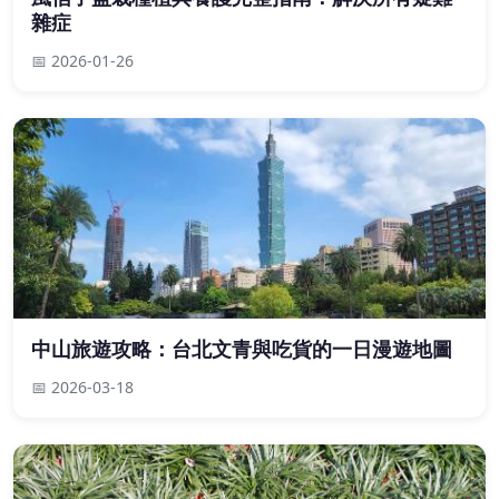
雜症
📅 2026-01-26
中山旅遊攻略：台北文青與吃貨的一日漫遊地圖
📅 2026-03-18