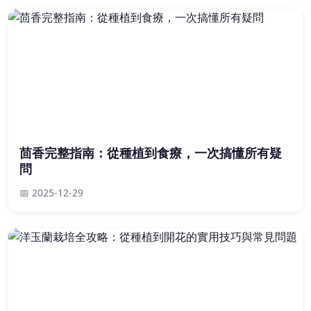
茴香完整指南：從種植到食療，一次搞懂所有疑
問
📅 2025-12-29