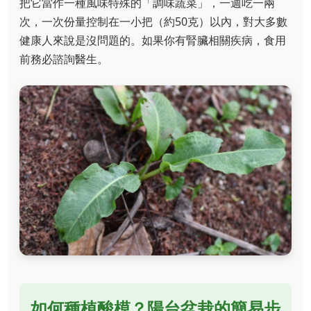
把它當作一種風味特殊的「調味蔬菜」，一週吃一兩
次，一次份量控制在一小把（約50克）以內，對大多數
健康人來說是沒問題的。如果你有腎臟相關疾病，食用
前務必諮詢醫生。
如何種植酸模？陽台盆栽的簡易步