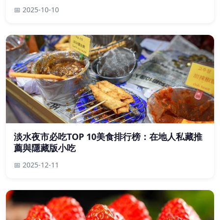
📅 2025-10-10
淡水夜市必吃TOP 10美食排行榜：在地人私藏推
薦與隱藏版小吃
📅 2025-12-11