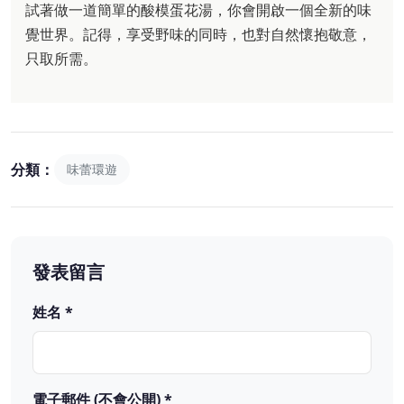
試著做一道簡單的酸模蛋花湯，你會開啟一個全新的味
覺世界。記得，享受野味的同時，也對自然懷抱敬意，
只取所需。
分類：
味蕾環遊
發表留言
姓名 *
電子郵件 (不會公開) *