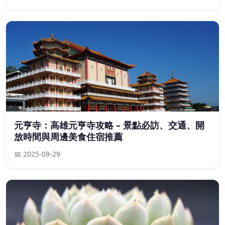
元亨寺：高雄元亨寺攻略 – 景點必訪、交通、開
放時間與周邊美食住宿推薦
📅 2025-09-29