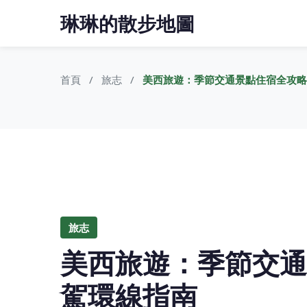
琳琳的散步地圖
首頁
旅志
美西旅遊：季節交通景點住宿全攻略
旅志
美西旅遊：季節交通
駕環線指南