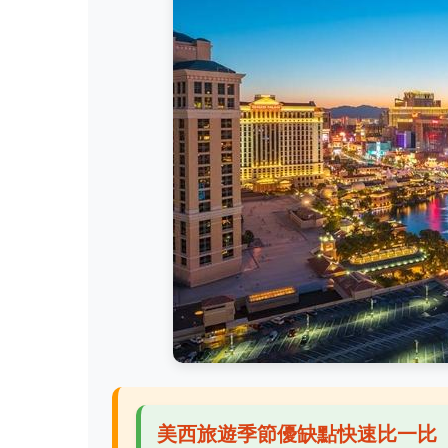
美西旅遊季節優缺點快速比一比