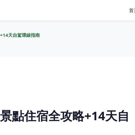
首
+14天自駕環線指南
景點住宿全攻略+14天自