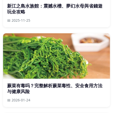
新江之島水族館：震撼水槽、夢幻水母與省錢遊
玩全攻略
📅 2025-11-25
蕨菜有毒吗？完整解析蕨菜毒性、安全食用方法
与健康风险
📅 2026-01-24