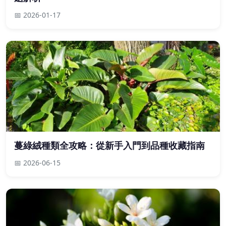
📅 2026-01-17
蔓綠絨種類全攻略：從新手入門到品種收藏指南
📅 2026-06-15