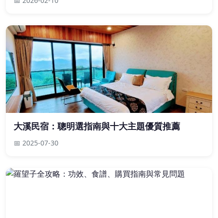
📅 2026-02-10
大溪民宿：聰明選指南與十大主題優質推薦
📅 2025-07-30