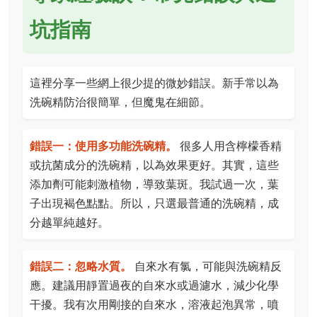
坑指南
這裡分享一些網上很少提的微妙錯誤。新手常以為
洗碗精防治很簡單，但魔鬼在細節。
錯誤一：使用多功能洗碗精。
很多人用含檸檬香精
或抗菌成分的洗碗精，以為效果更好。其實，這些
添加劑可能刺激植物，導致葉斑。我試過一次，葉
子出現褐色點點。所以，只選最普通的洗碗精，成
分越單純越好。
錯誤二：忽略水質。
自來水有氯，可能與洗碗精反
應。建議用靜置過夜的自來水或過濾水，減少化學
干擾。我有次用剛接的自來水，溶液起泡異常，噴