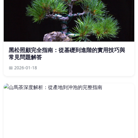
黑松照顧完全指南：從基礎到進階的實用技巧與
常見問題解答
📅 2026-01-18