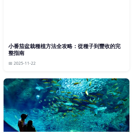
小番茄盆栽種植方法全攻略：從種子到豐收的完
整指南
📅 2025-11-22