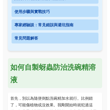
使用步驟與實戰技巧
專家經驗談：常見錯誤與避坑指南
常見問題解答
如何自製蚜蟲防治洗碗精溶
液
首先，別以為隨便倒點洗碗精加水就行。比例錯
了，可能傷植物或沒效果。我剛開始時就犯過這