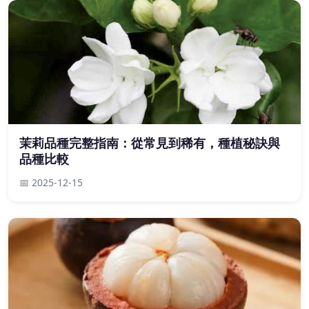
茉莉品種完整指南：從常見到稀有，種植秘訣與
品種比較
📅 2025-12-15