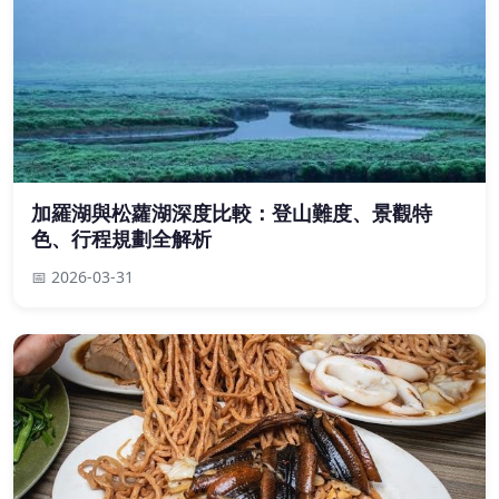
加羅湖與松蘿湖深度比較：登山難度、景觀特
色、行程規劃全解析
📅 2026-03-31