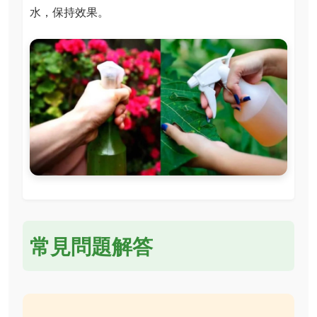
水，保持效果。
常見問題解答