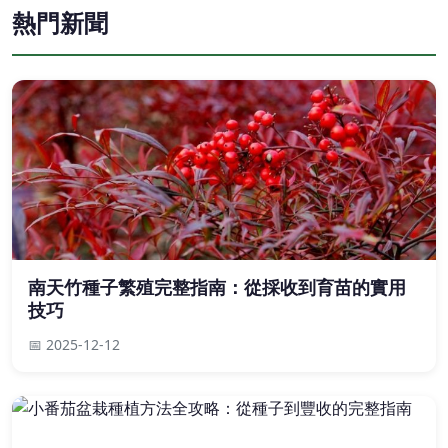
熱門新聞
南天竹種子繁殖完整指南：從採收到育苗的實用
技巧
📅 2025-12-12