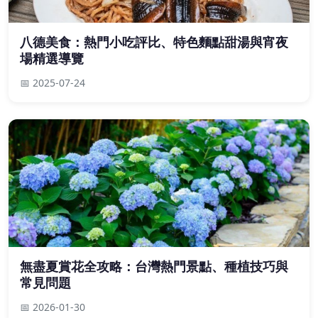
八德美食：熱門小吃評比、特色麵點甜湯與宵夜
場精選導覽
📅 2025-07-24
無盡夏賞花全攻略：台灣熱門景點、種植技巧與
常見問題
📅 2026-01-30