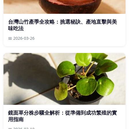
台灣山竹產季全攻略：挑選秘訣、產地直擊與美
味吃法
📅 2026-03-26
鏡面草分株步驟全解析：從準備到成功繁殖的實
用指南