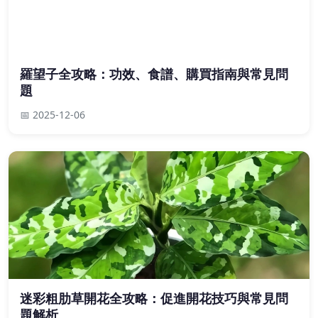
羅望子全攻略：功效、食譜、購買指南與常見問
題
📅 2025-12-06
迷彩粗肋草開花全攻略：促進開花技巧與常見問
題解析