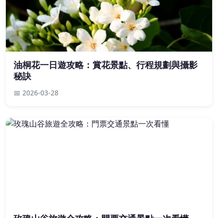
油桐花一日遊攻略：賞花景點、行程規劃與攝影
秘訣
📅 2026-03-28