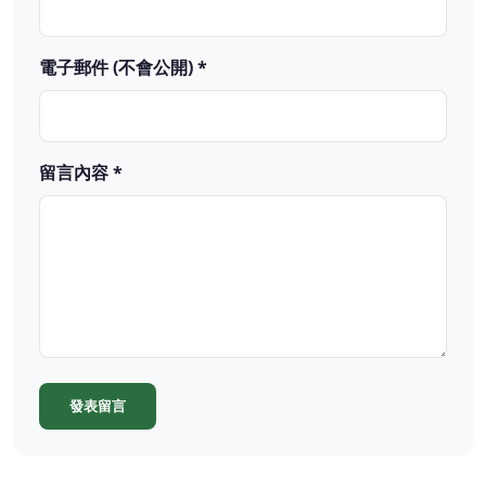
電子郵件 (不會公開) *
留言內容 *
發表留言