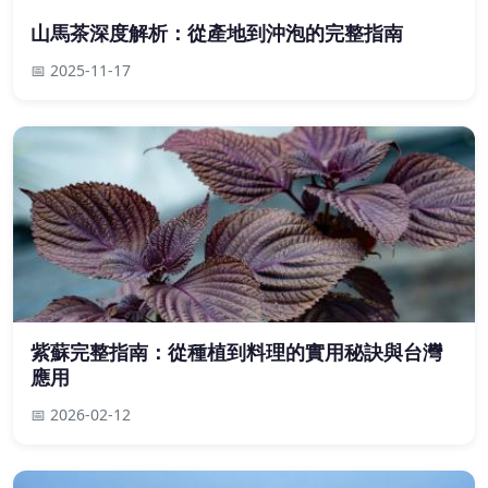
山馬茶深度解析：從產地到沖泡的完整指南
📅 2025-11-17
紫蘇完整指南：從種植到料理的實用秘訣與台灣
應用
📅 2026-02-12