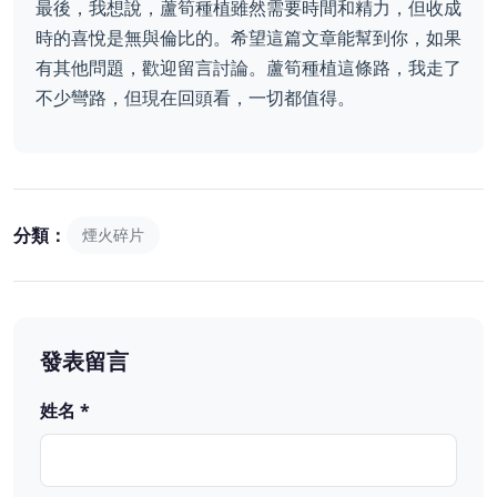
最後，我想說，蘆筍種植雖然需要時間和精力，但收成
時的喜悅是無與倫比的。希望這篇文章能幫到你，如果
有其他問題，歡迎留言討論。蘆筍種植這條路，我走了
不少彎路，但現在回頭看，一切都值得。
分類：
煙火碎片
發表留言
姓名 *