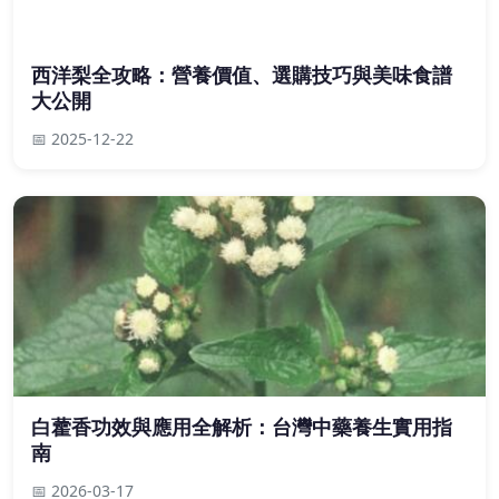
西洋梨全攻略：營養價值、選購技巧與美味食譜
大公開
📅 2025-12-22
白藿香功效與應用全解析：台灣中藥養生實用指
南
📅 2026-03-17