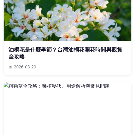
油桐花是什麼季節？台灣油桐花開花時間與觀賞
全攻略
📅 2026-03-29