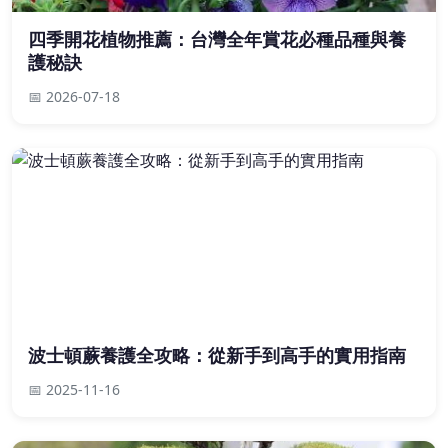
四季開花植物推薦：台灣全年賞花必種品種與養
護秘訣
📅 2026-07-18
波士頓蕨養護全攻略：從新手到高手的實用指南
📅 2025-11-16