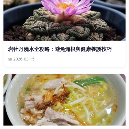
岩牡丹澆水全攻略：避免爛根與健康養護技巧
📅 2026-03-15