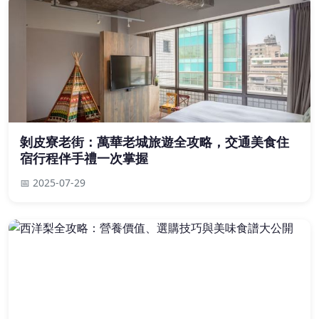
剝皮寮老街：萬華老城旅遊全攻略，交通美食住
宿行程伴手禮一次掌握
📅 2025-07-29