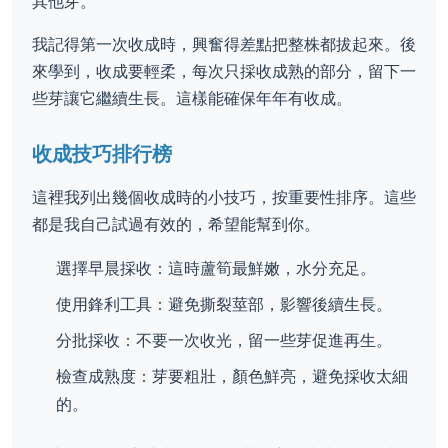
其他芽。
我記得第一次收成時，興奮得差點把整株都拔起來。後
來學到，收成要輕柔，每次只採收成熟的部分，留下一
些芽讓它繼續生長。這樣能確保年年有收成。
收成技巧排行榜
這裡我列出幾個收成時的小技巧，按重要性排序。這些
都是我自己試過有效的，希望能幫到你。
選擇早晨採收：這時蘆筍最鮮嫩，水分充足。
使用鋒利工具：避免撕裂莖部，影響後續生長。
分批採收：不要一次收光，留一些芽促進再生。
檢查成熟度：芽要粗壯，顏色鮮亮，避免採收太細
的。