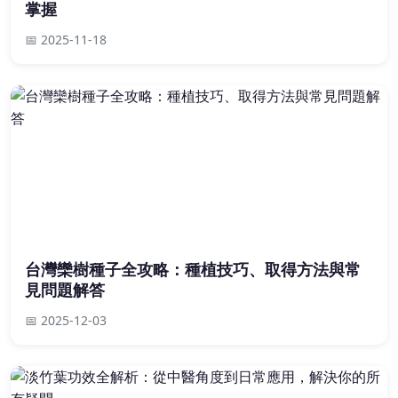
掌握
📅 2025-11-18
台灣欒樹種子全攻略：種植技巧、取得方法與常
見問題解答
📅 2025-12-03