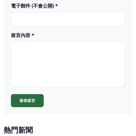
電子郵件 (不會公開) *
留言內容 *
發表留言
熱門新聞