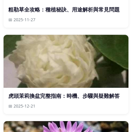
粗勒草全攻略：種植秘訣、用途解析與常見問題
📅 2025-11-27
虎頭茉莉換盆完整指南：時機、步驟與疑難解答
📅 2025-12-21