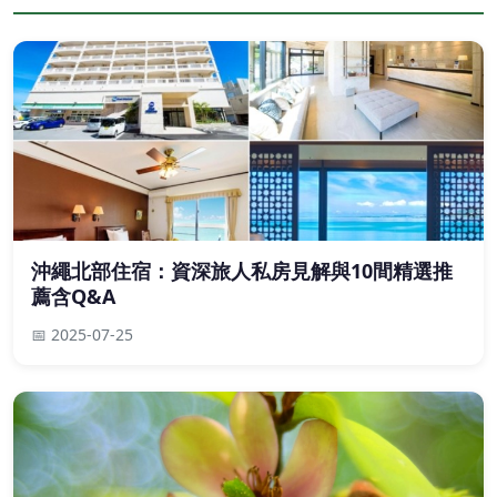
沖繩北部住宿：資深旅人私房見解與10間精選推
薦含Q&A
📅 2025-07-25