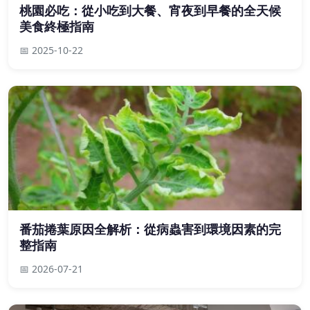
桃園必吃：從小吃到大餐、宵夜到早餐的全天候
美食終極指南
📅 2025-10-22
番茄捲葉原因全解析：從病蟲害到環境因素的完
整指南
📅 2026-07-21