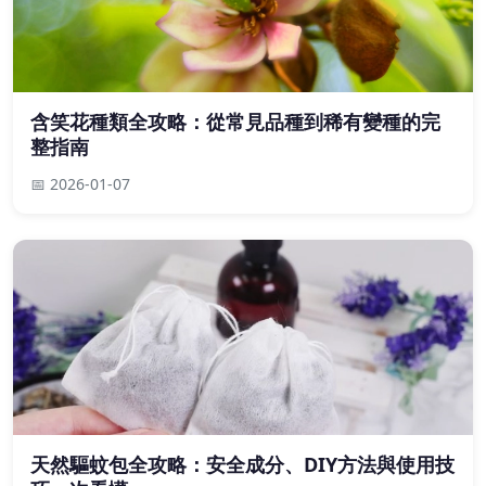
含笑花種類全攻略：從常見品種到稀有變種的完
整指南
📅 2026-01-07
天然驅蚊包全攻略：安全成分、DIY方法與使用技