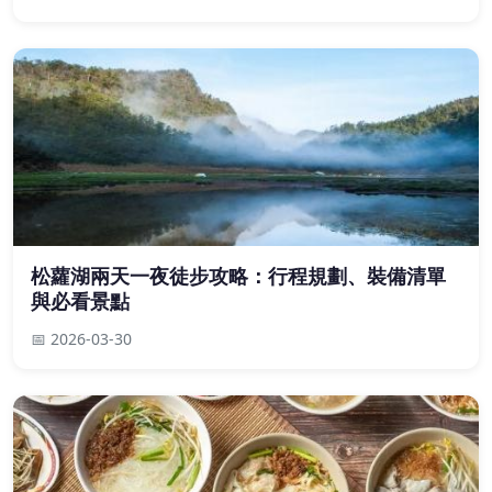
松蘿湖兩天一夜徒步攻略：行程規劃、裝備清單
與必看景點
📅 2026-03-30