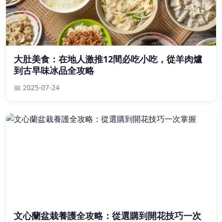
大肚美食：在地人激推12間必吃小吃，從羊肉爐
到古早味冰品全攻略
📅 2025-07-24
文心蘭盆栽養護全攻略：從選購到開花技巧一次