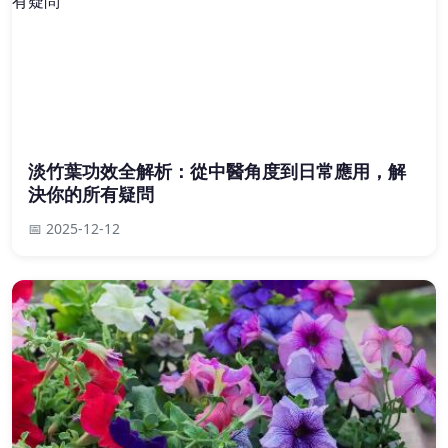
淡竹葉功效全解析：從中醫角度到日常應用，解
決你的所有疑問
📅 2025-12-12