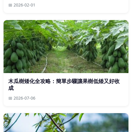
📅 2026-02-01
木瓜樹矮化全攻略：簡單步驟讓果樹低矮又好收
成
📅 2026-07-06