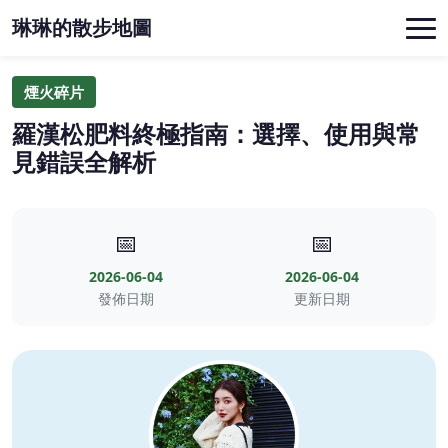
琳琳的散步地圖
煙火碎片
羅漢松肥料終極指南：選擇、使用與常
見錯誤全解析
📅
📅
2026-06-04
2026-06-04
發佈日期
更新日期