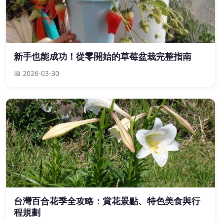
新手也能成功！從零開始的草莓盆栽完整指南
📅 2026-03-30
台灣百合花季全攻略：賞花景點、特色美食與行
程規劃