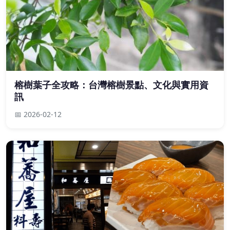
榕樹葉子全攻略：台灣榕樹景點、文化與實用資
訊
📅 2026-02-12