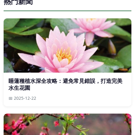
熱門新聞
睡蓮種植水深全攻略：避免常見錯誤，打造完美
水生花園
📅 2025-12-22