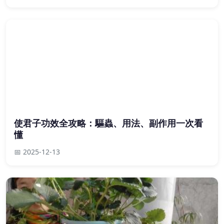
使君子功效全攻略：驅蟲、用法、副作用一次看
懂
📅 2025-12-13