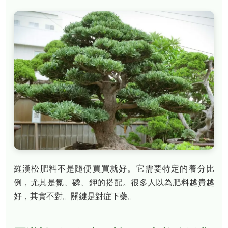
羅漢松肥料不是隨便買買就好。它需要特定的養分比
例，尤其是氮、磷、鉀的搭配。很多人以為肥料越貴越
好，其實不對。關鍵是對症下藥。