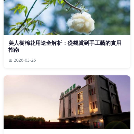
美人樹棉花用途全解析：從觀賞到手工藝的實用
指南
📅 2026-03-26