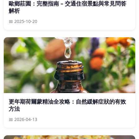
歐鄉莊園：完整指南 – 交通住宿景點與常見問答
解析
📅 2025-10-20
更年期荷爾蒙精油全攻略：自然緩解症狀的有效
方法
📅 2026-04-13