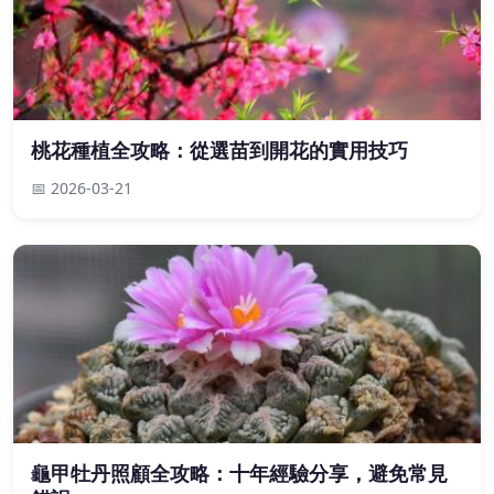
桃花種植全攻略：從選苗到開花的實用技巧
📅 2026-03-21
龜甲牡丹照顧全攻略：十年經驗分享，避免常見