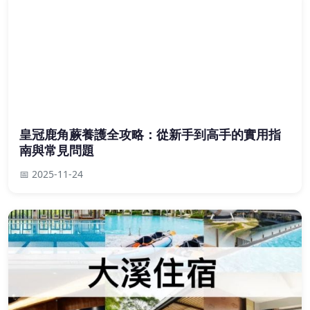
皇冠鹿角蕨養護全攻略：從新手到高手的實用指
南與常見問題
📅 2025-11-24