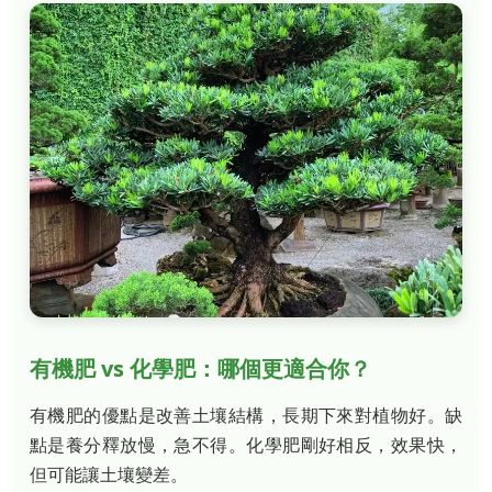
有機肥 vs 化學肥：哪個更適合你？
有機肥的優點是改善土壤結構，長期下來對植物好。缺
點是養分釋放慢，急不得。化學肥剛好相反，效果快，
但可能讓土壤變差。