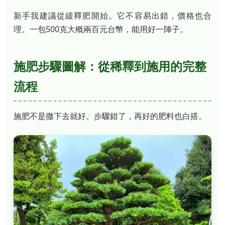
新手我建議從緩釋肥開始。它不容易出錯，價格也合
理。一包500克大概兩百元台幣，能用好一陣子。
施肥步驟圖解：從稀釋到施用的完整
流程
施肥不是撒下去就好。步驟錯了，再好的肥料也白搭。