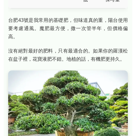
台肥43號是我常用的基礎肥，但味道真的重，陽台使用
要考慮通風。魔肥最方便，撒一次管半年，但價格偏
高。
沒有絕對最好的肥料，只有最適合的。如果你的羅漢松
在盆子裡，花寶液肥不錯。地植的話，有機肥更持久。