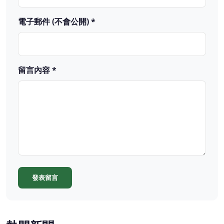
電子郵件 (不會公開) *
留言內容 *
發表留言