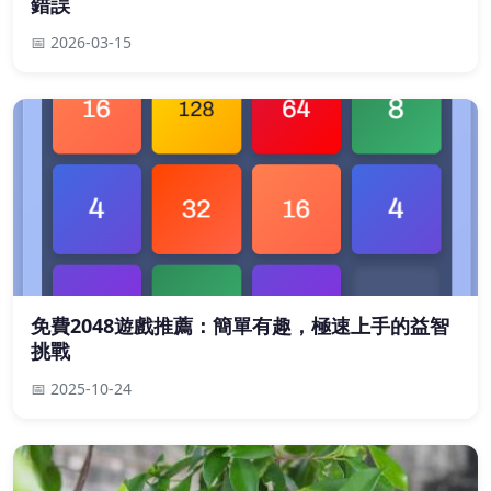
錯誤
📅 2026-03-15
免費2048遊戲推薦：簡單有趣，極速上手的益智
挑戰
📅 2025-10-24