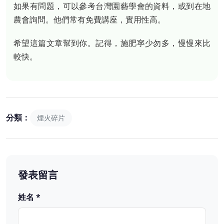
如果有問題，可以參考台灣園藝學會的資料，或到在地
農會詢問。他們常有免費講座，實用性高。
希望這篇文章幫到你。記得，施肥寧少勿多，慢慢來比
較快。
分類：
煙火碎片
發表留言
姓名 *