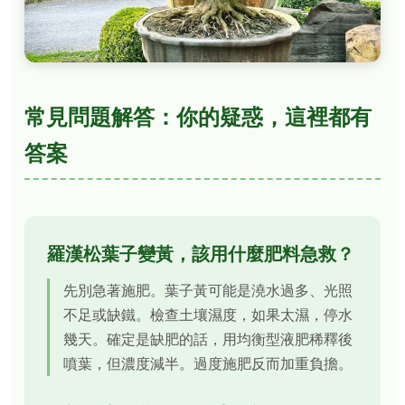
常見問題解答：你的疑惑，這裡都有
答案
羅漢松葉子變黃，該用什麼肥料急救？
先別急著施肥。葉子黃可能是澆水過多、光照
不足或缺鐵。檢查土壤濕度，如果太濕，停水
幾天。確定是缺肥的話，用均衡型液肥稀釋後
噴葉，但濃度減半。過度施肥反而加重負擔。