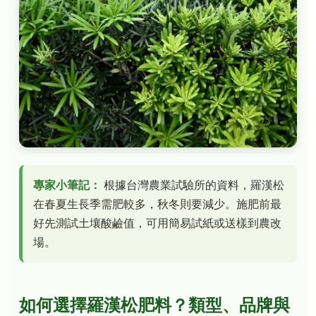
專家小筆記：
根據台灣農業試驗所的資料，羅漢松
在春夏生長季需肥較多，秋冬則要減少。施肥前最
好先測試土壤酸鹼值，可用簡易試紙或送樣到農改
場。
如何選擇羅漢松肥料？類型、品牌與