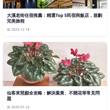
大溪老街住宿推薦：精選Top 5民宿與飯店，規劃
完美旅程
📅 2025-12-18
仙客來照顧全攻略：解決葉黃、不開花等常見問
題
📅 2026-01-23