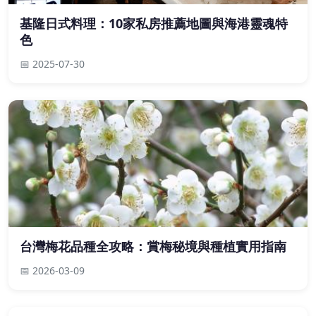
基隆日式料理：10家私房推薦地圖與海港靈魂特
色
📅 2025-07-30
台灣梅花品種全攻略：賞梅秘境與種植實用指南
📅 2026-03-09