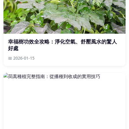
幸福樹功效全攻略：淨化空氣、舒壓風水的驚人
好處
📅 2026-01-15