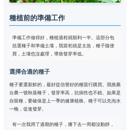
種植前的準備工作
準備工作做得好，種植過程就順利一半。這部分包
括選種子和準備土壤，我當初就是太急，種子隨便
買，土壤也沒處理，導致發芽率低。
選擇合適的種子
種子要選新鮮的，最好從信譽好的種苗行購買。我推薦
台農一號秋葵種子，發芽率高，抗病性也不錯。如果是
自留種，要確保是上一季的健康植株。種子可以先泡水
一晚，促進發芽。
有一次我用了過期的種子，播下去一周都沒動靜，