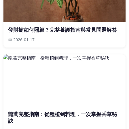
發財樹如何照顧？完整養護指南與常見問題解答
📅 2026-01-17
龍蒿完整指南：從種植到料理，一次掌握香草秘
訣