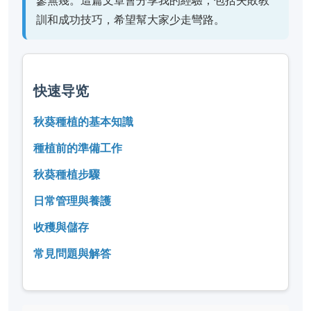
寥無幾。這篇文章會分享我的經驗，包括失敗教
訓和成功技巧，希望幫大家少走彎路。
快速导览
秋葵種植的基本知識
種植前的準備工作
秋葵種植步驟
日常管理與養護
收穫與儲存
常見問題與解答