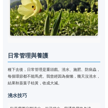
日常管理與養護
種下去後，日常管理是重頭戲。澆水、施肥、防病蟲，
每個環節都不能馬虎。我曾經因為偷懶，幾天沒澆水，
結果秋葵葉子枯黃，收成大減。
澆水技巧