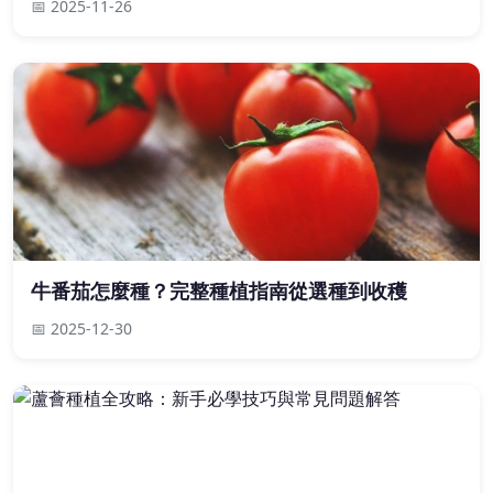
📅 2025-11-26
牛番茄怎麼種？完整種植指南從選種到收穫
📅 2025-12-30