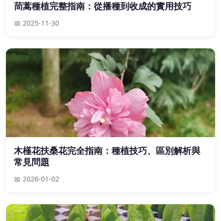
茼蒿種植完整指南：從播種到收成的實用技巧
📅 2025-11-30
木槿花扶桑花完全指南：種植技巧、區別解析與
常見問題
📅 2026-01-02