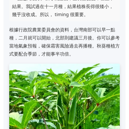
結果。我試過在十一月種，結果植株長得很矮小，
幾乎沒收成。所以， timing 很重要。
根據行政院農業委員會的資料，台灣南部可以早一點
種，二月就可以開始，北部則建議三月後。你可以參考
當地氣象預報，確保霜害風險過去再播種。秋葵種植方
式要配合季節，才能事半功倍。