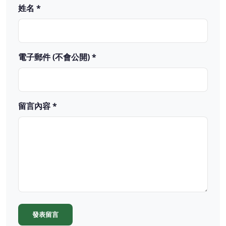
姓名 *
電子郵件 (不會公開) *
留言內容 *
發表留言