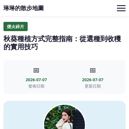
琳琳的散步地圖
煙火碎片
秋葵種植方式完整指南：從選種到收穫
的實用技巧
📅
📅
2026-07-07
2026-07-07
發佈日期
更新日期