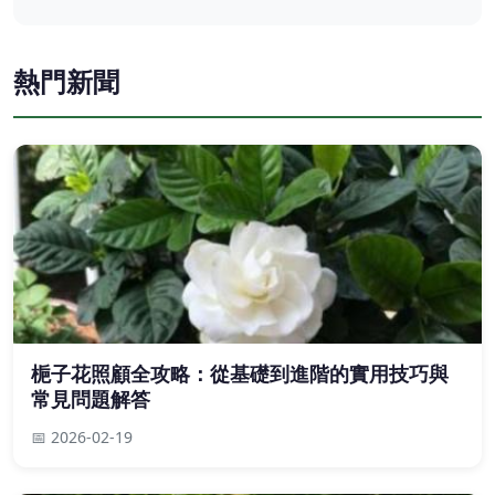
熱門新聞
梔子花照顧全攻略：從基礎到進階的實用技巧與
常見問題解答
📅 2026-02-19