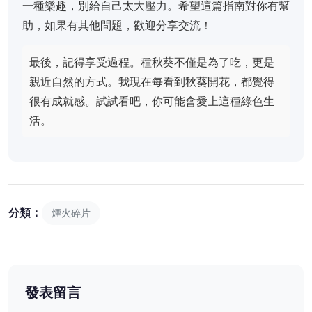
一種樂趣，別給自己太大壓力。希望這篇指南對你有幫
助，如果有其他問題，歡迎分享交流！
最後，記得享受過程。種秋葵不僅是為了吃，更是
親近自然的方式。我現在每看到秋葵開花，都覺得
很有成就感。試試看吧，你可能會愛上這種綠色生
活。
分類：
煙火碎片
發表留言