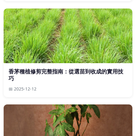
香茅種植修剪完整指南：從選苗到收成的實用技
巧
📅 2025-12-12