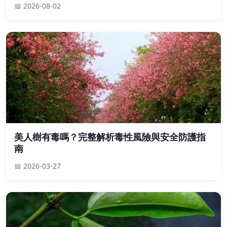
📅 2026-08-02
美人樹有毒嗎？完整解析毒性風險與安全防護指
南
📅 2026-03-27