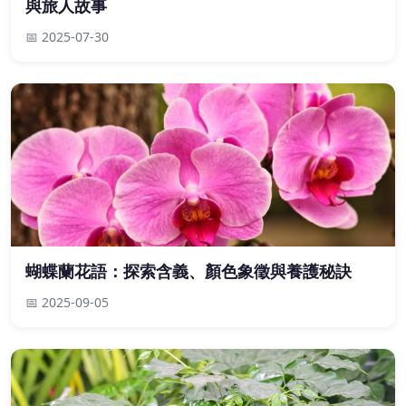
與旅人故事
📅 2025-07-30
蝴蝶蘭花語：探索含義、顏色象徵與養護秘訣
📅 2025-09-05