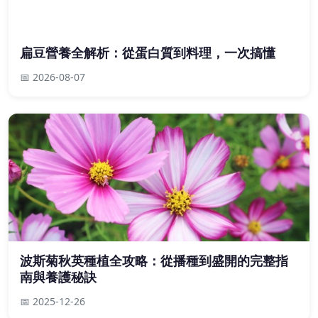
扁豆營養全解析：從蛋白質到料理，一次搞懂
📅 2026-08-07
波斯菊秋英種植全攻略：從播種到盛開的完整指
南與養護秘訣
📅 2025-12-26