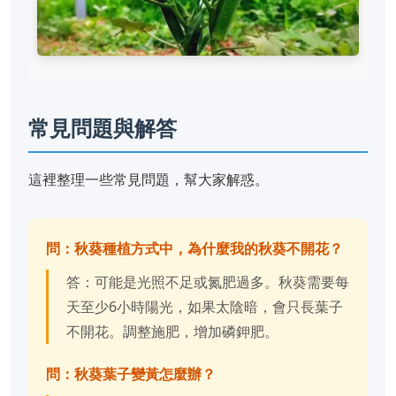
常見問題與解答
這裡整理一些常見問題，幫大家解惑。
問：秋葵種植方式中，為什麼我的秋葵不開花？
答：可能是光照不足或氮肥過多。秋葵需要每
天至少6小時陽光，如果太陰暗，會只長葉子
不開花。調整施肥，增加磷鉀肥。
問：秋葵葉子變黃怎麼辦？