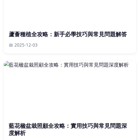
蘆薈種植全攻略：新手必學技巧與常見問題解答
📅 2025-12-03
藍花楹盆栽照顧全攻略：實用技巧與常見問題深
度解析