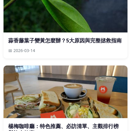
蒜香藤葉子變黃怎麼辦？5大原因與完整拯救指南
📅 2026-03-14
楊梅咖啡廳：特色推薦、必訪清單、主觀排行榜