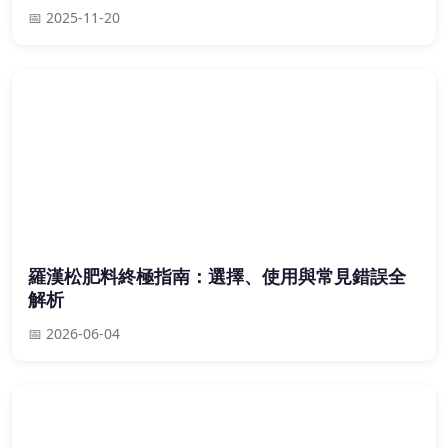
📅 2025-11-20
羅漢松肥料終極指南：選擇、使用與常見錯誤全
解析
📅 2026-06-04