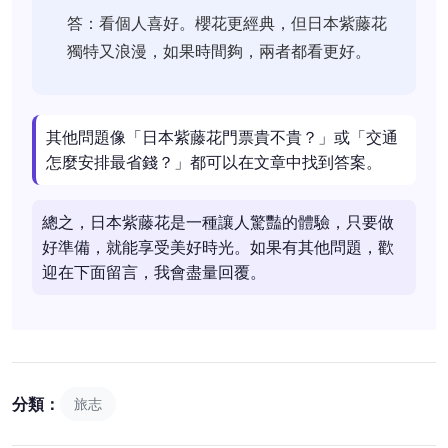
答：看個人喜好。櫻花更經典，但日本紫藤花
獨特又浪漫，如果時間夠，兩者都看更好。
其他問題像「日本紫藤花門票貴不貴？」或「交通
怎麼安排最省錢？」都可以在文章中找到答案。
總之，日本紫藤花是一種讓人驚豔的體驗，只要做
好準備，就能享受美好時光。如果有其他問題，歡
迎在下面留言，我會盡量回覆。
分類：
旅志