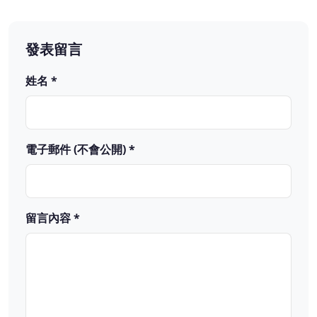
發表留言
姓名 *
電子郵件 (不會公開) *
留言內容 *