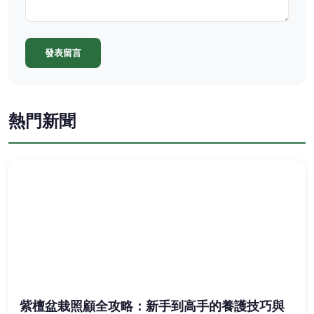
發表留言
熱門新聞
紫檀盆栽照顧全攻略：新手到高手的養護技巧與