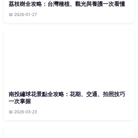
荔枝樹全攻略：台灣種植、觀光與養護一次看懂
📅 2026-01-27
南投繡球花景點全攻略：花期、交通、拍照技巧
一次掌握
📅 2026-03-23