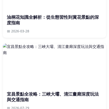
油桐花知識全解析：從生態習性到賞花景點的深
度指南
📅 2026-03-28
宜昌景點全攻略：三峽大壩、清江畫廊深度玩法
與交通指南
📅 2026-07-29