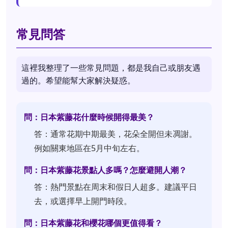
常見問答
這裡我整理了一些常見問題，都是我自己或朋友遇
過的。希望能幫大家解決疑惑。
問：日本紫藤花什麼時候開得最美？
答：通常花期中期最美，花朵全開但未凋謝。
例如關東地區在5月中旬左右。
問：日本紫藤花景點人多嗎？怎麼避開人潮？
答：熱門景點在周末和假日人超多。建議平日
去，或選擇早上開門時段。
問：日本紫藤花和櫻花哪個更值得看？