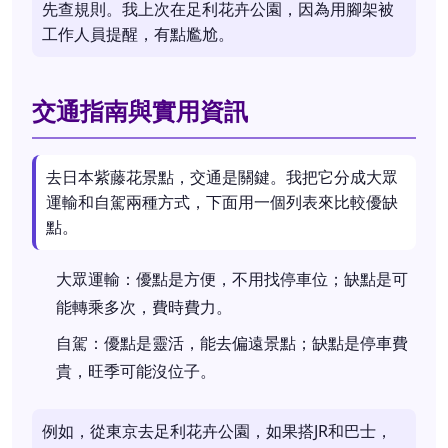
先查規則。我上次在足利花卉公園，因為用腳架被
工作人員提醒，有點尷尬。
交通指南與實用資訊
去日本紫藤花景點，交通是關鍵。我把它分成大眾
運輸和自駕兩種方式，下面用一個列表來比較優缺
點。
大眾運輸：優點是方便，不用找停車位；缺點是可
能轉乘多次，費時費力。
自駕：優點是靈活，能去偏遠景點；缺點是停車費
貴，旺季可能沒位子。
例如，從東京去足利花卉公園，如果搭JR和巴士，