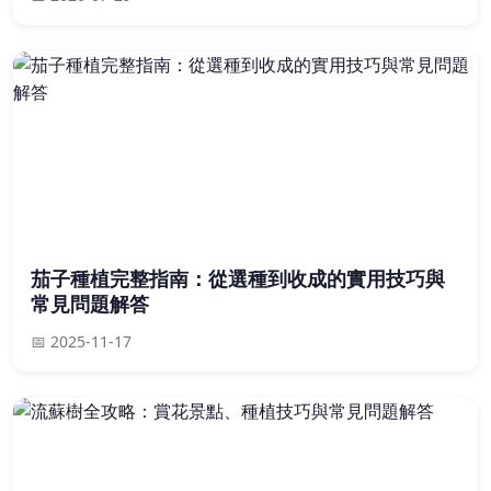
茄子種植完整指南：從選種到收成的實用技巧與
常見問題解答
📅 2025-11-17