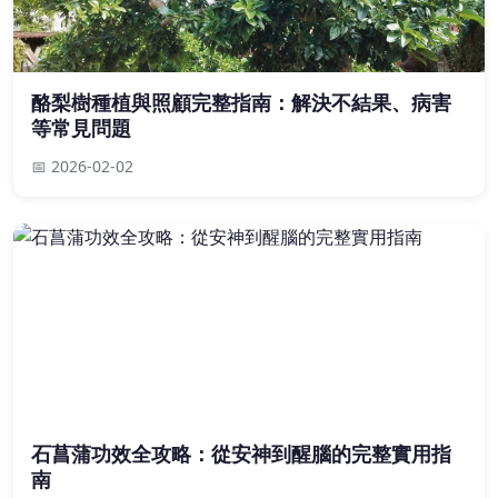
酪梨樹種植與照顧完整指南：解決不結果、病害
等常見問題
📅 2026-02-02
石菖蒲功效全攻略：從安神到醒腦的完整實用指
南