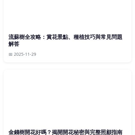
流蘇樹全攻略：賞花景點、種植技巧與常見問題
解答
📅 2025-11-29
金錢樹開花好嗎？揭開開花秘密與完整照顧指南