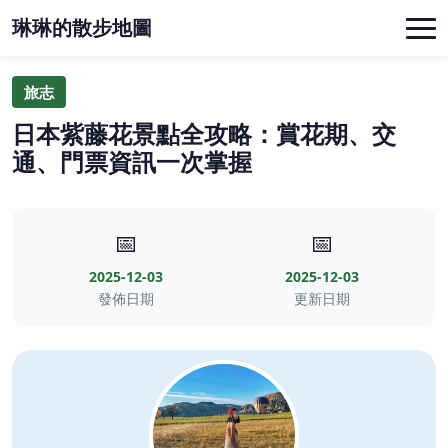
琳琳的散步地圖
旅志
日本紫藤花景點全攻略：賞花期、交
通、門票資訊一次掌握
📅
📅
2025-12-03
2025-12-03
發佈日期
更新日期