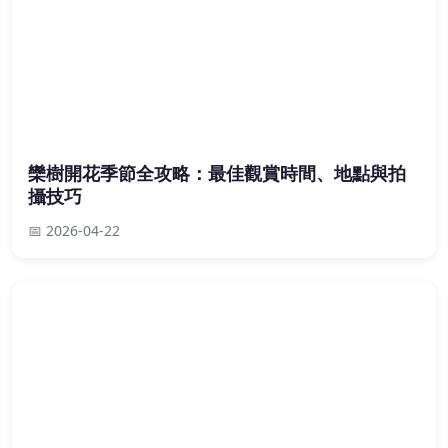
欒樹開花季節全攻略：最佳觀賞時間、地點與拍
攝技巧
📅 2026-04-22