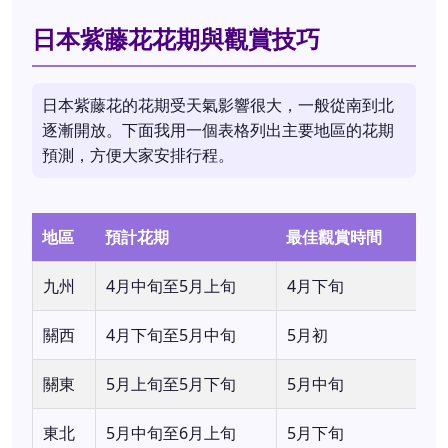
日本紫藤花花期與觀賞技巧
日本紫藤花的花期受天氣影響很大，一般從南到北
逐漸開放。下面我用一個表格列出主要地區的花期
預測，方便大家安排行程。
地區
預計花期
最佳觀賞時間
九州
4月中旬至5月上旬
4月下旬
關西
4月下旬至5月中旬
5月初
關東
5月上旬至5月下旬
5月中旬
東北
5月中旬至6月上旬
5月下旬