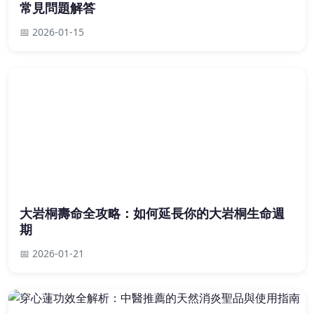
常見問題解答
📅 2026-01-15
大岩桐壽命全攻略：如何延長你的大岩桐生命週
期
📅 2026-01-21