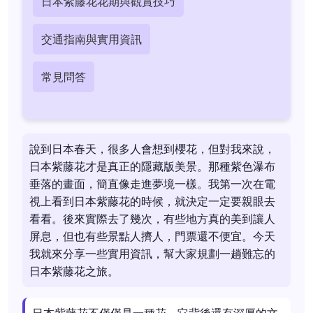
日本紫藤花花期與觀賞技巧
交通指南與實用資訊
常見問答
說到日本春天，很多人會想到櫻花，但對我來說，
日本紫藤花才是真正的隱藏版美景。那種紫色瀑布
垂落的畫面，簡直像走進夢境一樣。我第一次在電
視上看到日本紫藤花的時候，就決定一定要親眼去
看看。後來實際去了幾次，有些地方真的美到讓人
屏息，但也有些景點人擠人，門票還不便宜。今天
我就來分享一些實用資訊，幫大家規劃一趟難忘的
日本紫藤花之旅。