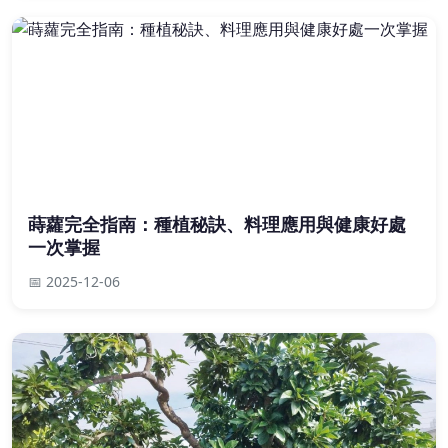
蒔蘿完全指南：種植秘訣、料理應用與健康好處
一次掌握
📅 2025-12-06