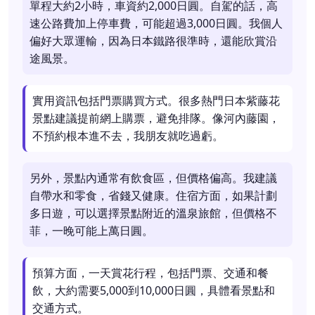
單程大約2小時，車資約2,000日圓。自駕的話，高
速公路費加上停車費，可能超過3,000日圓。我個人
偏好大眾運輸，因為日本鐵路很準時，還能欣賞沿
途風景。
實用資訊包括門票購買方式。很多熱門日本紫藤花
景點建議提前網上購票，避免排隊。像河內藤園，
不預約根本進不去，我朋友就吃過虧。
另外，景點內通常有飲食區，但價格偏高。我建議
自帶水和零食，省錢又健康。住宿方面，如果計劃
多日遊，可以選擇景點附近的溫泉旅館，但價格不
菲，一晚可能上萬日圓。
預算方面，一天賞花行程，包括門票、交通和餐
飲，大約需要5,000到10,000日圓，具體看景點和
交通方式。