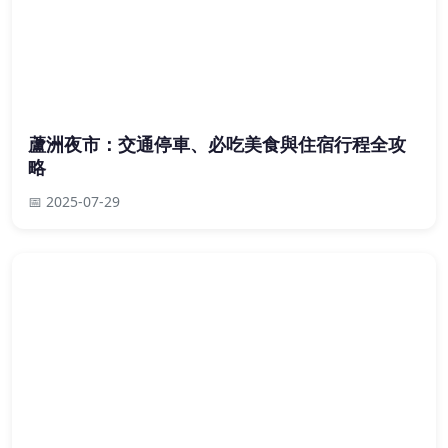
蘆洲夜市：交通停車、必吃美食與住宿行程全攻
略
📅 2025-07-29