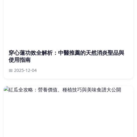
穿心蓮功效全解析：中醫推薦的天然消炎聖品與
使用指南
📅 2025-12-04