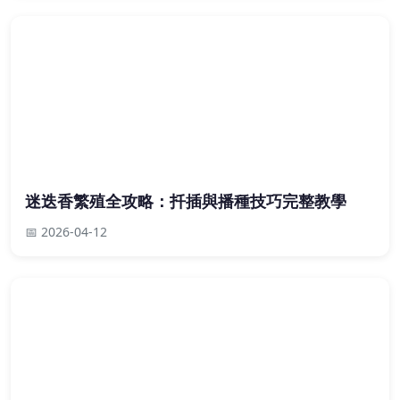
迷迭香繁殖全攻略：扦插與播種技巧完整教學
📅 2026-04-12