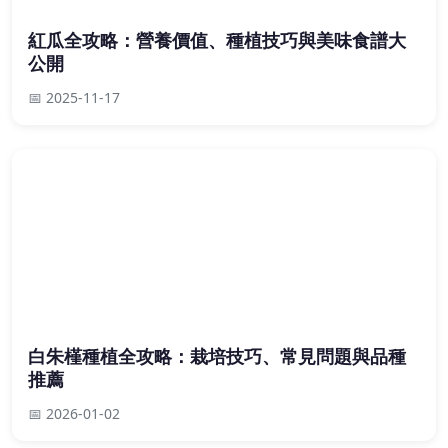
紅瓜全攻略：營養價值、種植技巧與美味食譜大
公開
📅 2025-11-17
白朱槿種植全攻略：栽培技巧、常見問題與品種
推薦
📅 2026-01-02