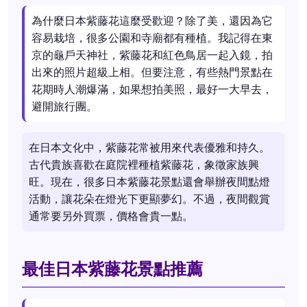
為什麼日本紫藤花這麼受歡迎？除了美，還因為它
容易栽培，很多公園和寺廟都有種植。我記得在東
京的龜戶天神社，紫藤花和紅色鳥居一起入鏡，拍
出來的照片超級上相。但要注意，有些熱門景點在
花期時人潮爆滿，如果想拍美照，最好一大早去，
避開旅行團。
在日本文化中，紫藤花常被用來代表優雅和持久。
古代貴族喜歡在庭院裡種植紫藤花，象徵家族興
旺。現在，很多日本紫藤花景點還會舉辦夜間點燈
活動，讓花朵在燈光下更顯夢幻。不過，夜間觀賞
通常要另外買票，價格會貴一點。
最佳日本紫藤花景點推薦