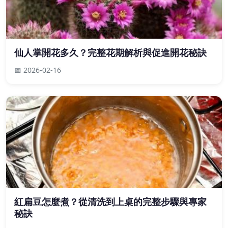
仙人掌開花多久？完整花期解析與促進開花秘訣
📅 2026-02-16
紅扁豆怎麼煮？從清洗到上桌的完整步驟與專家
秘訣