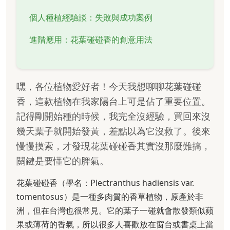
個人種植經驗談：失敗與成功案例
進階應用：花葉碰碰香的創意用法
嘿，各位植物愛好者！今天我想聊聊花葉碰碰
香，這款植物在我家陽台上可是佔了重要位置。
記得剛開始種的時候，我完全沒經驗，買回來沒
幾天葉子就開始發黃，差點以為它沒救了。後來
慢慢摸索，才發現花葉碰碰香其實沒那麼難搞，
關鍵是要懂它的脾氣。
花葉碰碰香（學名：Plectranthus hadiensis var.
tomentosus）是一種多肉質的香草植物，原產於非
洲，但在台灣也很常見。它的葉子一碰就會散發類似蘋
果或薄荷的香氣，所以很多人喜歡放在窗台或書桌上當