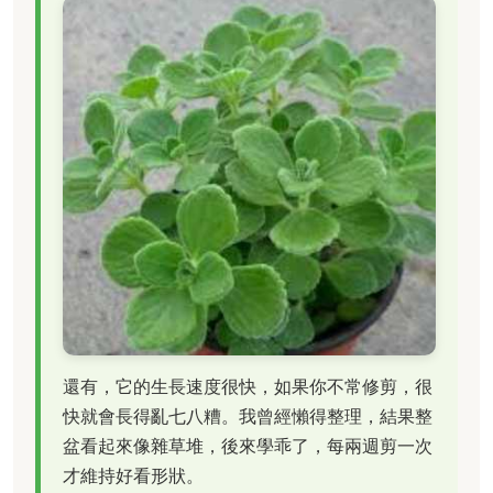
還有，它的生長速度很快，如果你不常修剪，很
快就會長得亂七八糟。我曾經懶得整理，結果整
盆看起來像雜草堆，後來學乖了，每兩週剪一次
才維持好看形狀。