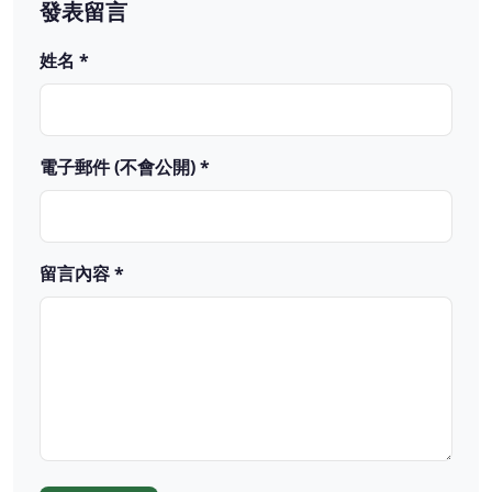
發表留言
姓名 *
電子郵件 (不會公開) *
留言內容 *