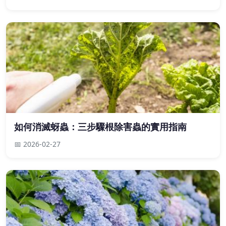
如何消滅蚜蟲：三步驟根除害蟲的實用指南
📅 2026-02-27