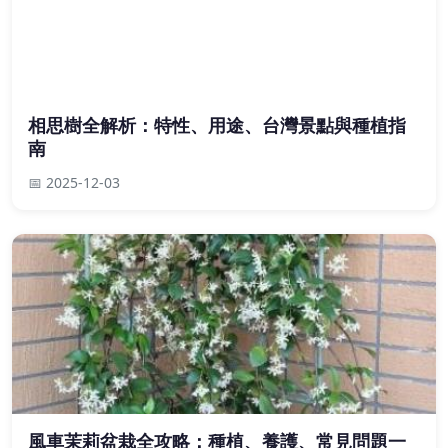
相思樹全解析：特性、用途、台灣景點與種植指
南
📅 2025-12-03
風車茉莉盆栽全攻略：種植、養護、常見問題一