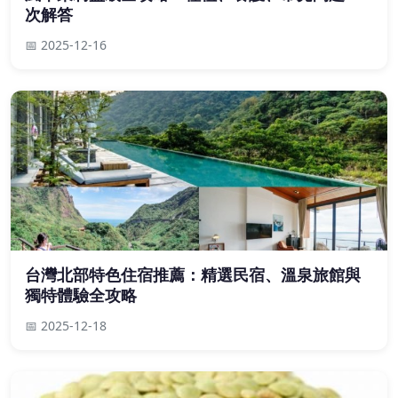
次解答
📅 2025-12-16
台灣北部特色住宿推薦：精選民宿、溫泉旅館與
獨特體驗全攻略
📅 2025-12-18