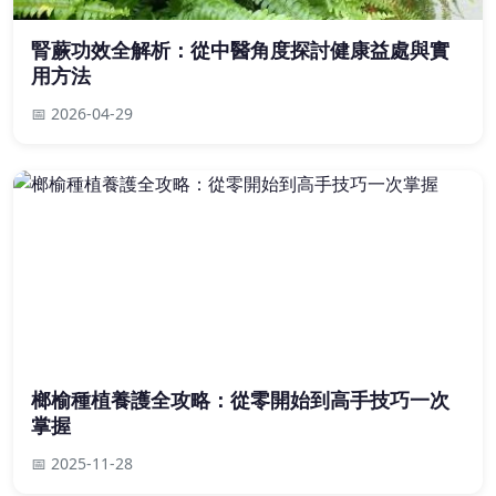
腎蕨功效全解析：從中醫角度探討健康益處與實
用方法
📅 2026-04-29
榔榆種植養護全攻略：從零開始到高手技巧一次
掌握
📅 2025-11-28