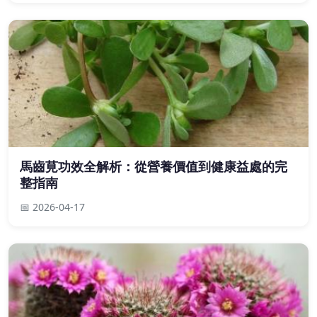
馬齒莧功效全解析：從營養價值到健康益處的完
整指南
📅 2026-04-17