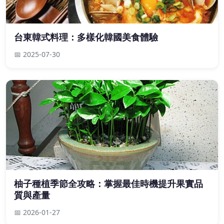
台東韓式料理：多樣化韓國美食體驗
📅 2025-07-30
柚子種植季節全攻略：掌握最佳時機提升果實品
質與產量
📅 2026-01-27