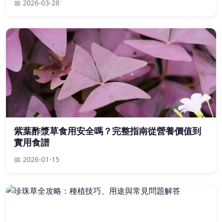
📅 2026-03-28
紫葉酢漿草食用安全嗎？完整指南從營養價值到
實用食譜
📅 2026-01-15