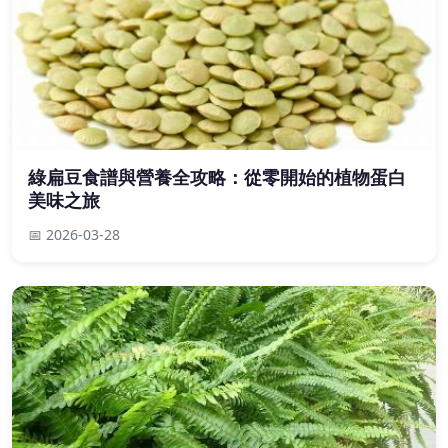
綠扁豆食譜與營養全攻略：從零開始的植物蛋白
美味之旅
📅 2026-03-28