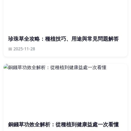
珍珠草全攻略：種植技巧、用途與常見問題解答
📅 2025-11-28
銅錢草功效全解析：從種植到健康益處一次看懂