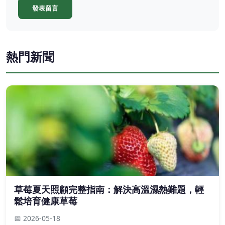
發表留言
熱門新聞
草莓夏天照顧完整指南：解決高溫濕熱難題，輕
鬆培育健康草莓
📅 2026-05-18