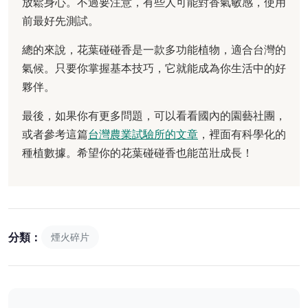
放鬆身心。不過要注意，有些人可能對香氣敏感，使用
前最好先測試。
總的來說，花葉碰碰香是一款多功能植物，適合台灣的
氣候。只要你掌握基本技巧，它就能成為你生活中的好
夥伴。
最後，如果你有更多問題，可以看看國內的園藝社團，
或者參考這篇
台灣農業試驗所的文章
，裡面有科學化的
種植數據。希望你的花葉碰碰香也能茁壯成長！
分類：
煙火碎片