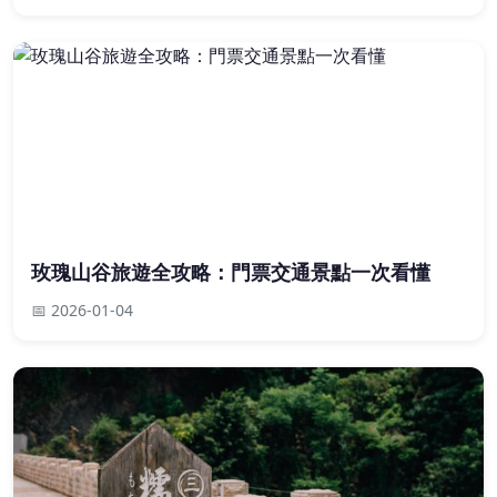
玫瑰山谷旅遊全攻略：門票交通景點一次看懂
📅 2026-01-04