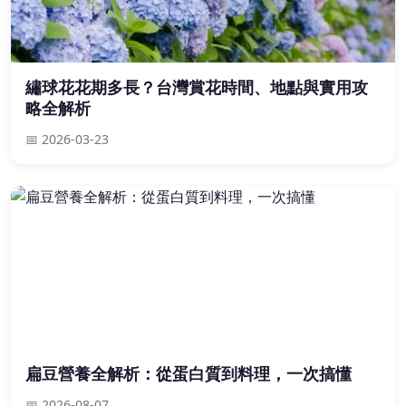
繡球花花期多長？台灣賞花時間、地點與實用攻
略全解析
📅 2026-03-23
扁豆營養全解析：從蛋白質到料理，一次搞懂
📅 2026-08-07