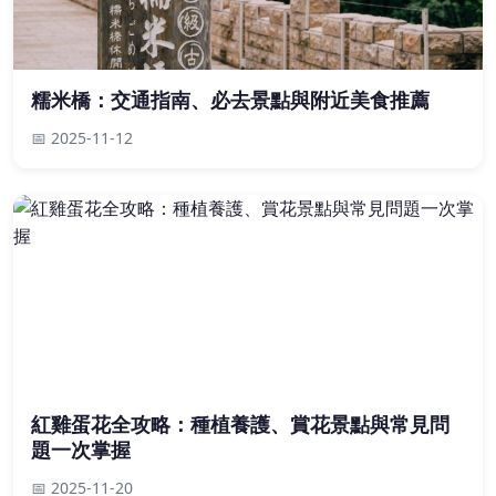
糯米橋：交通指南、必去景點與附近美食推薦
📅 2025-11-12
紅雞蛋花全攻略：種植養護、賞花景點與常見問
題一次掌握
📅 2025-11-20