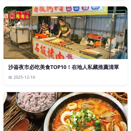
沙崙夜市必吃美食TOP10！在地人私藏推薦清單
📅 2025-12-10