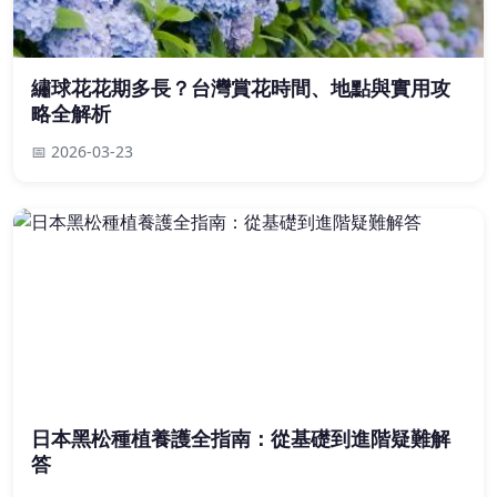
繡球花花期多長？台灣賞花時間、地點與實用攻
略全解析
📅 2026-03-23
日本黑松種植養護全指南：從基礎到進階疑難解
答