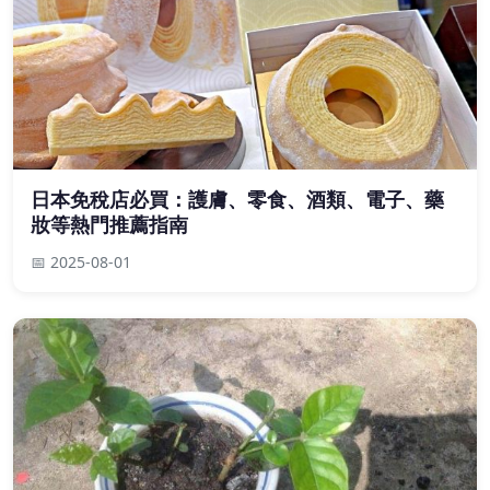
日本免稅店必買：護膚、零食、酒類、電子、藥
妝等熱門推薦指南
📅 2025-08-01