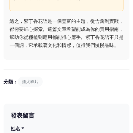
總之，紫丁香花語是一個豐富的主題，從含義到實踐，
都需要細心探索。這篇文章希望能成為你的實用指南，
幫助你從種植到應用都能得心應手。紫丁香花語不只是
一個詞，它承載著文化和情感，值得我們慢慢品味。
分類：
煙火碎片
發表留言
姓名 *