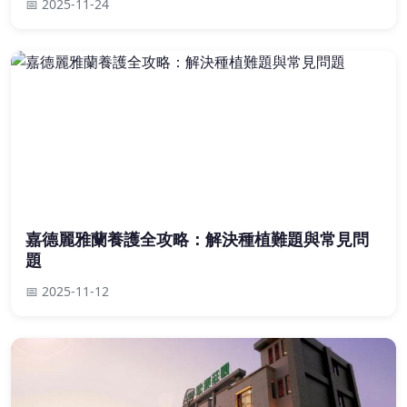
📅 2025-11-24
嘉德麗雅蘭養護全攻略：解決種植難題與常見問
題
📅 2025-11-12