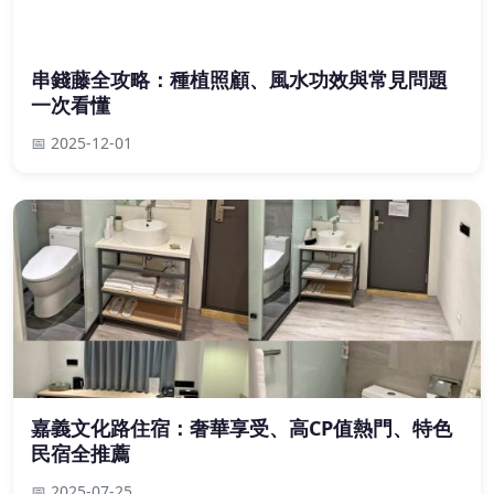
串錢藤全攻略：種植照顧、風水功效與常見問題
一次看懂
📅 2025-12-01
嘉義文化路住宿：奢華享受、高CP值熱門、特色
民宿全推薦
📅 2025-07-25