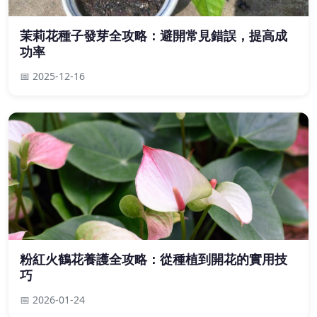
茉莉花種子發芽全攻略：避開常見錯誤，提高成
功率
📅 2025-12-16
粉紅火鶴花養護全攻略：從種植到開花的實用技
巧
📅 2026-01-24