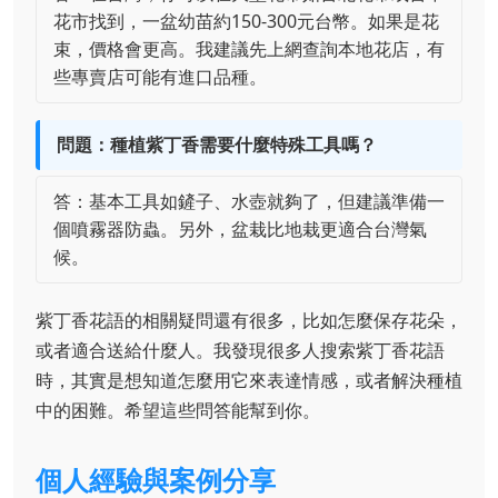
花市找到，一盆幼苗約150-300元台幣。如果是花
束，價格會更高。我建議先上網查詢本地花店，有
些專賣店可能有進口品種。
問題：種植紫丁香需要什麼特殊工具嗎？
答：基本工具如鏟子、水壺就夠了，但建議準備一
個噴霧器防蟲。另外，盆栽比地栽更適合台灣氣
候。
紫丁香花語的相關疑問還有很多，比如怎麼保存花朵，
或者適合送給什麼人。我發現很多人搜索紫丁香花語
時，其實是想知道怎麼用它來表達情感，或者解決種植
中的困難。希望這些問答能幫到你。
個人經驗與案例分享