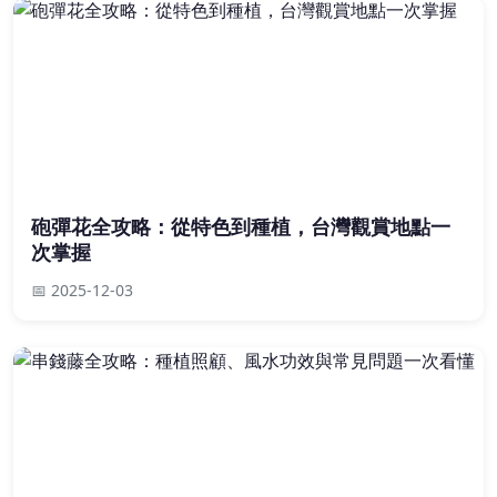
砲彈花全攻略：從特色到種植，台灣觀賞地點一
次掌握
📅 2025-12-03