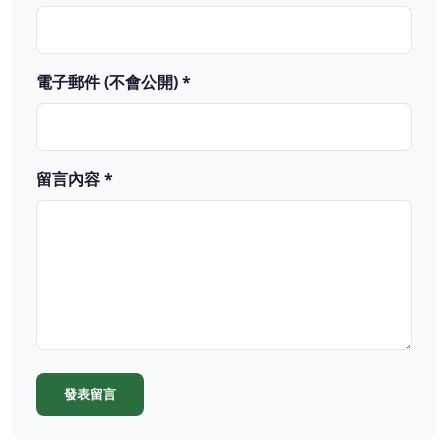
電子郵件 (不會公開) *
留言內容 *
發表留言