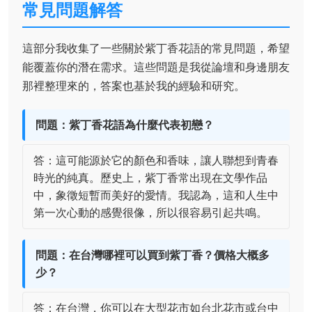
常見問題解答
這部分我收集了一些關於紫丁香花語的常見問題，希望
能覆蓋你的潛在需求。這些問題是我從論壇和身邊朋友
那裡整理來的，答案也基於我的經驗和研究。
問題：紫丁香花語為什麼代表初戀？
答：這可能源於它的顏色和香味，讓人聯想到青春
時光的純真。歷史上，紫丁香常出現在文學作品
中，象徵短暫而美好的愛情。我認為，這和人生中
第一次心動的感覺很像，所以很容易引起共鳴。
問題：在台灣哪裡可以買到紫丁香？價格大概多
少？
答：在台灣，你可以在大型花市如台北花市或台中