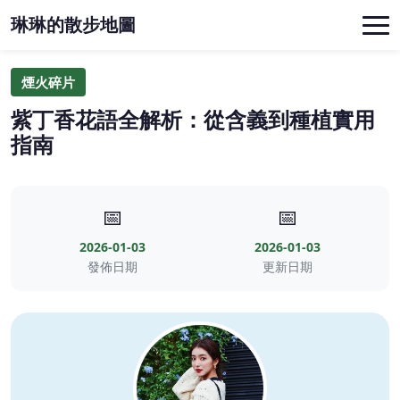
琳琳的散步地圖
煙火碎片
紫丁香花語全解析：從含義到種植實用
指南
📅
📅
2026-01-03
2026-01-03
發佈日期
更新日期