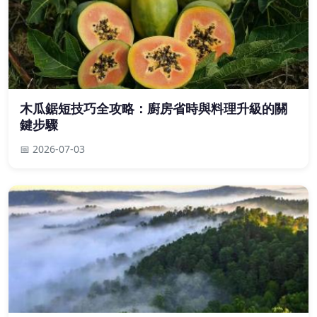
木瓜鋸短技巧全攻略：廚房省時與料理升級的關
鍵步驟
📅 2026-07-03