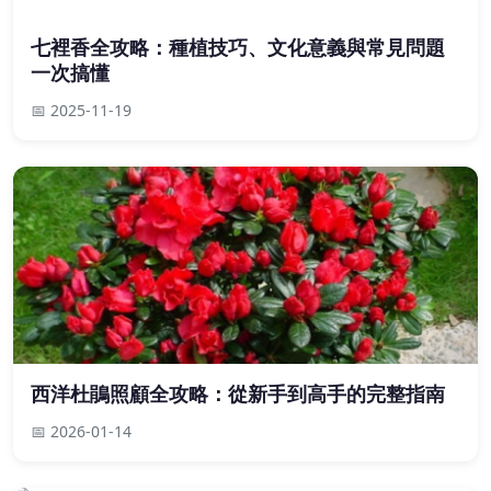
七裡香全攻略：種植技巧、文化意義與常見問題
一次搞懂
📅 2025-11-19
西洋杜鵑照顧全攻略：從新手到高手的完整指南
📅 2026-01-14