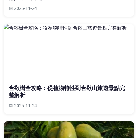
📅 2025-11-24
合歡樹全攻略：從植物特性到合歡山旅遊景點完
整解析
📅 2025-11-24