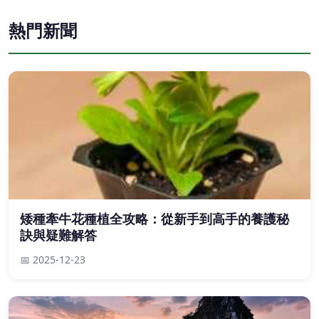
熱門新聞
矮種牽牛花種植全攻略：從新手到高手的養護秘
訣與疑難解答
📅 2025-12-23