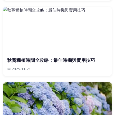
秋葵種植時間全攻略：最佳時機與實用技巧
📅 2025-11-21