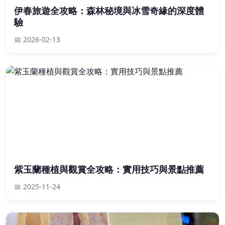
伊春旅遊全攻略：森林秘境與冰雪奇緣的深度體
驗
📅 2026-02-13
紫玉蘭種植與觀賞全攻略：實用技巧與景點推薦
📅 2025-11-24