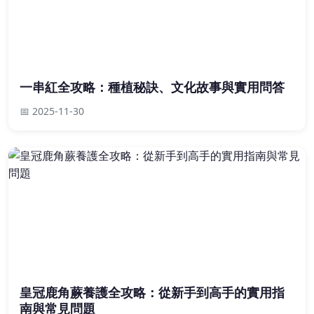
一串紅全攻略：種植秘訣、文化故事與實用問答
📅 2025-11-30
皇冠鹿角蕨養護全攻略：從新手到高手的實用指
南與常見問題