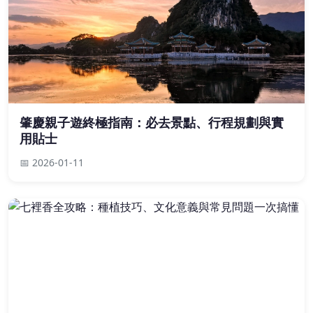
肇慶親子遊終極指南：必去景點、行程規劃與實
用貼士
📅 2026-01-11