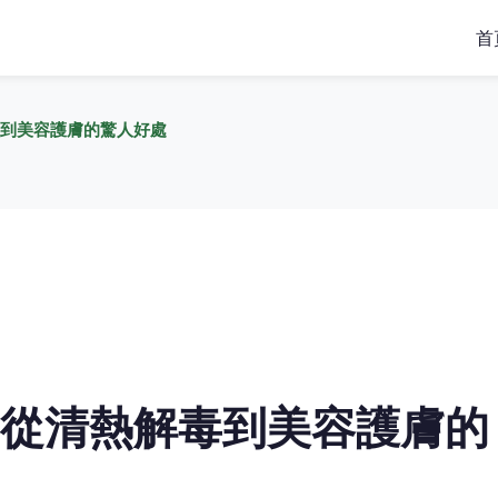
首
到美容護膚的驚人好處
從清熱解毒到美容護膚的