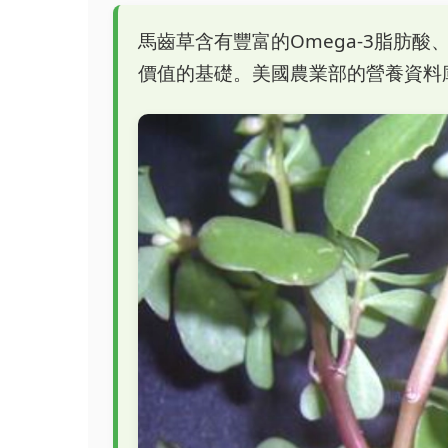
馬齒草含有豐富的Omega-3脂肪
價值的基礎。美國農業部的營養資料