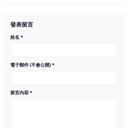
發表留言
姓名 *
電子郵件 (不會公開) *
留言內容 *