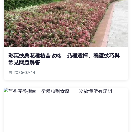
彩葉扶桑花種植全攻略：品種選擇、養護技巧與
常見問題解答
📅 2026-07-14