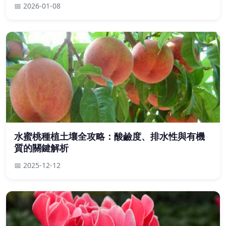
📅 2026-01-08
水蜜桃種植土壤全攻略：酸鹼度、排水性與有機
質的關鍵解析
📅 2025-12-12