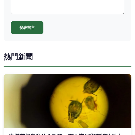
發表留言
熱門新聞