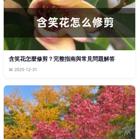
含笑花怎麼修剪？完整指南與常見問題解答
📅 2025-12-31