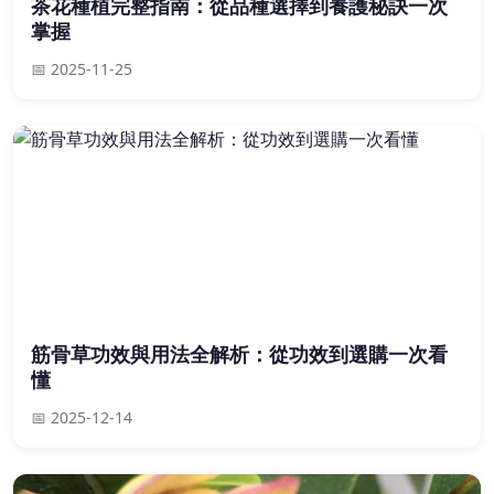
茶花種植完整指南：從品種選擇到養護秘訣一次
掌握
📅 2025-11-25
筋骨草功效與用法全解析：從功效到選購一次看
懂
📅 2025-12-14