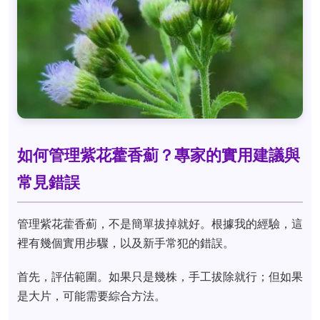
如何管理紫花藿香薊？專家的實用建議與
常見錯誤
管理紫花藿香薊，不是簡單拔掉就好。根據我的經驗，這
裡有幾個實用步驟，以及新手常犯的錯誤。
首先，評估範圍。如果只是幾株，手工拔除就行；但如果
是大片，可能需要綜合方法。