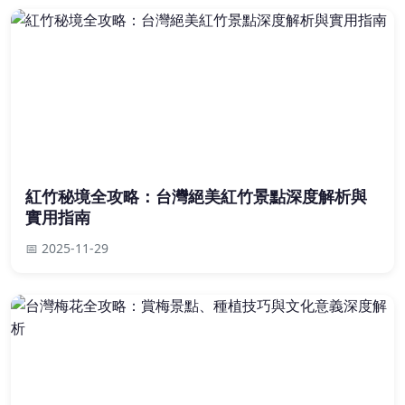
紅竹秘境全攻略：台灣絕美紅竹景點深度解析與
實用指南
📅 2025-11-29