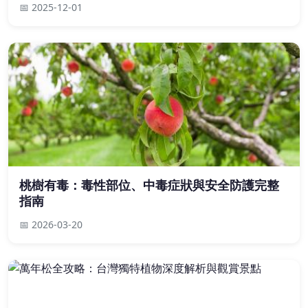
📅 2025-12-01
桃樹有毒：毒性部位、中毒症狀與安全防護完整
指南
📅 2026-03-20