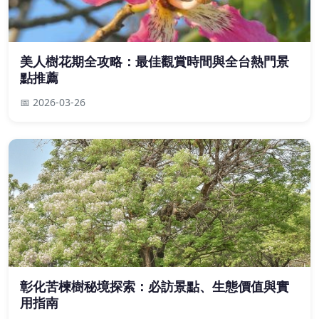
美人樹花期全攻略：最佳觀賞時間與全台熱門景
點推薦
📅 2026-03-26
彰化苦楝樹秘境探索：必訪景點、生態價值與實
用指南