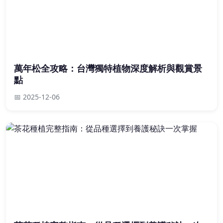
萬年松全攻略：台灣獨特植物深度解析與觀賞景
點
📅 2025-12-06