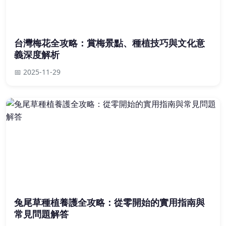
台灣梅花全攻略：賞梅景點、種植技巧與文化意
義深度解析
📅 2025-11-29
兔尾草種植養護全攻略：從零開始的實用指南與
常見問題解答