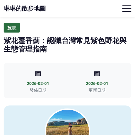
琳琳的散步地圖
旅志
紫花藿香薊：認識台灣常見紫色野花與
生態管理指南
📅
📅
2026-02-01
2026-02-01
發佈日期
更新日期