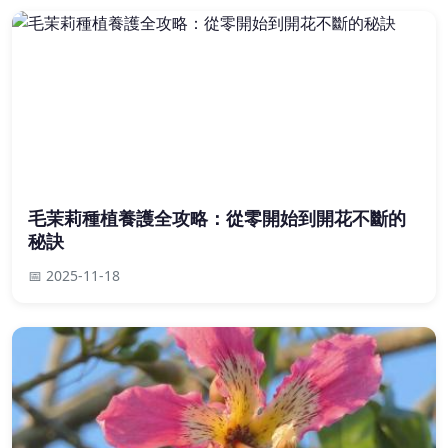
毛茉莉種植養護全攻略：從零開始到開花不斷的
秘訣
📅 2025-11-18