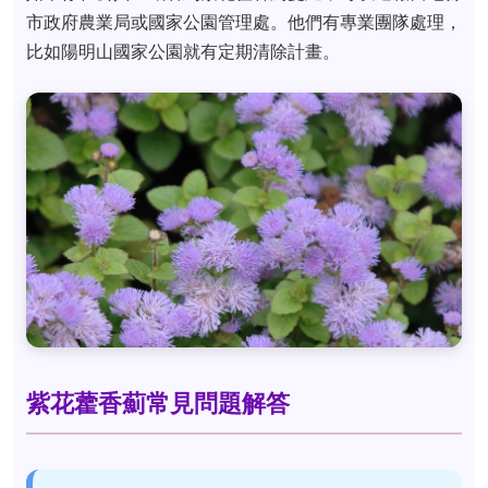
市政府農業局或國家公園管理處。他們有專業團隊處理，
比如陽明山國家公園就有定期清除計畫。
紫花藿香薊常見問題解答