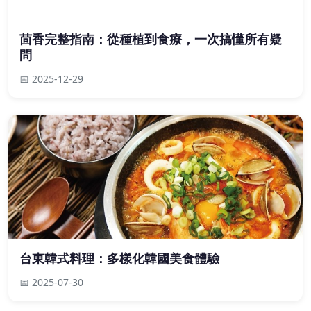
茴香完整指南：從種植到食療，一次搞懂所有疑
問
📅 2025-12-29
台東韓式料理：多樣化韓國美食體驗
📅 2025-07-30