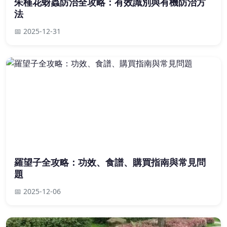
朱槿花蚜蟲防治全攻略：有效識別與有機防治方
法
📅 2025-12-31
羅望子全攻略：功效、食譜、購買指南與常見問
題
📅 2025-12-06