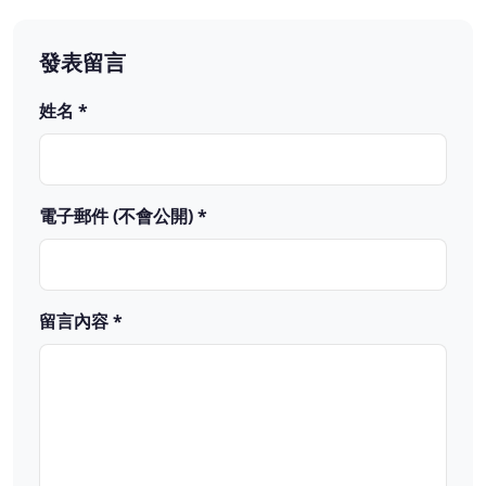
發表留言
姓名 *
電子郵件 (不會公開) *
留言內容 *