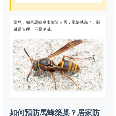
當然，如果馬蜂巢太靠近人居，風險就高了。關
鍵是管理，不是消滅。
如何預防馬蜂築巢？居家防