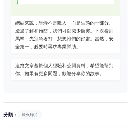
總結來說，馬蜂不是敵人，而是生態的一部分。
透過了解和預防，我們可以減少衝突。下次看到
馬蜂，先別急著打，想想牠們的好處。當然，安
全第一，必要時尋求專業幫助。
這篇文章基於個人經驗和公開資料，希望能幫到
你。如果有更多問題，歡迎分享你的故事。
分類：
煙火碎片