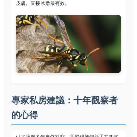
皮膚。直接冰敷最有效。
專家私房建議：十年觀察者
的心得
做了這麼多年自然觀察，我發現幾個新手常犯的