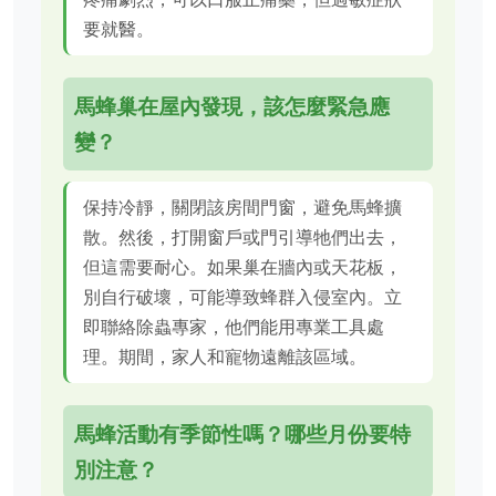
要就醫。
馬蜂巢在屋內發現，該怎麼緊急應
變？
保持冷靜，關閉該房間門窗，避免馬蜂擴
散。然後，打開窗戶或門引導牠們出去，
但這需要耐心。如果巢在牆內或天花板，
別自行破壞，可能導致蜂群入侵室內。立
即聯絡除蟲專家，他們能用專業工具處
理。期間，家人和寵物遠離該區域。
馬蜂活動有季節性嗎？哪些月份要特
別注意？