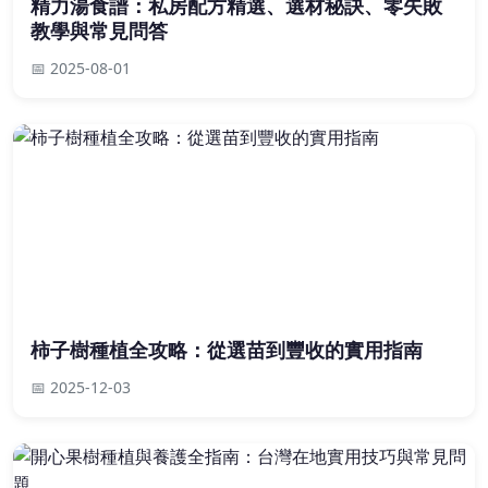
精力湯食譜：私房配方精選、選材秘訣、零失敗
教學與常見問答
📅 2025-08-01
柿子樹種植全攻略：從選苗到豐收的實用指南
📅 2025-12-03