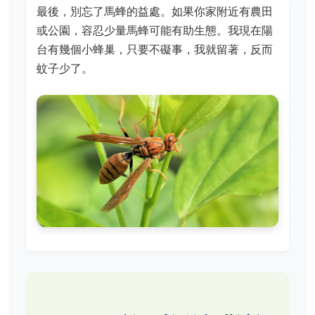
最後，別忘了馬蜂的益處。如果你家附近有農田
或公園，容忍少量馬蜂可能有助生態。我現在陽
台有幾個小蜂巢，只要不礙事，我就留著，反而
蚊子少了。