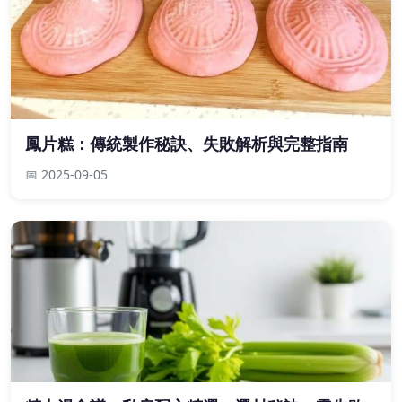
鳳片糕：傳統製作秘訣、失敗解析與完整指南
📅 2025-09-05