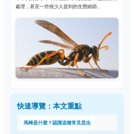
處理，甚至一些很少人提到的生態細節。
快速導覽：本文重點
馬蜂是什麼？認識這種常見昆虫