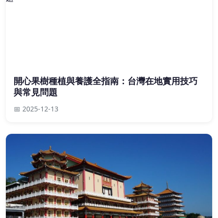
開心果樹種植與養護全指南：台灣在地實用技巧
與常見問題
📅 2025-12-13