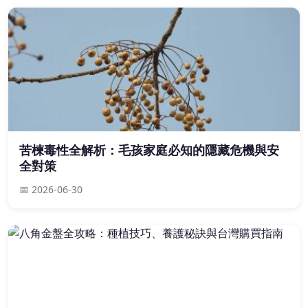
苦楝毒性全解析：毛孩家庭必知的隱藏危機與安
全對策
📅 2026-06-30