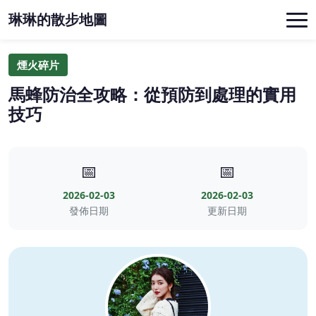
琳琳的散步地圖
煙火碎片
馬蜂防治全攻略：從預防到處理的實用
技巧
📅
📅
2026-02-03
2026-02-03
發佈日期
更新日期