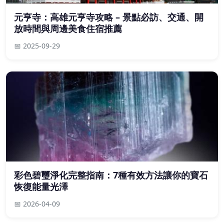
元亨寺：高雄元亨寺攻略 – 景點必訪、交通、開
放時間與周邊美食住宿推薦
📅 2025-09-29
彩色碧璽淨化完整指南：7種有效方法讓你的寶石
恢復能量光澤
📅 2026-04-09