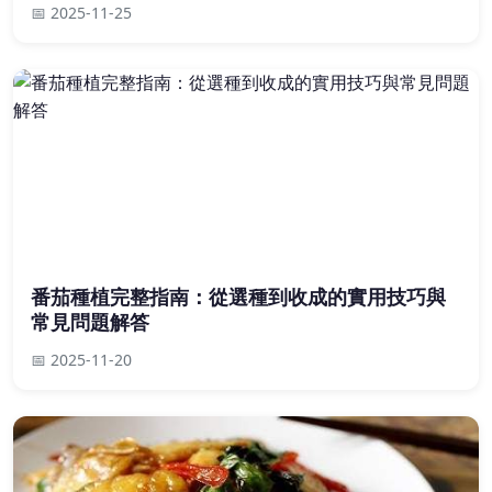
📅 2025-11-25
番茄種植完整指南：從選種到收成的實用技巧與
常見問題解答
📅 2025-11-20