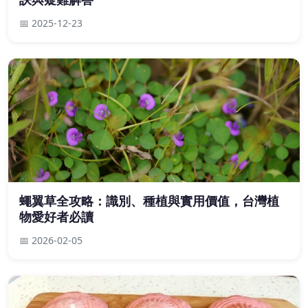
📅 2025-12-23
蠅翼草全攻略：識別、種植與實用價值，台灣植
物愛好者必讀
📅 2026-02-05