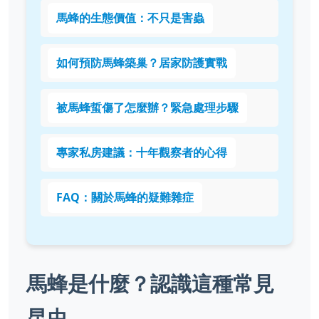
馬蜂的生態價值：不只是害蟲
如何預防馬蜂築巢？居家防護實戰
被馬蜂蜇傷了怎麼辦？緊急處理步驟
專家私房建議：十年觀察者的心得
FAQ：關於馬蜂的疑難雜症
馬蜂是什麼？認識這種常見
昆虫