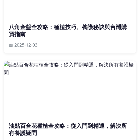
八角金盤全攻略：種植技巧、養護秘訣與台灣購
買指南
📅 2025-12-03
油點百合花種植全攻略：從入門到精通，解決所
有養護疑問