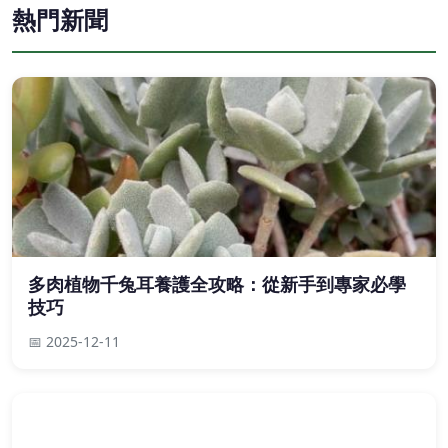
熱門新聞
多肉植物千兔耳養護全攻略：從新手到專家必學
技巧
📅 2025-12-11