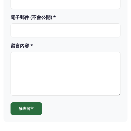
電子郵件 (不會公開) *
留言內容 *
發表留言