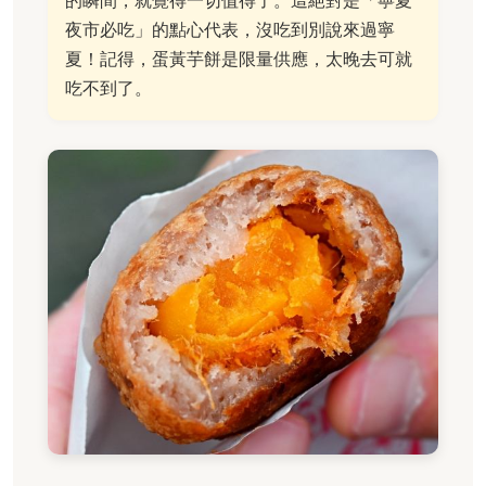
夜市必吃」的點心代表，沒吃到別說來過寧
夏！記得，蛋黃芋餅是限量供應，太晚去可就
吃不到了。