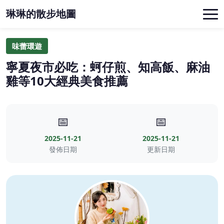
琳琳的散步地圖
味蕾環遊
寧夏夜市必吃：蚵仔煎、知高飯、麻油
雞等10大經典美食推薦
📅
📅
2025-11-21
2025-11-21
發佈日期
更新日期