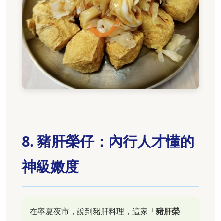
8. 豬肝榮仔：內行人才懂的
神級嫩度
在寧夏夜市，說到豬肝料理，這家「
豬肝榮