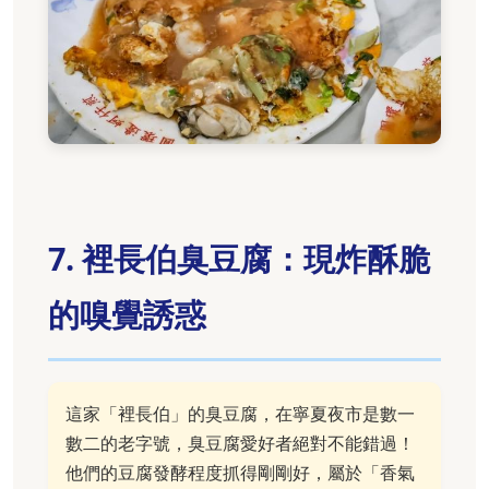
7. 裡長伯臭豆腐：現炸酥脆
的嗅覺誘惑
這家「裡長伯」的臭豆腐，在寧夏夜市是數一
數二的老字號，臭豆腐愛好者絕對不能錯過！
他們的豆腐發酵程度抓得剛剛好，屬於「香氣