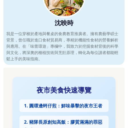
沈映時
我是一位穿梭於產地與餐桌的食農教育推廣者。擁有農藝學碩士
背景，曾任職於進口食材貿易商，專精於機能性食材的營養解析
與應用。在「味蕾環遊」專欄中，我致力於挖掘食材背後的科學
與文化，將深奧的種植技術與烹飪原理，轉化為每位讀者都能輕
鬆上手的美味指南。
夜市美食快速導覽
1. 圓環邊蚵仔煎：鮮味暴擊的夜市王者
2. 豬隊長原創知高飯：膠質滿滿的罪惡