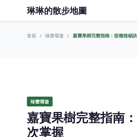
琳琳的散步地圖
首頁
味蕾環遊
嘉寶果樹完整指南：從種植秘訣
味蕾環遊
嘉寶果樹完整指南：
次掌握