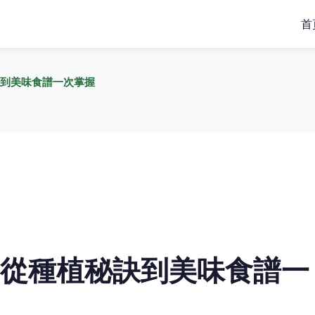
首
到美味食譜一次掌握
從種植秘訣到美味食譜一