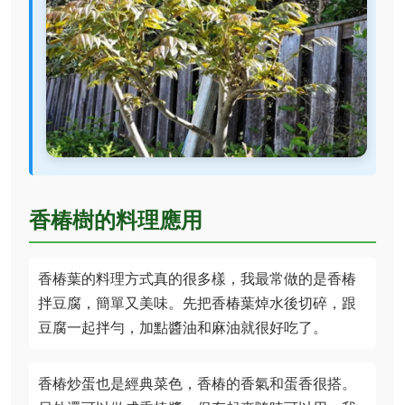
香椿樹的料理應用
香椿葉的料理方式真的很多樣，我最常做的是香椿
拌豆腐，簡單又美味。先把香椿葉焯水後切碎，跟
豆腐一起拌勻，加點醬油和麻油就很好吃了。
香椿炒蛋也是經典菜色，香椿的香氣和蛋香很搭。