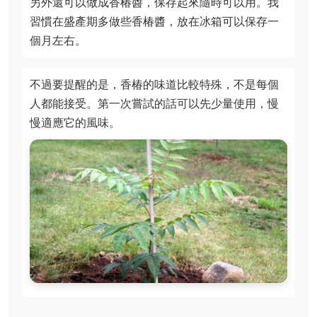
另外還可以做成香椿醬，保存起來隨時可以用。我
習慣在盛產期多做些香椿醬，放在冰箱可以保存一
個月左右。
不過要提醒的是，香椿的味道比較特殊，不是每個
人都能接受。第一次嘗試的話可以先少量使用，慢
慢適應它的風味。