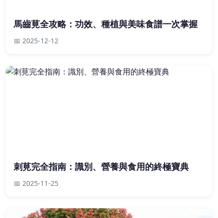
馬齒莧全攻略：功效、種植與美味食譜一次掌握
📅 2025-12-12
刺莧完全指南：識別、營養與食用的終極寶典
📅 2025-11-25