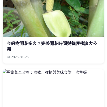
金錢樹開花多久？完整開花時間與養護秘訣大公
開
📅 2026-01-25