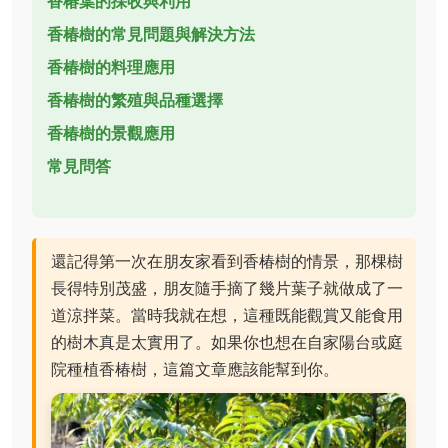
香椿葉的採收與利用
香椿樹的常見問題與解決方法
香椿樹的料理應用
香椿樹的繁殖與品種選擇
香椿樹的景觀應用
常見問答
還記得第一次在朋友家看到香椿樹的情景，那棵樹
長得特別茂盛，朋友隨手摘了幾片葉子就做成了一
道涼拌菜。當時我就在想，這種既能觀賞又能食用
的樹木真是太實用了。如果你也想在自家陽台或庭
院種植香椿樹，這篇文章應該能幫到你。