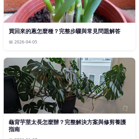
買回來的蔥怎麼種？完整步驟與常見問題解答
📅 2026-04-05
龜背芋莖太長怎麼辦？完整解決方案與修剪養護
指南