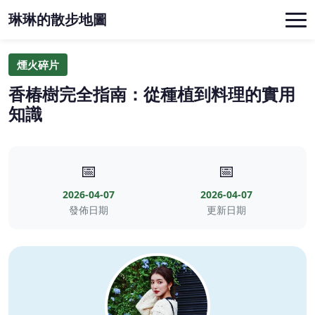
琳琳的散步地圖
煙火碎片
香椿樹完全指南：從種植到料理的實用
知識
📅
📅
2026-04-07
2026-04-07
發佈日期
更新日期