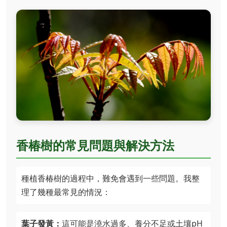
香椿樹的常見問題與解決方法
種植香椿樹的過程中，難免會遇到一些問題。我整
理了幾種最常見的情況：
葉子發黃：
這可能是澆水過多、養分不足或土壤pH