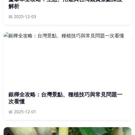
解析
📅 2025-12-03
銀樺全攻略：台灣景點、種植技巧與常見問題一
次看懂
📅 2025-12-01