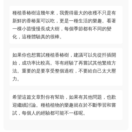
種植香椿樹這幾年來，我覺得最大的收穫不只是有
新鮮的香椿葉可以吃，更是一種生活的樂趣。看著
一棵小苗慢慢長成大樹，每個季節都有不同的變
化，這種體驗真的很棒。
如果你也想嘗試種植香椿樹，建議可以先從扦插開
始，成功率比較高。等有經驗了再嘗試其他繁殖方
法。重要的是要享受整個過程，不要給自己太大壓
力。
希望這篇文章對你有幫助，如果有其他問題，也歡
迎繼續討論。種植植物的樂趣就在於不斷學習和嘗
試，每個人的經驗都可能不一樣呢。