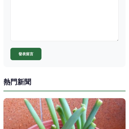
發表留言
熱門新聞