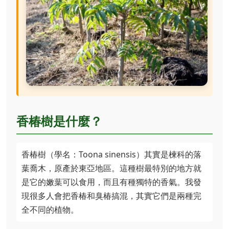
香椿樹是什麼？
香椿樹（學名：Toona sinensis）其實是楝科的落
葉喬木，原產於東亞地區。這種樹最特別的地方就
是它的嫩葉可以食用，而且有種獨特的香氣。我發
現很多人會把香椿和臭椿搞混，其實它們是兩種完
全不同的植物。