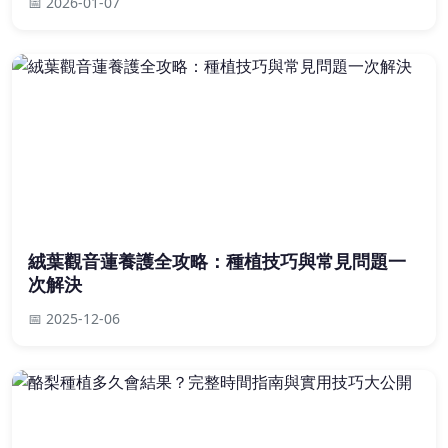
📅 2026-01-07
絨葉觀音蓮養護全攻略：種植技巧與常見問題一
次解決
📅 2025-12-06