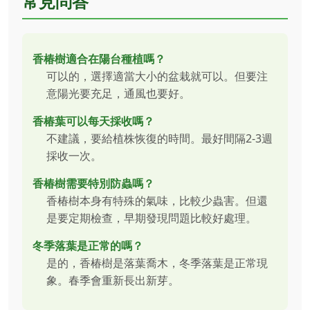
常見問答
香椿樹適合在陽台種植嗎？
可以的，選擇適當大小的盆栽就可以。但要注
意陽光要充足，通風也要好。
香椿葉可以每天採收嗎？
不建議，要給植株恢復的時間。最好間隔2-3週
採收一次。
香椿樹需要特別防蟲嗎？
香椿樹本身有特殊的氣味，比較少蟲害。但還
是要定期檢查，早期發現問題比較好處理。
冬季落葉是正常的嗎？
是的，香椿樹是落葉喬木，冬季落葉是正常現
象。春季會重新長出新芽。