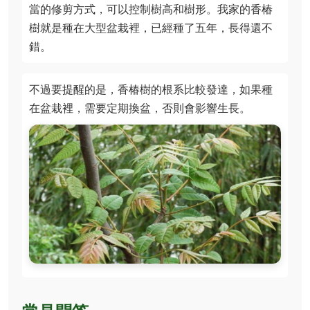
當的修剪方式，可以控制樹高和樹形。我家的香椿
樹就是種在大型盆栽裡，已經種了五年，長得還不
錯。
不過要提醒的是，香椿樹的根系比較發達，如果種
在盆栽裡，需要定期換盆，否則會影響生長。