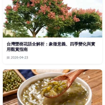
台灣欒樹花語全解析：象徵意義、四季變化與實
用觀賞指南
📅 2026-04-23