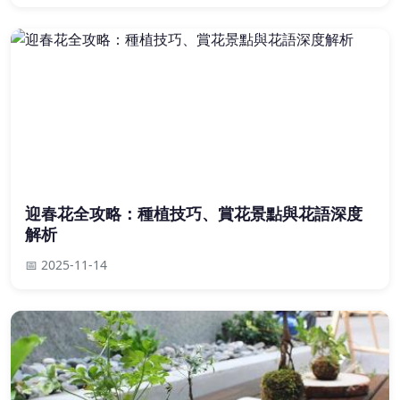
迎春花全攻略：種植技巧、賞花景點與花語深度
解析
📅 2025-11-14