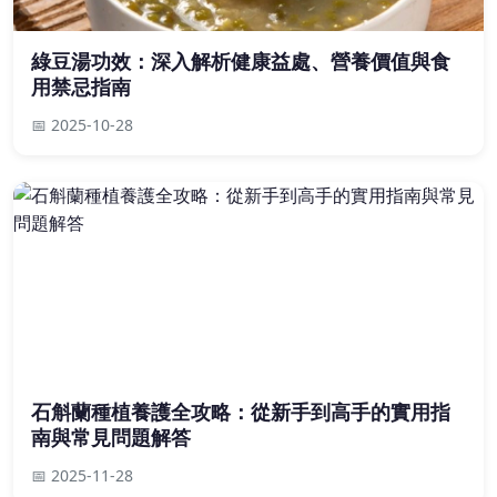
綠豆湯功效：深入解析健康益處、營養價值與食
用禁忌指南
📅 2025-10-28
石斛蘭種植養護全攻略：從新手到高手的實用指
南與常見問題解答
📅 2025-11-28