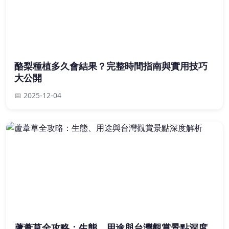
酪梨種植多久會結果？完整時間指南與實用技巧
大公開
📅 2025-12-04
蘆葦草全攻略：生態、用途與台灣觀賞景點深度