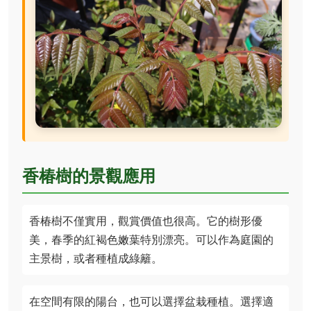
香椿樹的景觀應用
香椿樹不僅實用，觀賞價值也很高。它的樹形優
美，春季的紅褐色嫩葉特別漂亮。可以作為庭園的
主景樹，或者種植成綠籬。
在空間有限的陽台，也可以選擇盆栽種植。選擇適