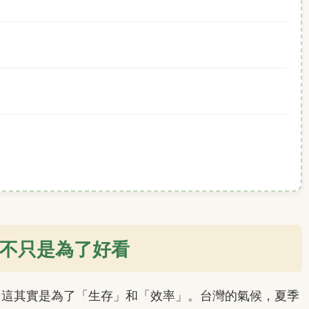
不只是為了好看
。這其實是為了「生存」和「效率」。台灣的氣候，夏季