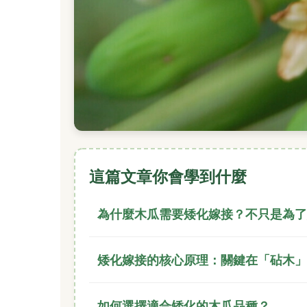
這篇文章你會學到什麼
為什麼木瓜需要矮化嫁接？不只是為了
矮化嫁接的核心原理：關鍵在「砧木」
如何選擇適合矮化的木瓜品種？