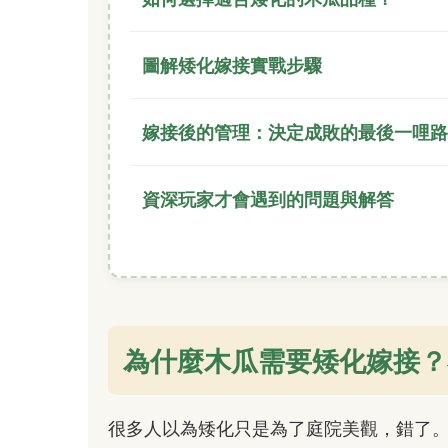
圖解矮化嫁接實戰步驟
嫁接後的管理：決定成敗的最後一哩路
資深玩家才會遇到的問題與解答
為什麼木瓜需要矮化嫁接？
很多人以為矮化只是為了庭院美觀，錯了