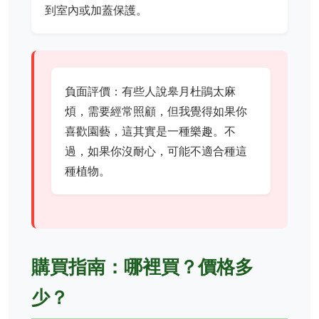
到室內或加蓋保護。
負面評價：有些人說皋月杜鵑太麻
煩，需要經常照顧，但我覺得如果你
喜歡園藝，這其實是一種樂趣。不
過，如果你沒耐心，可能不適合種這
種植物。
購買指南：哪裡買？價格多
少？