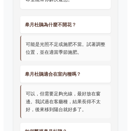
皋月杜鵑為什麼不開花？
可能是光照不足或施肥不當。試著調整
位置，並在適當季節施肥。
皋月杜鵑適合在室內種嗎？
可以，但需要足夠光線，最好放在窗
邊。我試過在客廳種，結果長得不太
好，後來移到陽台就好多了。