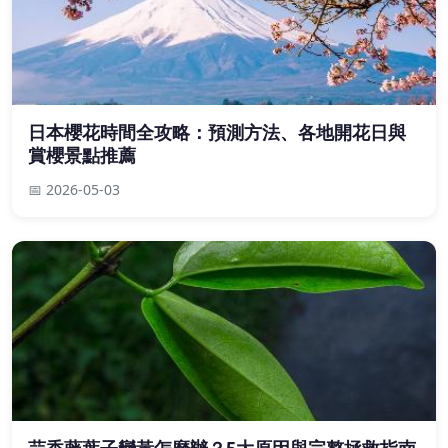
日本櫻花時間全攻略：預測方法、各地開花日與
賞櫻景點推薦
📅 2026-05-03