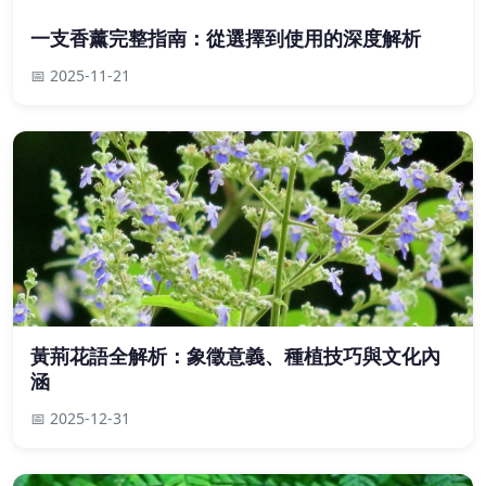
一支香薰完整指南：從選擇到使用的深度解析
📅 2025-11-21
黃荊花語全解析：象徵意義、種植技巧與文化內
涵
📅 2025-12-31