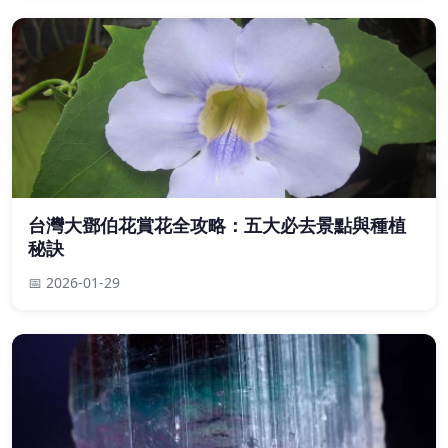
台灣大鄧伯花賞花全攻略：五大必去景點與種植
秘訣
📅 2026-01-29