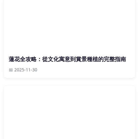
蓮花全攻略：從文化寓意到賞景種植的完整指南
📅 2025-11-30