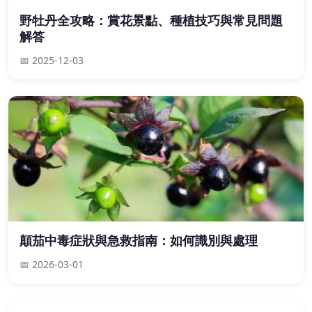
野牡丹全攻略：賞花景點、種植技巧與常見問題
解答
📅 2025-12-03
顛茄中毒症狀與急救指南：如何識別與處理
📅 2026-03-01