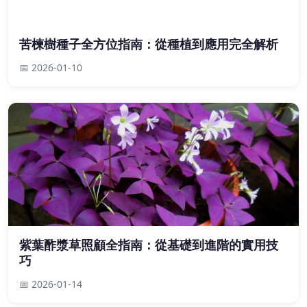
苦楝樹種子全方位指南：從種植到應用完全解析
📅 2026-01-10
紫葉酢漿草照顧全指南：從基礎到進階的實用技
巧
📅 2026-01-14