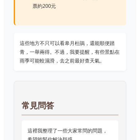
票約200元
這些地方不只可以看皋月杜鵑，還能順便踏
青，一舉兩得。不過，我要提醒，有些景點在
雨季可能較濕滑，去之前最好查天氣。
常見問答
這裡我整理了一些大家常問的問題，
希望能幫你解決疑惑。