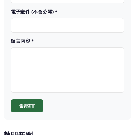
電子郵件 (不會公開) *
留言內容 *
發表留言
熱門新聞