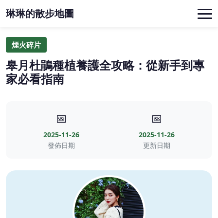
琳琳的散步地圖
煙火碎片
皋月杜鵑種植養護全攻略：從新手到專
家必看指南
📅
📅
2025-11-26
2025-11-26
發佈日期
更新日期