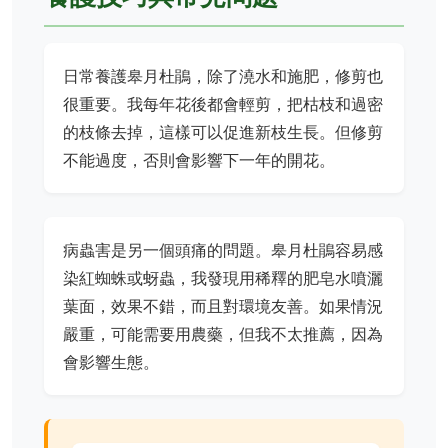
日常養護皋月杜鵑，除了澆水和施肥，修剪也
很重要。我每年花後都會輕剪，把枯枝和過密
的枝條去掉，這樣可以促進新枝生長。但修剪
不能過度，否則會影響下一年的開花。
病蟲害是另一個頭痛的問題。皋月杜鵑容易感
染紅蜘蛛或蚜蟲，我發現用稀釋的肥皂水噴灑
葉面，效果不錯，而且對環境友善。如果情況
嚴重，可能需要用農藥，但我不太推薦，因為
會影響生態。