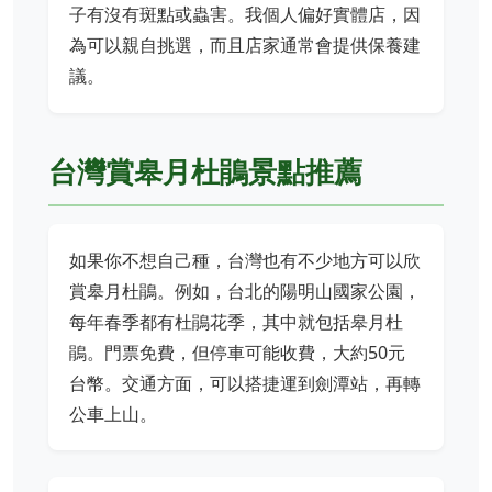
子有沒有斑點或蟲害。我個人偏好實體店，因
為可以親自挑選，而且店家通常會提供保養建
議。
台灣賞皋月杜鵑景點推薦
如果你不想自己種，台灣也有不少地方可以欣
賞皋月杜鵑。例如，台北的陽明山國家公園，
每年春季都有杜鵑花季，其中就包括皋月杜
鵑。門票免費，但停車可能收費，大約50元
台幣。交通方面，可以搭捷運到劍潭站，再轉
公車上山。