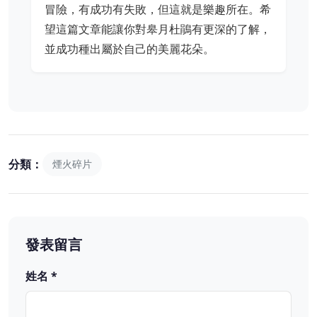
冒險，有成功有失敗，但這就是樂趣所在。希
望這篇文章能讓你對皋月杜鵑有更深的了解，
並成功種出屬於自己的美麗花朵。
分類：
煙火碎片
發表留言
姓名 *