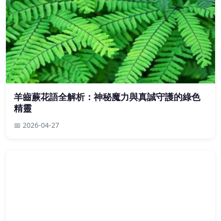
羊齒蕨花語全解析：神秘魔力與真誠守護的綠色
精靈
📅 2026-04-27