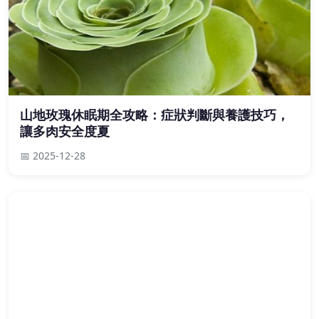
山地玫瑰休眠期全攻略：症狀判斷與養護技巧，
讓多肉安全度夏
📅 2025-12-28