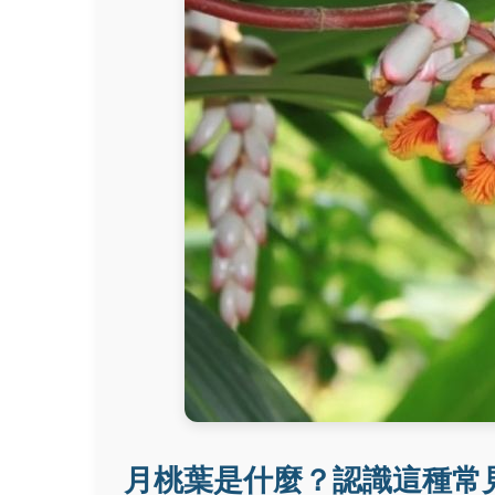
月桃葉是什麼？認識這種常