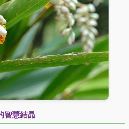
的智慧結晶