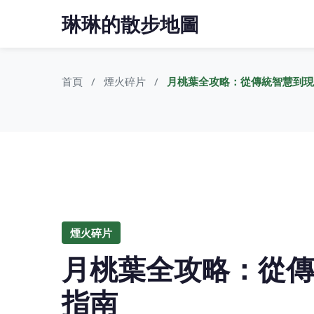
琳琳的散步地圖
首頁
煙火碎片
月桃葉全攻略：從傳統智慧到現
煙火碎片
月桃葉全攻略：從傳
指南