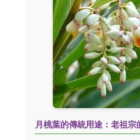
月桃葉的傳統用途：老祖宗