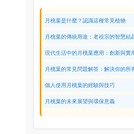
月桃葉是什麼？認識這種常見植物
月桃葉的傳統用途：老祖宗的智慧結
現代生活中的月桃葉應用：創新與實
月桃葉的常見問題解答：解決你的所
個人使用月桃葉的經驗與技巧
月桃葉的未來展望與環保意義