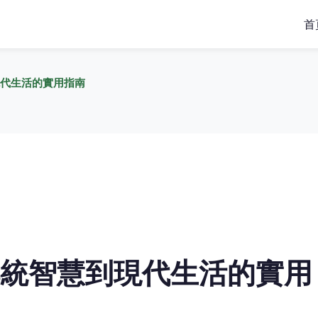
首
代生活的實用指南
統智慧到現代生活的實用