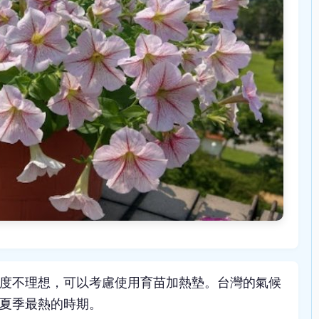
度不理想，可以考慮使用育苗加熱墊。台灣的氣候
夏季最熱的時期。