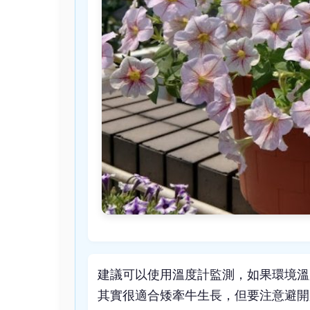
建議可以使用溫度計監測，如果環境溫
其實很適合矮牽牛生長，但要注意避開