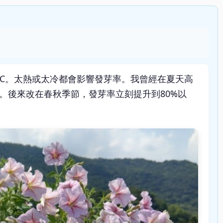
2°C。太熱或太冷都會影響發芽率。我曾經在夏天高
。後來改在春秋季節，發芽率立刻提升到80%以