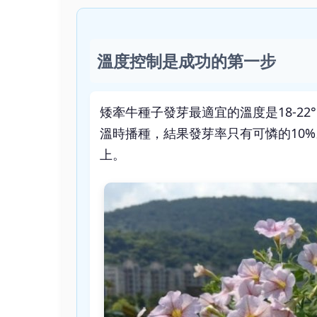
溫度控制是成功的第一步
矮牽牛種子發芽最適宜的溫度是18-2
溫時播種，結果發芽率只有可憐的10%
上。