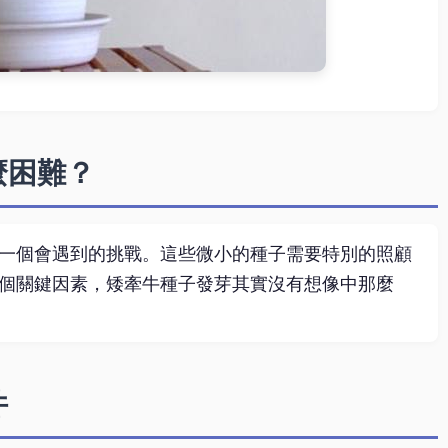
麼困難？
一個會遇到的挑戰。這些微小的種子需要特別的照顧
個關鍵因素，矮牽牛種子發芽其實沒有想像中那麼
件