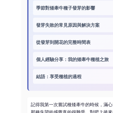
季節對矮牽牛種子發芽的影響
發芽失敗的常見原因與解決方案
從發芽到開花的完整時間表
個人經驗分享：我的矮牽牛種植之旅
結語：享受種植的過程
記得我第一次嘗試種矮牽牛的時候，滿心
那種失望的感覺真的很難受，對吧？後來