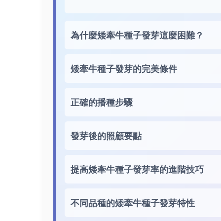
為什麼矮牽牛種子發芽這麼困難？
矮牽牛種子發芽的完美條件
正確的播種步驟
發芽後的照顧要點
提高矮牽牛種子發芽率的進階技巧
不同品種的矮牽牛種子發芽特性