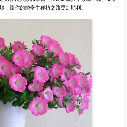
驗，讓你的矮牽牛種植之路更加順利。