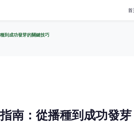
首
種到成功發芽的關鍵技巧
指南：從播種到成功發芽