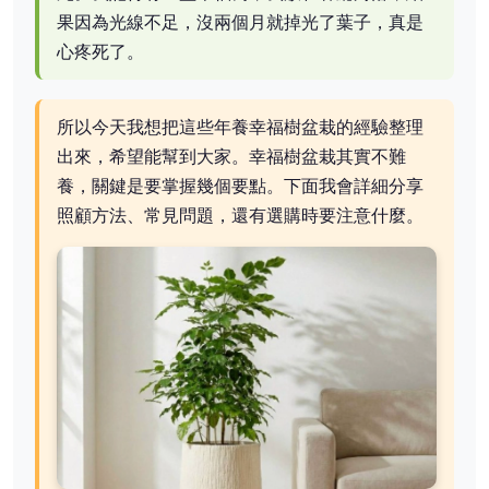
果因為光線不足，沒兩個月就掉光了葉子，真是
心疼死了。
所以今天我想把這些年養幸福樹盆栽的經驗整理
出來，希望能幫到大家。幸福樹盆栽其實不難
養，關鍵是要掌握幾個要點。下面我會詳細分享
照顧方法、常見問題，還有選購時要注意什麼。