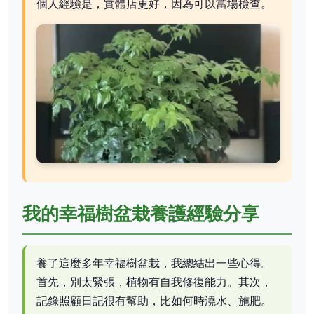
個人經驗是，實體店更好，因為可以當場檢查。
我的幸福樹盆栽養護經驗分享
養了這麼多年幸福樹盆栽，我總結出一些心得。
首先，別太緊張，植物有自我修復能力。其次，
記錄照顧日記很有幫助，比如何時澆水、施肥。