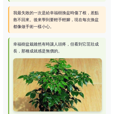
我最失敗的一次是給幸福樹換盆時傷了根，差點
救不回來。後來學到要輕手輕腳，現在每次換盆
都像做手術一樣小心。
幸福樹盆栽雖然有時讓人頭疼，但看到它茁壯成
長，那種成就感是無價的。