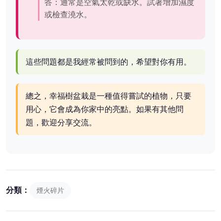
答：通常是空氣太乾或缺水。試著增加濕度
或檢查澆水。
這些問題都是我經常被問到的，希望對你有用。
總之，幸福樹盆栽是一種值得嘗試的植物，只要
用心，它會成為你家中的亮點。如果有其他問
題，歡迎分享交流。
分類：
煙火碎片