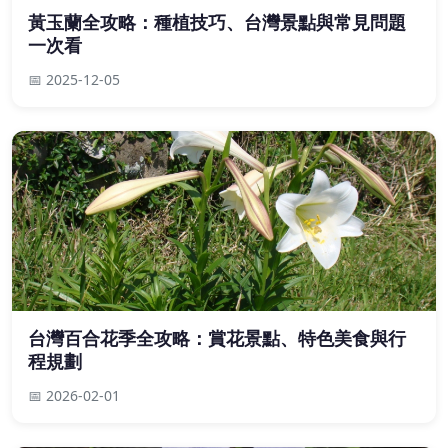
黃玉蘭全攻略：種植技巧、台灣景點與常見問題
一次看
📅 2025-12-05
台灣百合花季全攻略：賞花景點、特色美食與行
程規劃
📅 2026-02-01