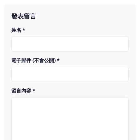
發表留言
姓名 *
電子郵件 (不會公開) *
留言內容 *