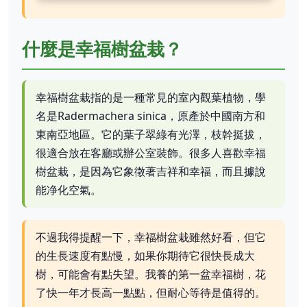
什麼是幸福樹盆栽？
幸福樹盆栽指的是一種常見的室內觀葉植物，學
名是Radermachera sinica，原產於中國南方和
東南亞地區。它的葉子翠綠有光澤，枝幹挺拔，
很適合放在客廳或辦公室裝飾。很多人喜歡幸福
樹盆栽，是因為它象徵著吉祥和幸福，而且據說
能净化空氣。
不過我得提醒一下，幸福樹盆栽雖然好看，但它
的生長速度有點慢，如果你期待它很快長成大
樹，可能會有點失望。我養的第一盆幸福樹，花
了快一年才長高一點點，但耐心等待是值得的。