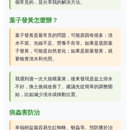
個常見的，並分享我的解決方法。
葉子發黃怎麼辦？
葉子發黃是最常見的問題，可能原因有很多：澆
水不當、光線不足、營養不良等。如果是底部葉
子發黃，可能是自然老化；如果是新葉發黃，就
要檢查澆水和光照。
我遇到過一次大規模葉黃，後來發現是盆土排水
不好，換土後就改善了。建議先從簡單的調整開
始，比如減少澆水或移動位置。
病蟲害防治
幸福樹盆栽容易生紅蜘蛛、蚜蟲等。預防勝於治