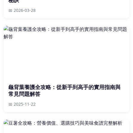
📅 2026-03-28
龜背葉養護全攻略：從新手到高手的實用指南與
常見問題解答
📅 2025-11-22