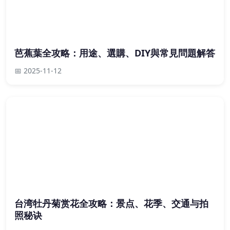
芭蕉葉全攻略：用途、選購、DIY與常見問題解答
📅 2025-11-12
台湾牡丹菊赏花全攻略：景点、花季、交通与拍
照秘诀