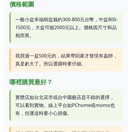
價格範圍
一般小盆幸福樹盆栽約300-800元台幣，中盆800-
1500元，大盆可能2000元以上。價格因尺寸和品
相而異。
我買過一盆500元的，結果帶回家才發現有蟲卵，
真是虧大了。所以選購時要仔細。
哪裡購買最好？
實體店如台北花市或台中園藝店是不錯的選擇，
可以看到實物。線上平台如PChome或momo也
有，但運送時要小心損傷。