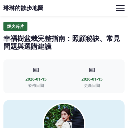
琳琳的散步地圖
煙火碎片
幸福樹盆栽完整指南：照顧秘訣、常見
問題與選購建議
📅
📅
2026-01-15
2026-01-15
發佈日期
更新日期