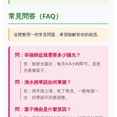
常見問答（FAQ）
這裡整理一些常見問題，希望能解答你的疑惑。
問：幸福樹盆栽需要多少陽光？
答：散射光最好，每天4-6小時即可。直射
光會傷葉子。
問：澆水頻率該如何掌握？
答：用手摸土壤，乾了再澆。一般每週一
次，但季節不同要調整。
問：葉子捲曲是什麼原因？