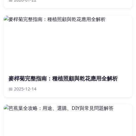
麥桿菊完整指南：種植照顧與乾花應用全解析
📅 2025-12-14