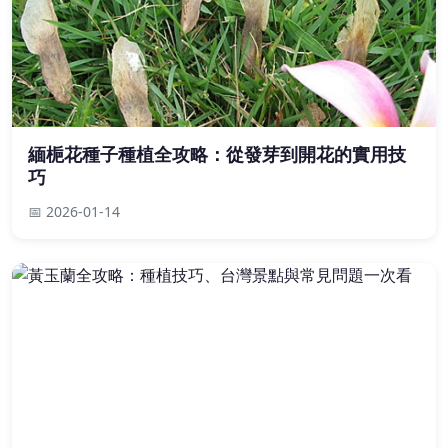
緬梔花種子種植全攻略：從發芽到開花的實用技
巧
📅 2026-01-14