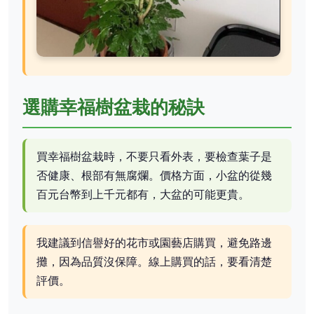
選購幸福樹盆栽的秘訣
買幸福樹盆栽時，不要只看外表，要檢查葉子是
否健康、根部有無腐爛。價格方面，小盆的從幾
百元台幣到上千元都有，大盆的可能更貴。
我建議到信譽好的花市或園藝店購買，避免路邊
攤，因為品質沒保障。線上購買的話，要看清楚
評價。