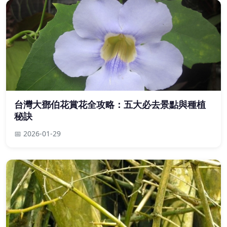
台灣大鄧伯花賞花全攻略：五大必去景點與種植
秘訣
📅 2026-01-29