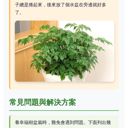
子總是捲起來，後來放了個水盆在旁邊就好多
了。
常見問題與解決方案
養幸福樹盆栽時，難免會遇到問題。下面列出幾