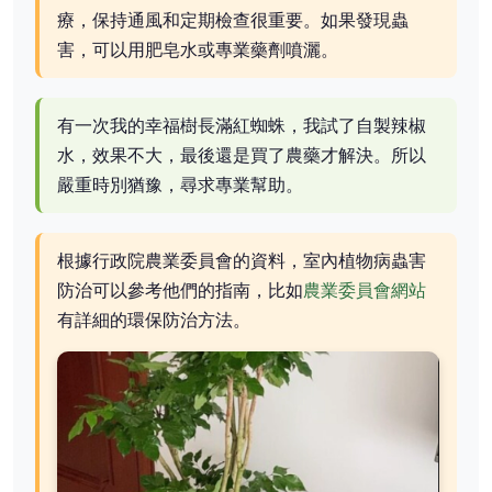
療，保持通風和定期檢查很重要。如果發現蟲
害，可以用肥皂水或專業藥劑噴灑。
有一次我的幸福樹長滿紅蜘蛛，我試了自製辣椒
水，效果不大，最後還是買了農藥才解決。所以
嚴重時別猶豫，尋求專業幫助。
根據行政院農業委員會的資料，室內植物病蟲害
防治可以參考他們的指南，比如
農業委員會網站
有詳細的環保防治方法。