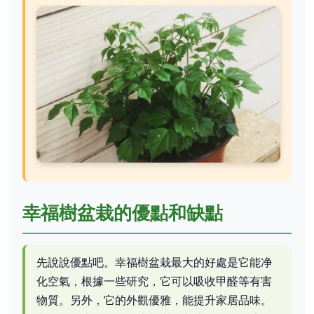
幸福樹盆栽的優點和缺點
先說說優點吧。幸福樹盆栽最大的好處是它能净
化空氣，根據一些研究，它可以吸收甲醛等有害
物質。另外，它的外觀優雅，能提升家居品味。