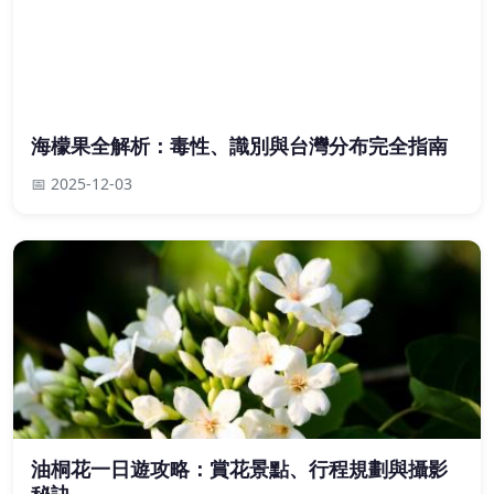
海檬果全解析：毒性、識別與台灣分布完全指南
📅 2025-12-03
油桐花一日遊攻略：賞花景點、行程規劃與攝影
秘訣