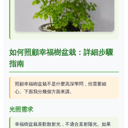
如何照顧幸福樹盆栽：詳細步驟
指南
照顧幸福樹盆栽不是什麼高深學問，但需要細
心。下面我分幾個方面來講。
光照需求
幸福樹盆栽喜歡散射光，不適合直射陽光。如果