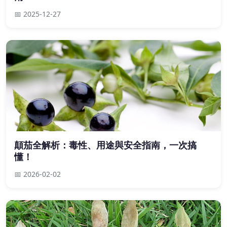
📅 2025-12-27
顛茄全解析：毒性、用途與安全指南，一次搞
懂！
📅 2026-02-02