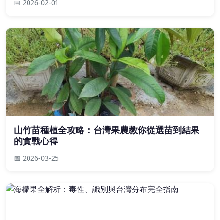
📅 2026-02-01
山竹苗種植全攻略：台灣果農教你從選苗到結果
的實戰心得
📅 2026-03-25