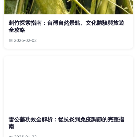
刺竹探索指南：台灣自然景點、文化體驗與旅遊
全攻略
📅 2026-02-02
雷公藤功效全解析：從抗炎到免疫調節的完整指
南
📅 2026-01-22