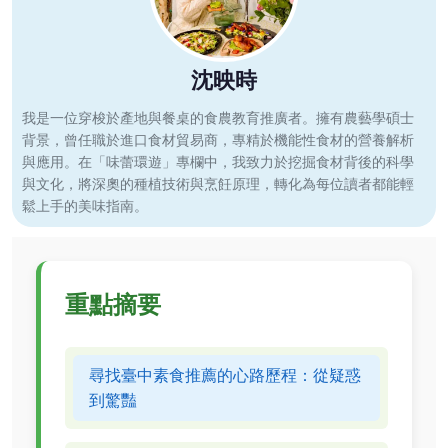
沈映時
我是一位穿梭於產地與餐桌的食農教育推廣者。擁有農藝學碩士
背景，曾任職於進口食材貿易商，專精於機能性食材的營養解析
與應用。在「味蕾環遊」專欄中，我致力於挖掘食材背後的科學
與文化，將深奧的種植技術與烹飪原理，轉化為每位讀者都能輕
鬆上手的美味指南。
重點摘要
尋找臺中素食推薦的心路歷程：從疑惑
到驚豔