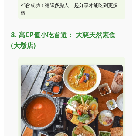
都會成功！建議多點人一起分享才能吃到更多
樣。
8. 高CP值小吃首選： 大慈天然素食
(大墩店)