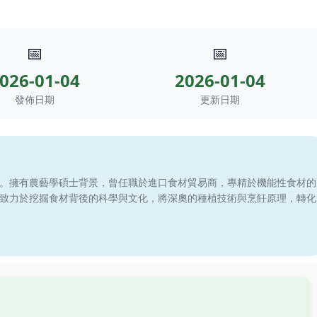
📅
📅
026-01-04
2026-01-04
發佈日期
更新日期
。擁有農藝學碩士背景，曾任職於進口食材貿易商，專精於機能性食材的
致力於挖掘食材背後的科學與文化，將深奧的種植技術與烹飪原理，轉化