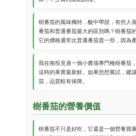
樹番茄的風味獨特，酸中帶甜，有些人
番茄和普通番茄最大的區別嗎？樹番茄的
它的價格通常比普通番茄貴一些，因為
我在南投見過一個小農場專門種樹番茄
這時的果實最新鮮。如果您想嘗試，建
茄，品質較有保障。
樹番茄的營養價值
樹番茄不只是好吃，它還是一個營養寶庫