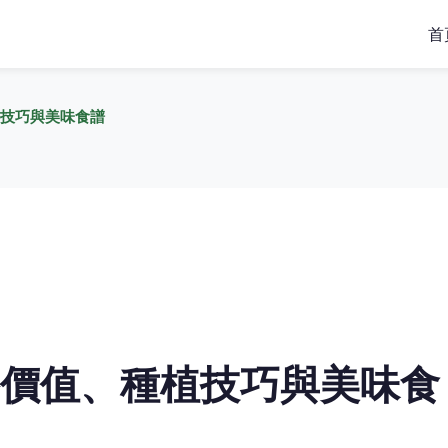
首
技巧與美味食譜
價值、種植技巧與美味食