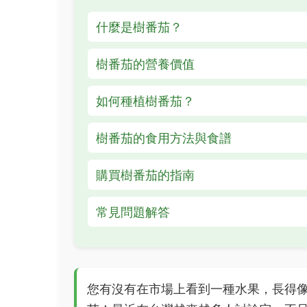
什麼是樹番茄？
樹番茄的營養價值
如何種植樹番茄？
樹番茄的食用方法與食譜
購買樹番茄的指南
常見問題解答
您有沒有在市場上看到一種水果，長得