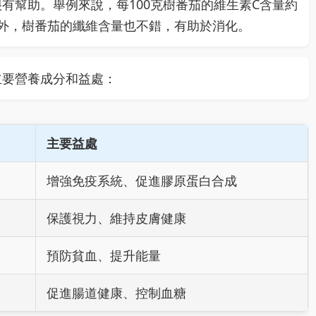
有幫助。舉例來說，每100克樹番茄的維生素C含量約
。此外，樹番茄的纖維含量也不錯，有助於消化。
主要營養成分和益處：
主要益處
增強免疫系統、促進膠原蛋白合成
保護視力、維持皮膚健康
預防貧血、提升能量
促進腸道健康、控制血糖