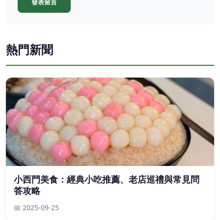
發表留言
熱門新聞
小西門美食：經典小吃推薦、老店巡禮與常見問
答攻略
📅 2025-09-25