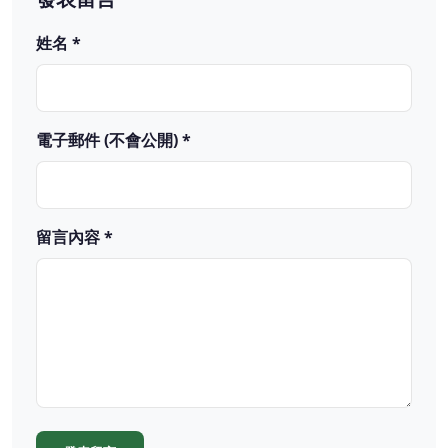
姓名 *
電子郵件 (不會公開) *
留言內容 *