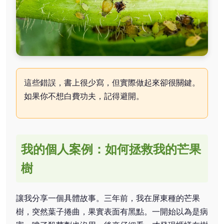
這些錯誤，書上很少寫，但實際做起來卻很關鍵。
如果你不想白費功夫，記得避開。
我的個人案例：如何拯救我的芒果
樹
讓我分享一個具體故事。三年前，我在屏東種的芒果
樹，突然葉子捲曲，果實表面有黑點。一開始以為是病