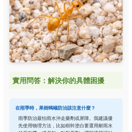
實用問答：解決你的具體困擾
在雨季時，果樹螞蟻防治該注意什麼？
雨季防治最怕雨水沖走藥劑或屏障。我建議優
先使用物理方法，比如樹幹塗白要選用耐雨水