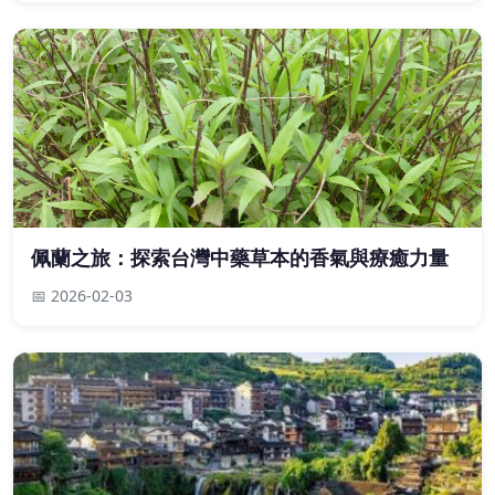
佩蘭之旅：探索台灣中藥草本的香氣與療癒力量
📅 2026-02-03