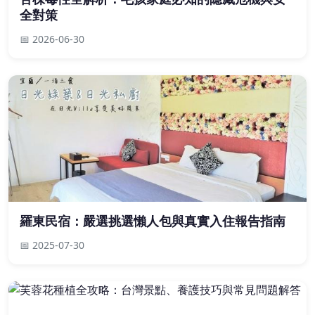
全對策
📅 2026-06-30
羅東民宿：嚴選挑選懶人包與真實入住報告指南
📅 2025-07-30