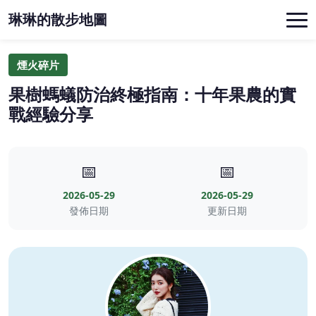
琳琳的散步地圖
煙火碎片
果樹螞蟻防治終極指南：十年果農的實
戰經驗分享
📅
📅
2026-05-29
2026-05-29
發佈日期
更新日期