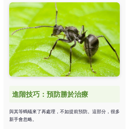
進階技巧：預防勝於治療
與其等螞蟻來了再處理，不如提前預防。這部分，很多
新手會忽略。