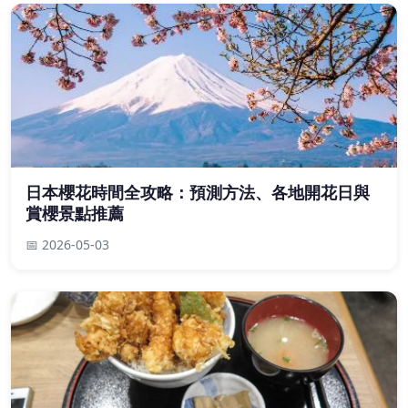
日本櫻花時間全攻略：預測方法、各地開花日與
賞櫻景點推薦
📅 2026-05-03