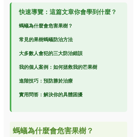
快速導覽：這篇文章你會學到什麼？
螞蟻為什麼會危害果樹？
常見的果樹螞蟻防治方法
大多數人會犯的三大防治錯誤
我的個人案例：如何拯救我的芒果樹
進階技巧：預防勝於治療
實用問答：解決你的具體困擾
螞蟻為什麼會危害果樹？