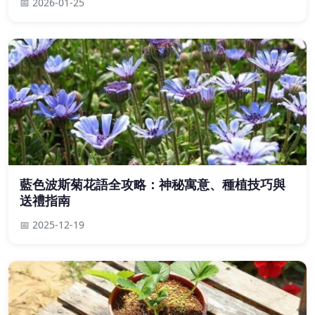
📅 2026-01-25
藍色波斯菊花語全攻略：神秘寓意、種植技巧與
送禮指南
📅 2025-12-19