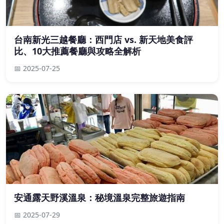
台南新光三越餐廳：西門店 vs. 新天地美食評
比、10大推薦餐廳與攻略全解析
📅 2025-07-25
安通露天野溪溫泉：秘境溫泉完整旅遊指南
📅 2025-07-29