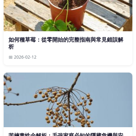
如何種草莓：從零開始的完整指南與常見錯誤解
析
📅 2026-02-12
苦楝毒性全解析：毛孩家庭必知的隱藏危機與安