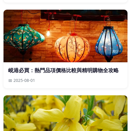
峴港必買：熱門品項價格比較與精明購物全攻略
📅 2025-08-01