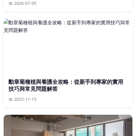
📅 2026-07-05
勳章菊種植與養護全攻略：從新手到專家的實用
技巧與常見問題解答
📅 2025-11-15