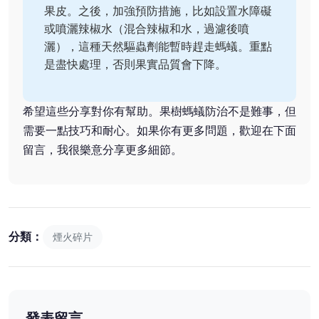
果皮。之後，加強預防措施，比如設置水障礙
或噴灑辣椒水（混合辣椒和水，過濾後噴
灑），這種天然驅蟲劑能暫時趕走螞蟻。重點
是盡快處理，否則果實品質會下降。
希望這些分享對你有幫助。果樹螞蟻防治不是難事，但
需要一點技巧和耐心。如果你有更多問題，歡迎在下面
留言，我很樂意分享更多細節。
分類：
煙火碎片
發表留言