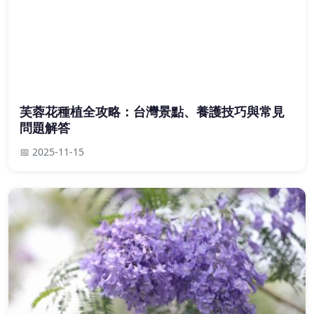
芙蓉花種植全攻略：台灣景點、養護技巧與常見
問題解答
📅 2025-11-15