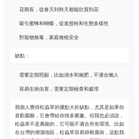
花期長，從春天到秋天都能欣賞到花
吸引蜜蜂和蝴蝶，促進授粉和生態多樣性
對寵物無毒，家庭種植安全
缺點：
需要定期照顧，比如浇水和施肥，不適合懶人
容易生病虫害，需要定期檢查和處理
我個人覺得松蟲草的優點大於缺點，尤其是如果你
喜歡園藝，它會帶給你很多樂趣。但我也必須說，
松蟲草不是萬能的，它可能不適合所有環境。比如
在台灣的潮濕地區，松蟲草容易得根腐病，這點我