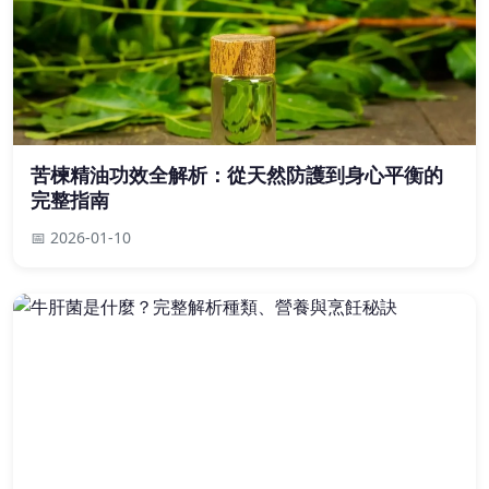
苦楝精油功效全解析：從天然防護到身心平衡的
完整指南
📅 2026-01-10