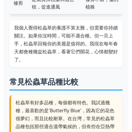
修剪
枝，促進通風
植株
我個人覺得松蟲草的養護不算太難，但需要你持續
關注。如果你沒時間，可能不適合種。但一旦上
手，松蟲草回報你的美麗是值得的。我現在每年春
天都會種幾盆松蟲草，看著它們開花，心情都變好
了。
常見松蟲草品種比較
松蟲草有好多品種，每個都有特色。我試過幾
種，最喜歡的是'Butterfly Blue'，因為它的花色
很夢幻，而且比較耐寒。在台灣，常見的松蟲草
品種包括那些適合溫帶氣候的，但有些在亞熱帶