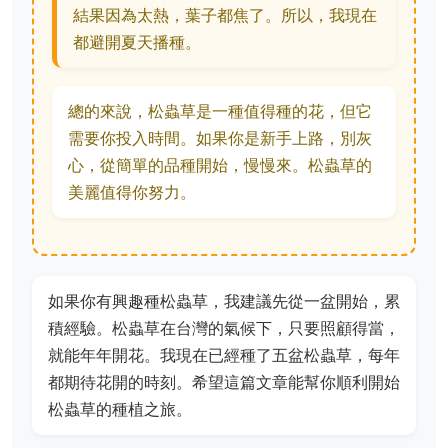
結果因為太熱，葉子都焦了。所以，我現在
都避開夏天播種。
總的來說，松蟲草是一種值得種的花，但它
需要你投入時間。如果你是新手上路，別灰
心，從簡單的品種開始，慢慢來。松蟲草的
美麗值得你努力。
如果你有興趣種松蟲草，我建議先從一盆開始，累
積經驗。松蟲草在台灣的氣候下，只要照顧得當，
就能年年開花。我現在已經種了五盆松蟲草，每年
都期待花開的時刻。希望這篇文章能幫你順利開始
松蟲草的種植之旅。