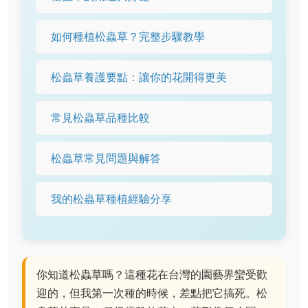
如何種植松蟲草？完整步驟教學
松蟲草養護要點：讓你的花開得更美
常見松蟲草品種比較
松蟲草常見問題與解答
我的松蟲草種植經驗分享
你知道松蟲草嗎？這種花在台灣的園藝界蠻受歡
迎的，但我第一次種的時候，差點把它搞死。松