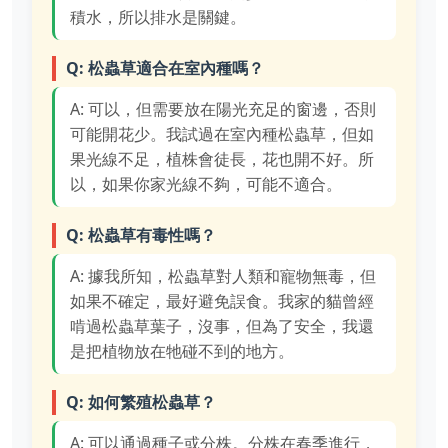
積水，所以排水是關鍵。
Q: 松蟲草適合在室內種嗎？
A: 可以，但需要放在陽光充足的窗邊，否則
可能開花少。我試過在室內種松蟲草，但如
果光線不足，植株會徒長，花也開不好。所
以，如果你家光線不夠，可能不適合。
Q: 松蟲草有毒性嗎？
A: 據我所知，松蟲草對人類和寵物無毒，但
如果不確定，最好避免誤食。我家的貓曾經
啃過松蟲草葉子，沒事，但為了安全，我還
是把植物放在牠碰不到的地方。
Q: 如何繁殖松蟲草？
A: 可以通過種子或分株。分株在春季進行，