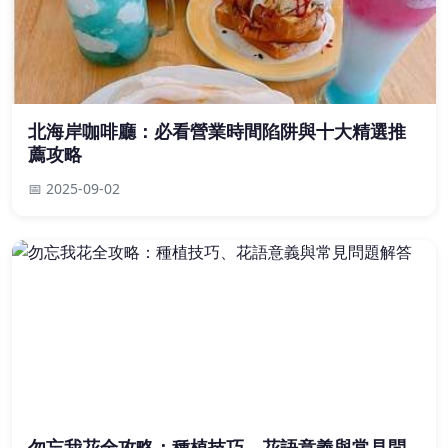
北海岸咖啡廳：必看營業時間陷阱與十大精選推
薦攻略
📅 2025-09-02
勿忘我花全攻略：種植技巧、花語意義與常見問