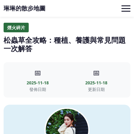
琳琳的散步地圖
煙火碎片
松蟲草全攻略：種植、養護與常見問題
一次解答
📅
📅
2025-11-18
2025-11-18
發佈日期
更新日期