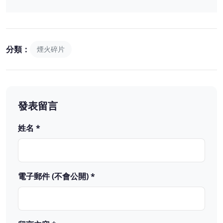
分類：
煙火碎片
發表留言
姓名 *
電子郵件 (不會公開) *