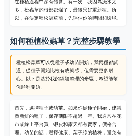
在種植過程中深有體會。有一次，我因為浇水太
多，松蟲草的根部都爛了，最後只好重新種。所
以，在決定種松蟲草前，先評估你的時間和環境。
如何種植松蟲草？完整步驟教學
種植松蟲草可以從種子或幼苗開始，我兩種都試
過，從種子開始比較有成就感，但需要更多耐
心。以下是基於我的經驗整理的步驟，希望能幫
你順利開始。
首先，選擇種子或幼苗。如果你從種子開始，建議
買新鮮的種子，保存期限不超過一年。我通常在花
市或線上平台買，蝦皮和露天都有賣家，價格合
理。幼苗的話，選擇健康、葉子綠的植株，避免有