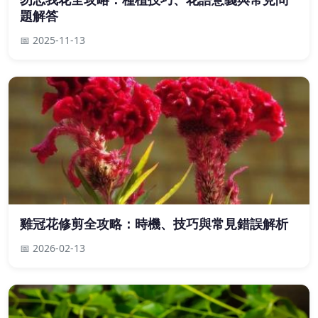
題解答
📅 2025-11-13
雞冠花修剪全攻略：時機、技巧與常見錯誤解析
📅 2026-02-13