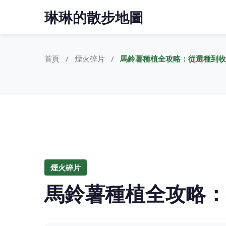
琳琳的散步地圖
首頁
煙火碎片
馬鈴薯種植全攻略：從選種到收
煙火碎片
馬鈴薯種植全攻略：