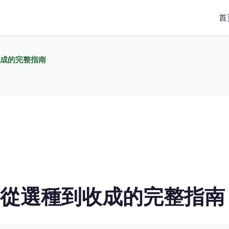
首
成的完整指南
從選種到收成的完整指南