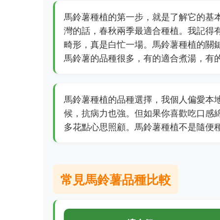
馬鈴薯種植的第一步，就是了解它的基
灣的話，春秋兩季最適合種植。我記得
畸形，真是白忙一場。馬鈴薯種植的關
馬鈴薯的品種很多，有的適合煮湯，有
馬鈴薯種植的品種選擇，我個人偏愛本
候，抗病力也強。但如果你喜歡吃口感
多花點心思照顧。馬鈴薯種植不是隨便
常見馬鈴薯品種比較