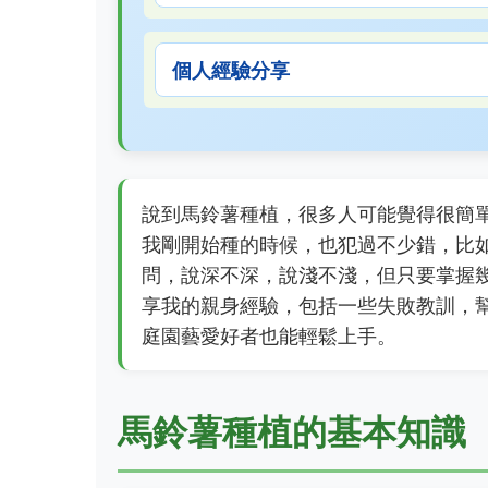
個人經驗分享
說到馬鈴薯種植，很多人可能覺得很簡
我剛開始種的時候，也犯過不少錯，比
問，說深不深，說淺不淺，但只要掌握
享我的親身經驗，包括一些失敗教訓，
庭園藝愛好者也能輕鬆上手。
馬鈴薯種植的基本知識