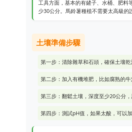
工具方面，基本的有鏟子、水桶、肥料
少30公分。馬鈴薯種植不需要太高級的
土壤準備步驟
第一步：清除雜草和石頭，確保土壤乾
第二步：加入有機堆肥，比如腐熟的牛
第三步：翻鬆土壤，深度至少20公分
第四步：測試pH值，如果太酸，可以