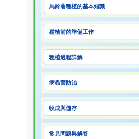
馬鈴薯種植的基本知識
種植前的準備工作
種植過程詳解
病蟲害防治
收成與儲存
常見問題與解答