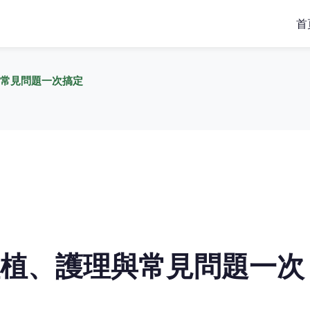
首
常見問題一次搞定
植、護理與常見問題一次