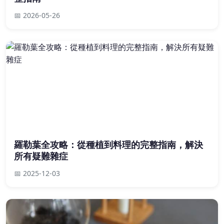
📅 2026-05-26
羅勒葉全攻略：從種植到料理的完整指南，解決
所有疑難雜症
📅 2025-12-03