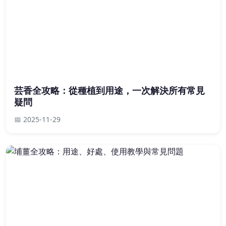
芸香全攻略：從種植到用途，一次解決所有常見
疑問
📅 2025-11-29