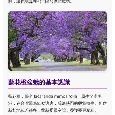
解，讓你就算在都市陽台也能成功。
藍花楹盆栽的基本認識
藍花楹，學名 Jacaranda mimosifolia，原生於南美
洲，在台灣因為氣候適應，成為熱門的觀賞植物。但盆
栽和地栽差很多，盆栽受限空間，養護要更精細。