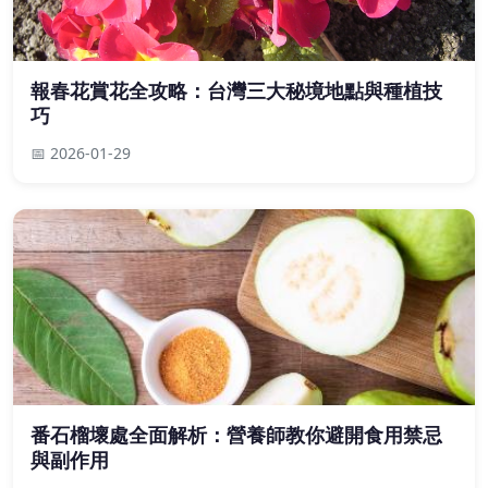
報春花賞花全攻略：台灣三大秘境地點與種植技
巧
📅 2026-01-29
番石榴壞處全面解析：營養師教你避開食用禁忌
與副作用