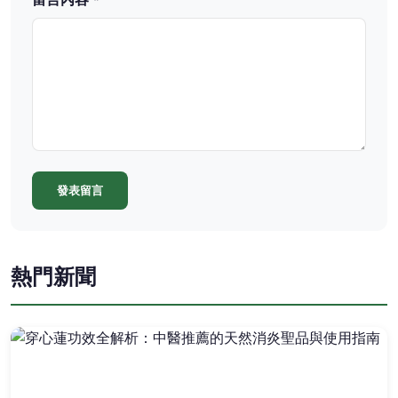
發表留言
熱門新聞