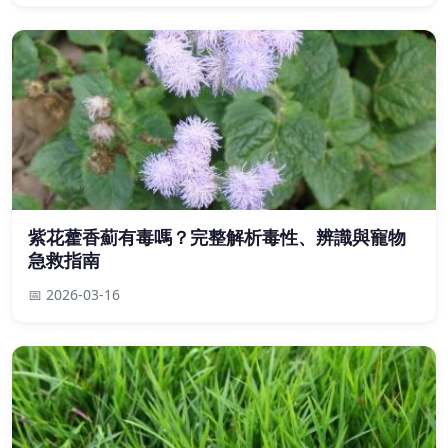
紫花藿香薊有毒嗎？完整解析毒性、辨識與寵物
急救指南
📅 2026-03-16