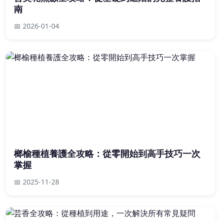
南
📅 2026-01-04
榔榆種植養護全攻略：從零開始到高手技巧一次
掌握
📅 2025-11-28