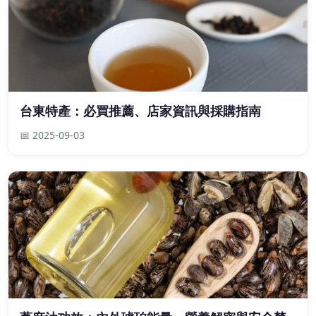
台東特產：必買推薦、店家資訊與採購指南
📅 2025-09-03