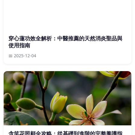
穿心蓮功效全解析：中醫推薦的天然消炎聖品與
使用指南
📅 2025-12-04
含笑花照顧全攻略：從基礎到進階的完整養護指