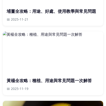
埔薑全攻略：用途、好處、使用教學與常見問題
📅 2025-11-21
黃楊全攻略：種植、用途與常見問題一次解答
📅 2025-11-19