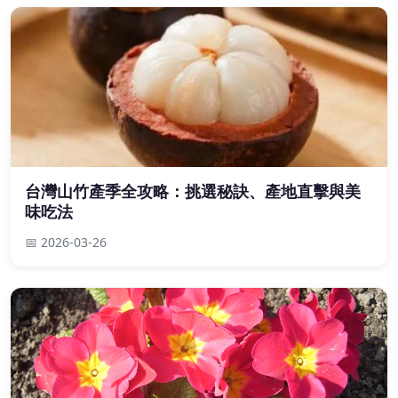
台灣山竹產季全攻略：挑選秘訣、產地直擊與美
味吃法
📅 2026-03-26