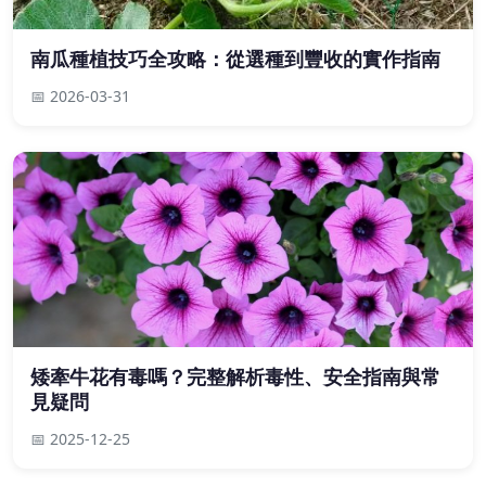
南瓜種植技巧全攻略：從選種到豐收的實作指南
📅 2026-03-31
矮牽牛花有毒嗎？完整解析毒性、安全指南與常
見疑問
📅 2025-12-25