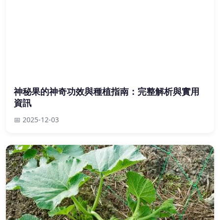
神秘果的神奇功效與種植指南：完整解析與實用
資訊
📅 2025-12-03