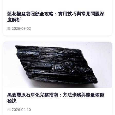
藍花楹盆栽照顧全攻略：實用技巧與常見問題深
度解析
📅 2026-08-02
黑碧璽原石淨化完整指南：方法步驟與能量恢復
秘訣
📅 2026-04-10