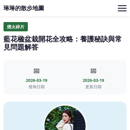
琳琳的散步地圖
煙火碎片
藍花楹盆栽開花全攻略：養護秘訣與常
見問題解答
📅
📅
2026-03-19
2026-03-19
發佈日期
更新日期