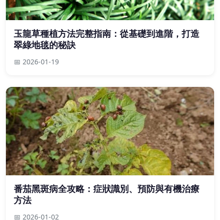
玉龍草種植方法完整指南：從基礎到進階，打造
翠綠地毯的秘訣
📅 2026-01-19
番茄黑斑病全攻略：症狀識別、預防與有機治療
方法
📅 2026-01-02