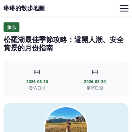
琳琳的散步地圖
旅志
松羅湖最佳季節攻略：避開人潮、安全
賞景的月份指南
📅
📅
2026-03-30
2026-03-30
發佈日期
更新日期