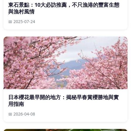
東石景點：10大必訪推薦，不只漁港的豐富生態
與漁村風情
📅 2025-07-24
日本櫻花最早開的地方：揭秘早春賞櫻勝地與實
用指南
📅 2026-04-08