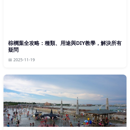
棕櫚葉全攻略：種類、用途與DIY教學，解決所有
疑問
📅 2025-11-19