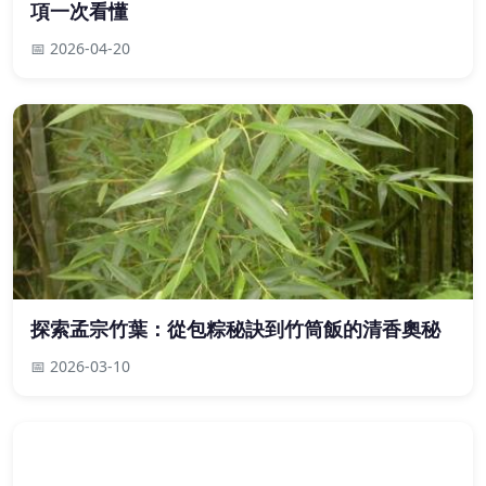
項一次看懂
📅 2026-04-20
探索孟宗竹葉：從包粽秘訣到竹筒飯的清香奧秘
📅 2026-03-10