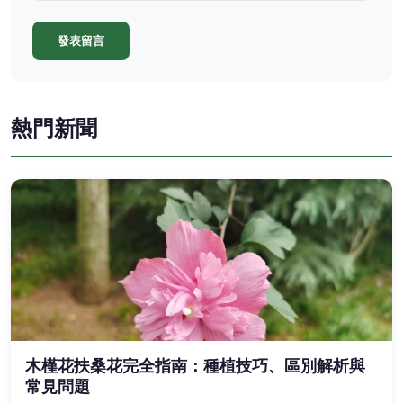
發表留言
熱門新聞
木槿花扶桑花完全指南：種植技巧、區別解析與
常見問題