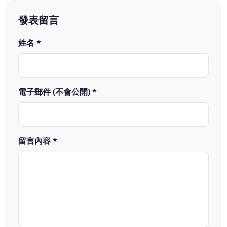
發表留言
姓名 *
電子郵件 (不會公開) *
留言內容 *