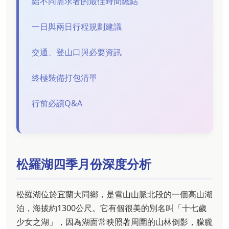
給不同需求者的最佳時間總結
一日與兩日行程規劃建議
交通、登山口與必要資訊
終極裝備打包清單
行前必讀Q&A
松羅湖四季月份深度分析
松羅湖位於宜蘭大同鄉，是雪山山脈北段的一個高山湖
泊，海拔約1300公尺。它有個很美的別名叫「十七歲
少女之湖」，因為湖面常映照著周圍的山林倒影，朦朧