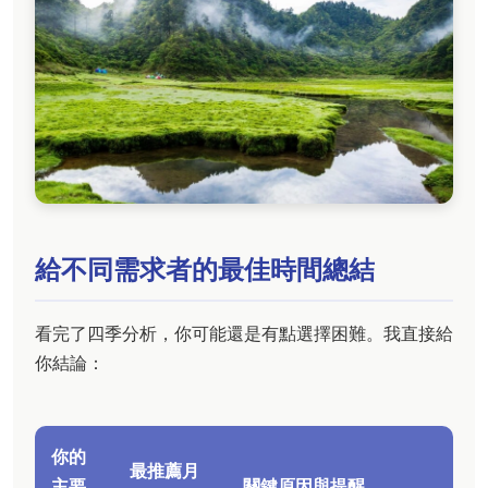
給不同需求者的最佳時間總結
看完了四季分析，你可能還是有點選擇困難。我直接給
你結論：
你的
最推薦月
主要
關鍵原因與提醒