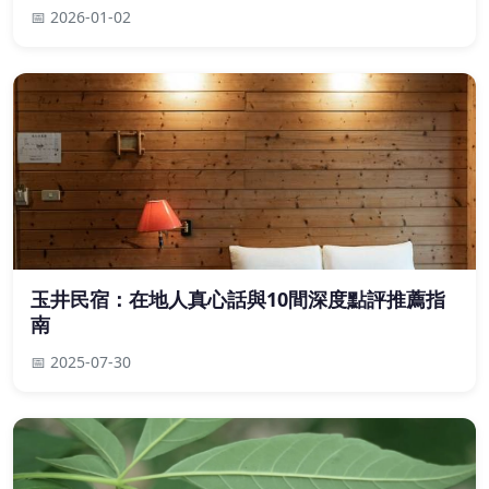
📅 2026-01-02
玉井民宿：在地人真心話與10間深度點評推薦指
南
📅 2025-07-30