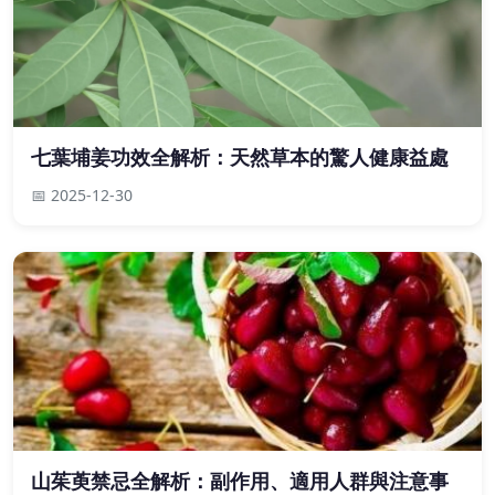
七葉埔姜功效全解析：天然草本的驚人健康益處
📅 2025-12-30
山茱萸禁忌全解析：副作用、適用人群與注意事