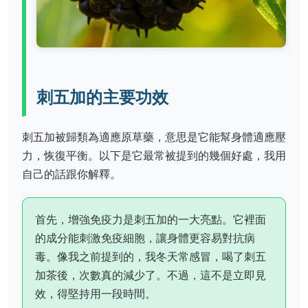
刺五加的主要功效
刺五加被歸類為適應原草藥，意思是它能幫身體適應壓
力，恢復平衡。以下是它最常被提到的幾個好處，我用
自己的話跟你解釋。
首先，增強免疫力是刺五加的一大亮點。它裡面
的成分能刺激免疫細胞，讓身體更容易對抗病
毒。像我之前提到的，我冬天常感冒，喝了刺五
加茶後，次數真的減少了。不過，這不是立即見
效，得堅持用一段時間。