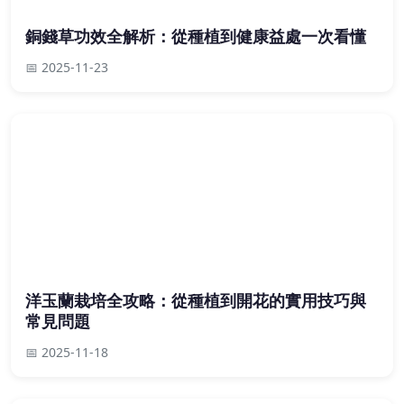
銅錢草功效全解析：從種植到健康益處一次看懂
📅 2025-11-23
洋玉蘭栽培全攻略：從種植到開花的實用技巧與
常見問題
📅 2025-11-18