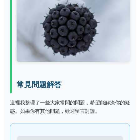
常見問題解答
這裡我整理了一些大家常問的問題，希望能解決你的疑
惑。如果你有其他問題，歡迎留言討論。