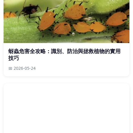
蚜蟲危害全攻略：識別、防治與拯救植物的實用
技巧
📅 2026-05-24