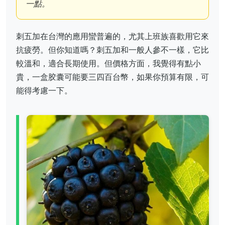
一點。
刺五加在台灣的應用蠻普遍的，尤其上班族喜歡用它來
抗疲勞。但你知道嗎？刺五加和一般人參不一樣，它比
較溫和，適合長期使用。但價格方面，我覺得有點小
貴，一盒胶囊可能要三四百台幣，如果你預算有限，可
能得考慮一下。