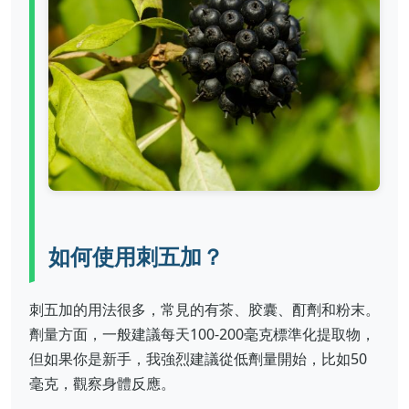
如何使用刺五加？
刺五加的用法很多，常見的有茶、胶囊、酊劑和粉末。
劑量方面，一般建議每天100-200毫克標準化提取物，
但如果你是新手，我強烈建議從低劑量開始，比如50
毫克，觀察身體反應。