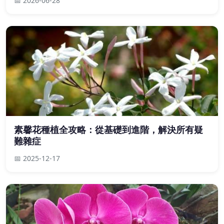
📅 2026-06-28
素馨花種植全攻略：從基礎到進階，解決所有疑
難雜症
📅 2025-12-17