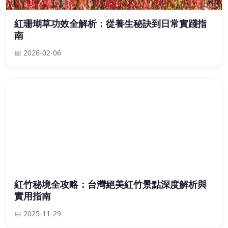
紅珊瑚草功效全解析：從養生秘訣到日常實踐指
南
📅 2026-02-06
紅竹秘境全攻略：台灣絕美紅竹景點深度解析與
實用指南
📅 2025-11-29