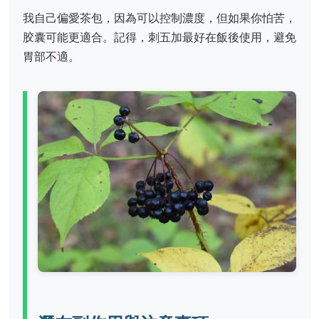
我自己偏愛茶包，因為可以控制濃度，但如果你怕苦，
胶囊可能更適合。記得，刺五加最好在飯後使用，避免
胃部不適。