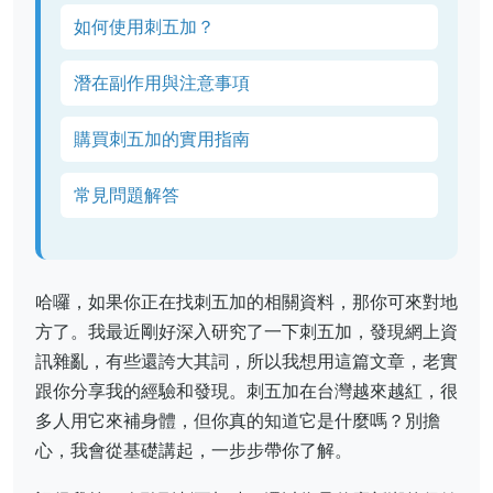
如何使用刺五加？
潛在副作用與注意事項
購買刺五加的實用指南
常見問題解答
哈囉，如果你正在找刺五加的相關資料，那你可來對地
方了。我最近剛好深入研究了一下刺五加，發現網上資
訊雜亂，有些還誇大其詞，所以我想用這篇文章，老實
跟你分享我的經驗和發現。刺五加在台灣越來越紅，很
多人用它來補身體，但你真的知道它是什麼嗎？別擔
心，我會從基礎講起，一步步帶你了解。