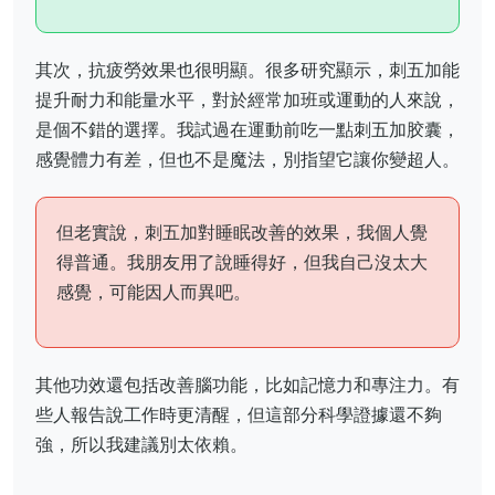
其次，抗疲勞效果也很明顯。很多研究顯示，刺五加能
提升耐力和能量水平，對於經常加班或運動的人來說，
是個不錯的選擇。我試過在運動前吃一點刺五加胶囊，
感覺體力有差，但也不是魔法，別指望它讓你變超人。
但老實說，刺五加對睡眠改善的效果，我個人覺
得普通。我朋友用了說睡得好，但我自己沒太大
感覺，可能因人而異吧。
其他功效還包括改善腦功能，比如記憶力和專注力。有
些人報告說工作時更清醒，但這部分科學證據還不夠
強，所以我建議別太依賴。