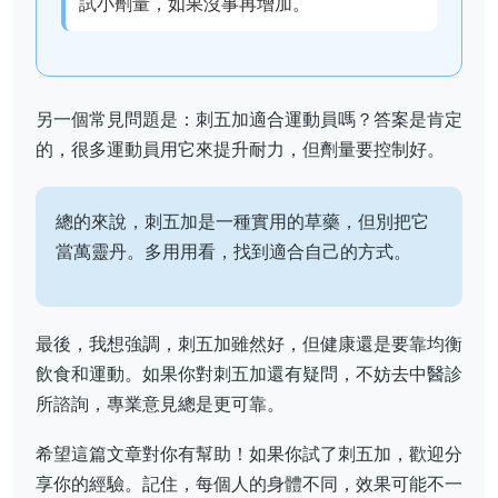
試小劑量，如果沒事再增加。
另一個常見問題是：刺五加適合運動員嗎？答案是肯定
的，很多運動員用它來提升耐力，但劑量要控制好。
總的來說，刺五加是一種實用的草藥，但別把它
當萬靈丹。多用用看，找到適合自己的方式。
最後，我想強調，刺五加雖然好，但健康還是要靠均衡
飲食和運動。如果你對刺五加還有疑問，不妨去中醫診
所諮詢，專業意見總是更可靠。
希望這篇文章對你有幫助！如果你試了刺五加，歡迎分
享你的經驗。記住，每個人的身體不同，效果可能不一