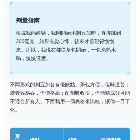
劑量指南
根據我的經驗，我剛開始用刺五加時，直接跳到
200毫克，結果有點心悸，後來才發現得慢慢
來。所以，我現在都從茶包開始，一包泡熱水
喝，慢慢適應。
不同形式的刺五加各有優缺點。茶包方便，但味道苦；
胶囊容易吞，但價格高；酊劑吸收快，但酒精成分可能
不適合所有人。下面我用一個表格來比較，讓你一目了
然。
形