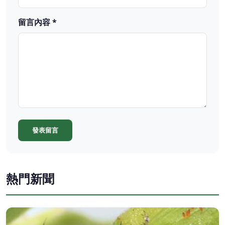
留言內容 *
發表留言
熱門新聞