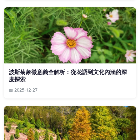
波斯菊象徵意義全解析：從花語到文化內涵的深
度探索
📅 2025-12-27