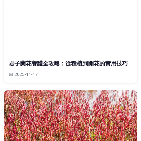
君子蘭花養護全攻略：從種植到開花的實用技巧
📅 2025-11-17