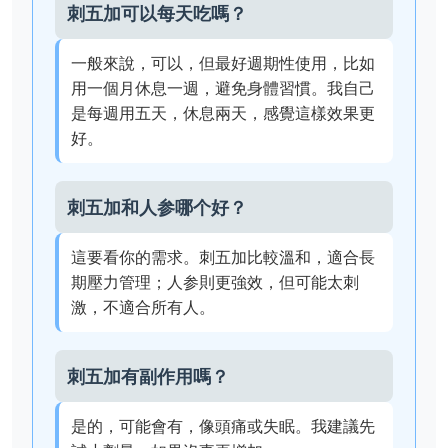
刺五加可以每天吃嗎？
一般來說，可以，但最好週期性使用，比如
用一個月休息一週，避免身體習慣。我自己
是每週用五天，休息兩天，感覺這樣效果更
好。
刺五加和人参哪个好？
這要看你的需求。刺五加比較溫和，適合長
期壓力管理；人参則更強效，但可能太刺
激，不適合所有人。
刺五加有副作用嗎？
是的，可能會有，像頭痛或失眠。我建議先