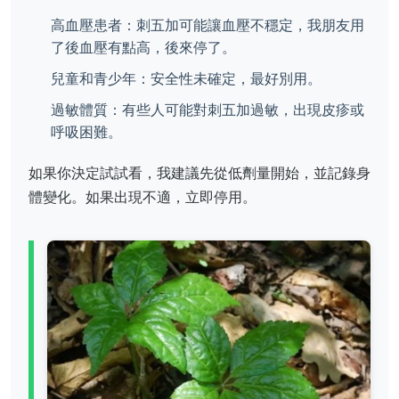
高血壓患者：刺五加可能讓血壓不穩定，我朋友用
了後血壓有點高，後來停了。
兒童和青少年：安全性未確定，最好別用。
過敏體質：有些人可能對刺五加過敏，出現皮疹或
呼吸困難。
如果你決定試試看，我建議先從低劑量開始，並記錄身
體變化。如果出現不適，立即停用。