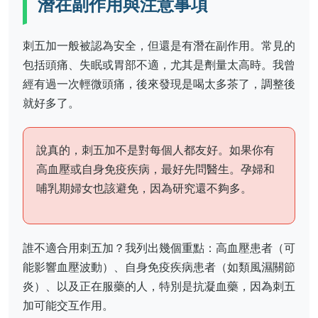
潛在副作用與注意事項
刺五加一般被認為安全，但還是有潛在副作用。常見的
包括頭痛、失眠或胃部不適，尤其是劑量太高時。我曾
經有過一次輕微頭痛，後來發現是喝太多茶了，調整後
就好多了。
說真的，刺五加不是對每個人都友好。如果你有
高血壓或自身免疫疾病，最好先問醫生。孕婦和
哺乳期婦女也該避免，因為研究還不夠多。
誰不適合用刺五加？我列出幾個重點：高血壓患者（可
能影響血壓波動）、自身免疫疾病患者（如類風濕關節
炎）、以及正在服藥的人，特別是抗凝血藥，因為刺五
加可能交互作用。