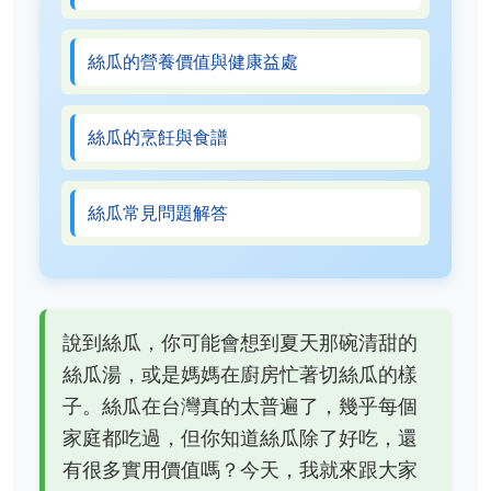
絲瓜的營養價值與健康益處
絲瓜的烹飪與食譜
絲瓜常見問題解答
說到絲瓜，你可能會想到夏天那碗清甜的
絲瓜湯，或是媽媽在廚房忙著切絲瓜的樣
子。絲瓜在台灣真的太普遍了，幾乎每個
家庭都吃過，但你知道絲瓜除了好吃，還
有很多實用價值嗎？今天，我就來跟大家