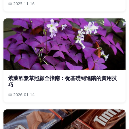
📅 2025-11-16
紫葉酢漿草照顧全指南：從基礎到進階的實用技
巧
📅 2026-01-14