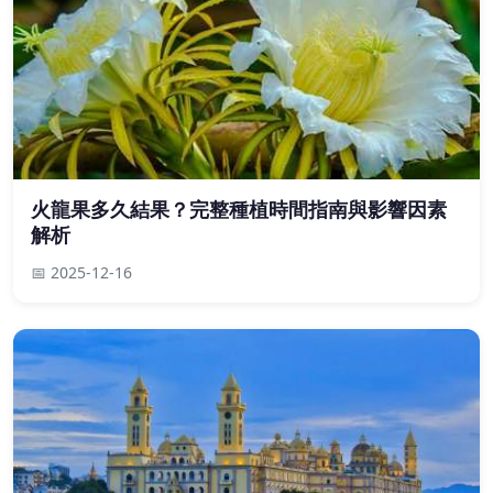
火龍果多久結果？完整種植時間指南與影響因素
解析
📅 2025-12-16