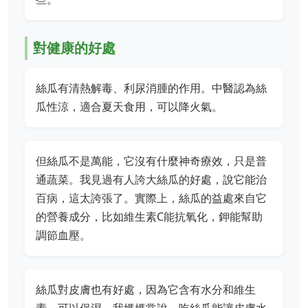
對健康的好處
絲瓜有清熱解毒、利尿消腫的作用。中醫認為絲
瓜性涼，適合夏天食用，可以降火氣。
但絲瓜不是萬能，它沒有什麼神奇療效，只是普
通蔬菜。我見過有人誇大絲瓜的好處，說它能治
百病，這太誇張了。實際上，絲瓜的益處來自它
的營養成分，比如維生素C能抗氧化，鉀能幫助
調節血壓。
絲瓜對皮膚也有好處，因為它含有水分和維生