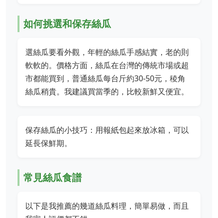
如何挑選和保存絲瓜
選絲瓜要看外觀，年輕的絲瓜手感結實，老的則
軟軟的。價格方面，絲瓜在台灣的傳統市場或超
市都能買到，普通絲瓜每台斤約30-50元，稜角
絲瓜稍貴。我建議買當季的，比較新鮮又便宜。
保存絲瓜的小技巧：用報紙包起來放冰箱，可以
延長保鮮期。
常見絲瓜食譜
以下是我推薦的幾道絲瓜料理，簡單易做，而且