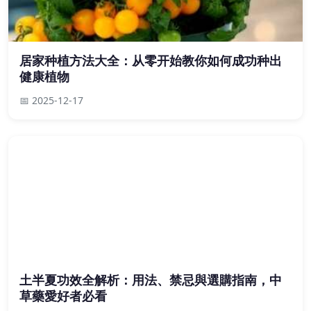
居家种植方法大全：从零开始教你如何成功种出
健康植物
📅 2025-12-17
土半夏功效全解析：用法、禁忌與選購指南，中
草藥愛好者必看