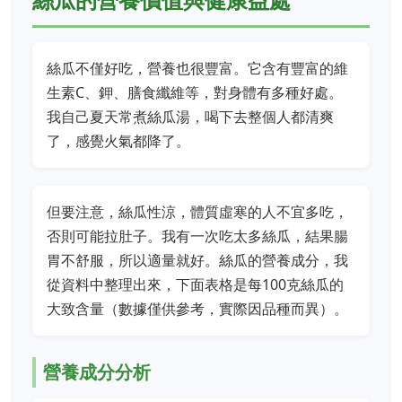
絲瓜不僅好吃，營養也很豐富。它含有豐富的維
生素C、鉀、膳食纖維等，對身體有多種好處。
我自己夏天常煮絲瓜湯，喝下去整個人都清爽
了，感覺火氣都降了。
但要注意，絲瓜性涼，體質虛寒的人不宜多吃，
否則可能拉肚子。我有一次吃太多絲瓜，結果腸
胃不舒服，所以適量就好。絲瓜的營養成分，我
從資料中整理出來，下面表格是每100克絲瓜的
大致含量（數據僅供參考，實際因品種而異）。
營養成分分析