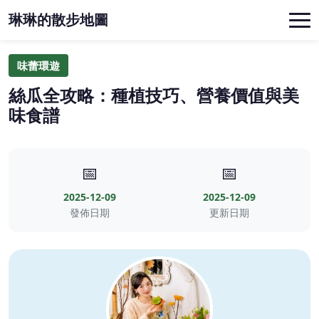
琳琳的散步地圖
味蕾環遊
絲瓜全攻略：種植技巧、營養價值與美
味食譜
📅
📅
2025-12-09
2025-12-09
發佈日期
更新日期