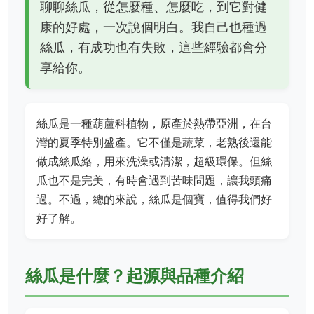
聊聊絲瓜，從怎麼種、怎麼吃，到它對健
康的好處，一次說個明白。我自己也種過
絲瓜，有成功也有失敗，這些經驗都會分
享給你。
絲瓜是一種葫蘆科植物，原產於熱帶亞洲，在台
灣的夏季特別盛產。它不僅是蔬菜，老熟後還能
做成絲瓜絡，用來洗澡或清潔，超級環保。但絲
瓜也不是完美，有時會遇到苦味問題，讓我頭痛
過。不過，總的來說，絲瓜是個寶，值得我們好
好了解。
絲瓜是什麼？起源與品種介紹