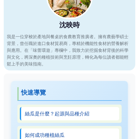
沈映時
我是一位穿梭於產地與餐桌的食農教育推廣者。擁有農藝學碩士
背景，曾任職於進口食材貿易商，專精於機能性食材的營養解析
與應用。在「味蕾環遊」專欄中，我致力於挖掘食材背後的科學
與文化，將深奧的種植技術與烹飪原理，轉化為每位讀者都能輕
鬆上手的美味指南。
快速導覽
絲瓜是什麼？起源與品種介紹
如何成功種植絲瓜