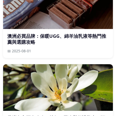
澳洲必買品牌：保暖UGG、綿羊油乳液等熱門推
薦與選購攻略
📅 2025-08-01