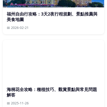
福州自由行攻略：3天2夜行程規劃、景點推薦與
美食地圖
📅 2026-02-21
海桐花全攻略：種植技巧、觀賞景點與常見問題
解答
📅 2025-11-26