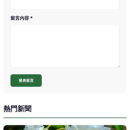
留言內容 *
發表留言
熱門新聞