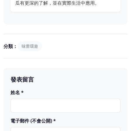
瓜有更深的了解，並在實際生活中應用。
分類：
味蕾環遊
發表留言
姓名 *
電子郵件 (不會公開) *