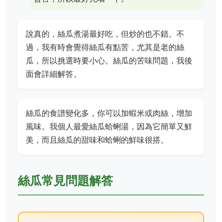
說真的，絲瓜煮湯最好吃，但炒的也不錯。不
過，我有時會覺得絲瓜有點苦，尤其是老的絲
瓜，所以挑選時要小心。絲瓜的苦味問題，我後
面會詳細解答。
絲瓜的食譜變化多，你可以加蝦米或肉絲，增加
風味。我個人最愛絲瓜蛤蜊湯，因為它簡單又鮮
美，而且絲瓜的甜味和蛤蜊的鮮味很搭。
絲瓜常見問題解答