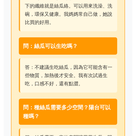
下的纖維就是絲瓜絡。可以用來洗澡、洗
碗，環保又健康。我媽媽常自己做，她說
比買的好用。
問：絲瓜可以生吃嗎？
答：不建議生吃絲瓜，因為它可能含有一
些物質，加熱後才安全。我有次試過生
吃，口感不好，還有點澀。
問：種絲瓜需要多少空間？陽台可以
種嗎？