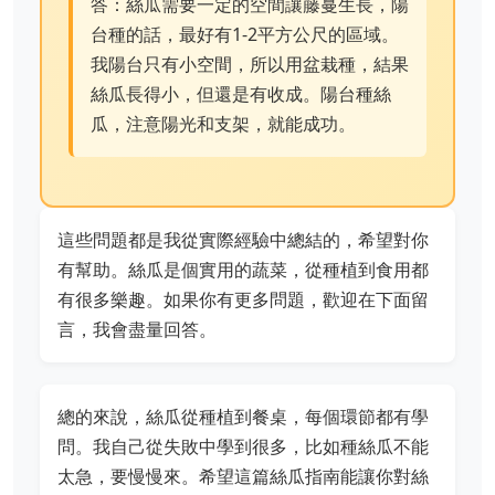
答：絲瓜需要一定的空間讓藤蔓生長，陽
台種的話，最好有1-2平方公尺的區域。
我陽台只有小空間，所以用盆栽種，結果
絲瓜長得小，但還是有收成。陽台種絲
瓜，注意陽光和支架，就能成功。
這些問題都是我從實際經驗中總結的，希望對你
有幫助。絲瓜是個實用的蔬菜，從種植到食用都
有很多樂趣。如果你有更多問題，歡迎在下面留
言，我會盡量回答。
總的來說，絲瓜從種植到餐桌，每個環節都有學
問。我自己從失敗中學到很多，比如種絲瓜不能
太急，要慢慢來。希望這篇絲瓜指南能讓你對絲