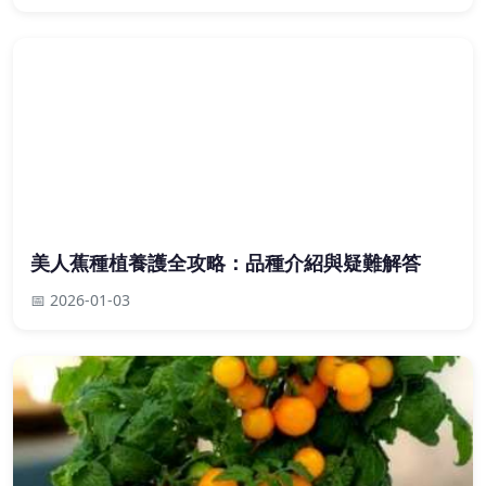
美人蕉種植養護全攻略：品種介紹與疑難解答
📅 2026-01-03