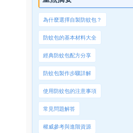
為什麼選擇自製防蚊包？
防蚊包的基本材料大全
經典防蚊包配方分享
防蚊包製作步驟詳解
使用防蚊包的注意事項
常見問題解答
權威參考與進階資源