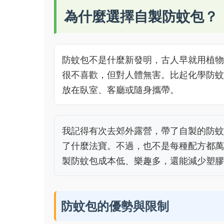
為什麼選擇自製防蚊包？
防蚊包不是什麼新發明，古人早就用植物
很不喜歡，但對人體無害。比起化學防蚊
放在臥室、客廳或隨身攜帶。
我記得有次去郊外露營，帶了自製的防蚊
了什麼法寶。不過，也不是每種配方都萬
製防蚊包成本低、樂趣多，還能減少塑膠
防蚊包的優勢與限制