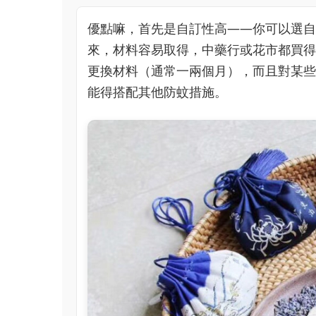
優點嘛，首先是自訂性高——你可以選自
來，材料容易取得，中藥行或花市都買得
更換材料（通常一兩個月），而且對某些
能得搭配其他防蚊措施。