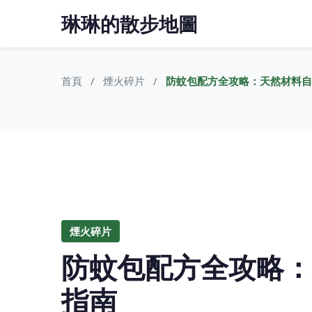
琳琳的散步地圖
首頁
煙火碎片
防蚊包配方全攻略：天然材料自
煙火碎片
防蚊包配方全攻略：
指南