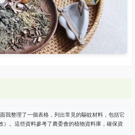
面我整理了一個表格，列出常見的驅蚊材料，包括它
有效）。這些資料參考了農委會的植物資料庫，確保資