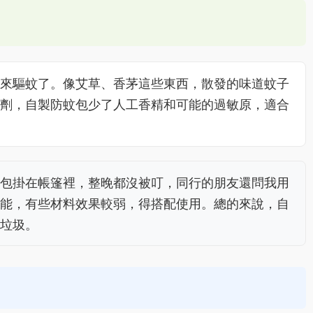
來驅蚊了。像艾草、香茅這些東西，散發的味道蚊子
劑，自製防蚊包少了人工香精和可能的過敏原，適合
包掛在帳篷裡，整晚都沒被叮，同行的朋友還問我用
能，有些材料效果較弱，得搭配使用。總的來說，自
垃圾。