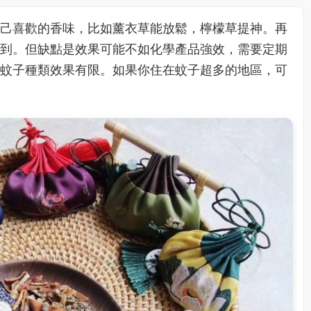
己喜歡的香味，比如薰衣草能放鬆，檸檬草提神。再
到。但缺點是效果可能不如化學產品強效，需要定期
蚊子種類效果有限。如果你住在蚊子超多的地區，可