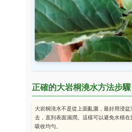
正確的大岩桐澆水方法步驟
大岩桐澆水不是從上面亂灑，最好用浸盆
去，直到表面濕潤。這樣可以避免水積在
吸收均勻。