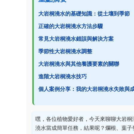
大岩桐澆水的基礎知識：從土壤到季節
正確的大岩桐澆水方法步驟
常見大岩桐澆水錯誤與解決方案
季節性大岩桐澆水調整
大岩桐澆水與其他養護要素的關聯
進階大岩桐澆水技巧
個人案例分享：我的大岩桐澆水失敗與
嘿，各位植物愛好者，今天來聊聊大岩桐
澆水當成簡單任務，結果呢？爛根、葉子