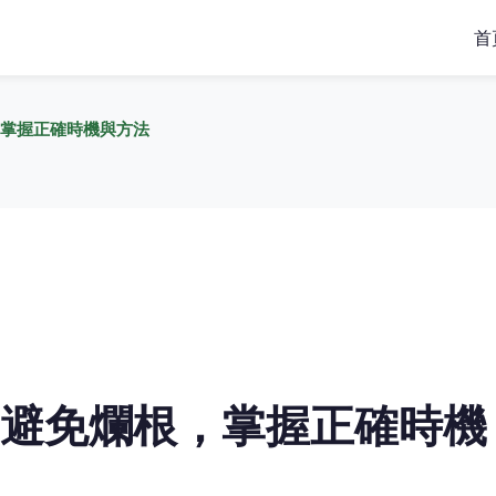
首
掌握正確時機與方法
避免爛根，掌握正確時機