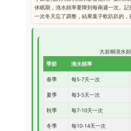
休眠期，澆水頻率要降到每兩週一次。記
一次冬天忘了調整，結果葉子軟趴趴的，
大岩桐澆水頻
季節
澆水頻率
春季
每5-7天一次
夏季
每3-5天一次
秋季
每7-10天一次
冬季
每10-14天一次