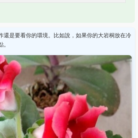
作還是要看你的環境。比如說，如果你的大岩桐放在冷
點。