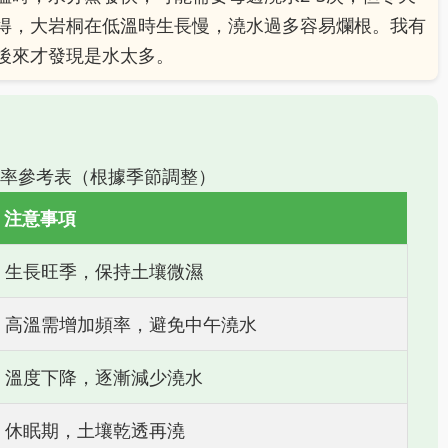
得，大岩桐在低溫時生長慢，澆水過多容易爛根。我有
後來才發現是水太多。
率參考表（根據季節調整）
注意事項
生長旺季，保持土壤微濕
高溫需增加頻率，避免中午澆水
溫度下降，逐漸減少澆水
休眠期，土壤乾透再澆