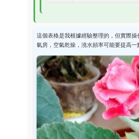
這個表格是我根據經驗整理的，但實際操
氣房，空氣乾燥，澆水頻率可能要提高一