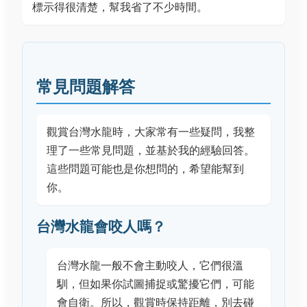
標示得很清楚，幫我省了不少時間。
常見問題解答
觀賞台灣水龍時，大家常有一些疑問，我整
理了一些常見問題，並基於我的經驗回答。
這些問題可能也是你想問的，希望能幫到
你。
台灣水龍會咬人嗎？
台灣水龍一般不會主動咬人，它們很溫
馴，但如果你試圖捕捉或驚擾它們，可能
會自衛。所以，觀賞時保持距離，別去碰