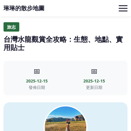
琳琳的散步地圖
旅志
台灣水龍觀賞全攻略：生態、地點、實
用貼士
📅
📅
2025-12-15
2025-12-15
發佈日期
更新日期