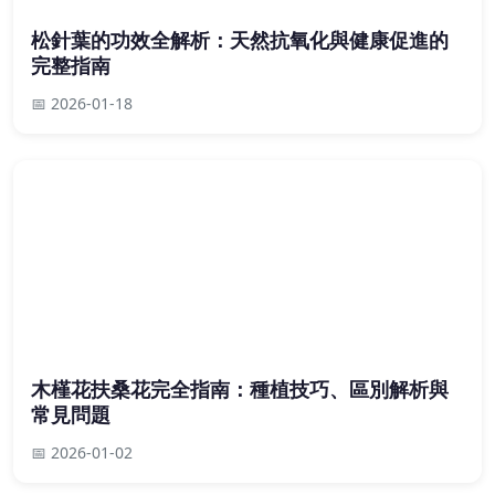
松針葉的功效全解析：天然抗氧化與健康促進的
完整指南
📅 2026-01-18
木槿花扶桑花完全指南：種植技巧、區別解析與
常見問題
📅 2026-01-02