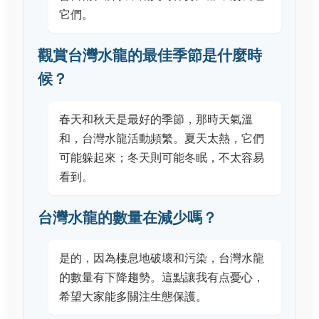
它們。
觀賞台灣水龍的最佳季節是什麼時
候？
春天和秋天是最好的季節，那時天氣溫
和，台灣水龍活動頻繁。夏天太熱，它們
可能躲起來；冬天則可能冬眠，不太容易
看到。
台灣水龍的數量在減少嗎？
是的，因為棲息地破壞和污染，台灣水龍
的數量有下降趨勢。這點讓我有点憂心，
希望大家能多關注生態保護。