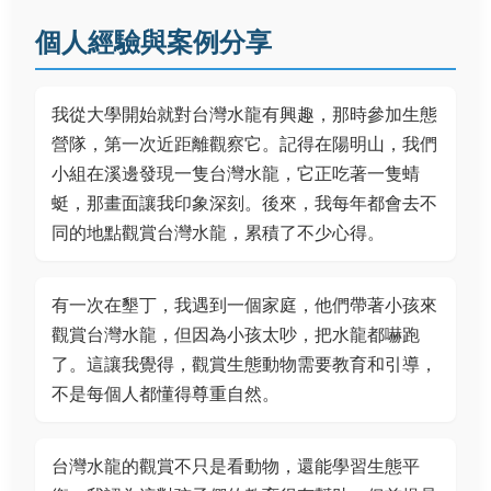
個人經驗與案例分享
我從大學開始就對台灣水龍有興趣，那時參加生態
營隊，第一次近距離觀察它。記得在陽明山，我們
小組在溪邊發現一隻台灣水龍，它正吃著一隻蜻
蜓，那畫面讓我印象深刻。後來，我每年都會去不
同的地點觀賞台灣水龍，累積了不少心得。
有一次在墾丁，我遇到一個家庭，他們帶著小孩來
觀賞台灣水龍，但因為小孩太吵，把水龍都嚇跑
了。這讓我覺得，觀賞生態動物需要教育和引導，
不是每個人都懂得尊重自然。
台灣水龍的觀賞不只是看動物，還能學習生態平