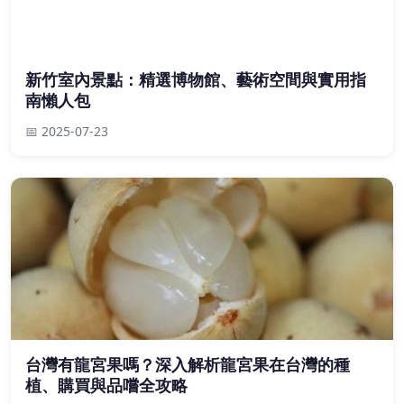
新竹室內景點：精選博物館、藝術空間與實用指
南懶人包
📅 2025-07-23
台灣有龍宮果嗎？深入解析龍宮果在台灣的種
植、購買與品嚐全攻略