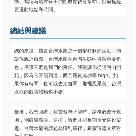
衡。我認為這對孩子們的教育很有幫助，但前提是
要選對地點和時間。
總結與建議
總的來說，觀賞台灣水龍是一個蠻有趣的活動，能
讓你親近自然。台灣水龍在台灣生態中扮演重要角
色，保護它們是我們的責任。我建議你從陽明山開
始，因為它容易到達，而且觀賞成功率 high。如
果你有時間，也可以去太魯閣，那裡風景美，台灣
水龍的觀賞體驗也不錯。
最後，我想強調，觀賞台灣水龍時，請務必遵守規
則，別破壞環境。這樣，我們才能長期享受這份樂
趣。台灣水龍的話題就聊到這裡，希望這篇文章對