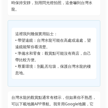
時保持安靜，別用閃光燈拍照，這會嚇到台灣水
龍。
這裡我列幾個實用貼士：
• 帶望遠鏡：台灣水龍可能在高處或遠處，望
遠鏡能幫你看清楚。
• 準備水和零食：觀賞點可能沒有商店，自己
帶比較方便。
• 尊重環境：別亂丟垃圾，保護台灣水龍的棲
息地。
台灣水龍的觀賞點通常有標示，但如果你不熟悉，
可以下載地圖APP導航。我常用Google地圖，它