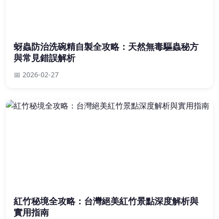
蚜蟲防治洗碗精自製全攻略：天然無毒驅蟲秘方
與常見錯誤解析
📅 2026-02-27
紅竹秘境全攻略：台灣絕美紅竹景點深度解析與
實用指南