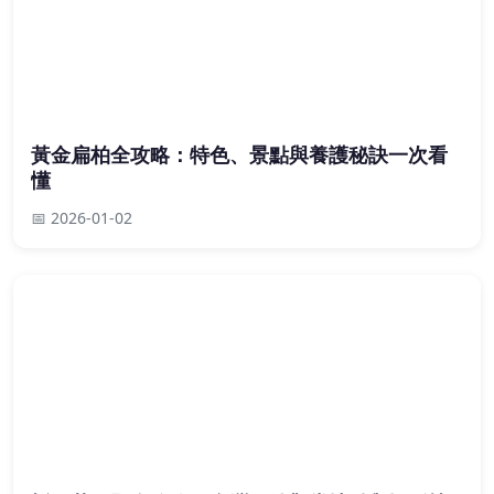
黃金扁柏全攻略：特色、景點與養護秘訣一次看
懂
📅 2026-01-02