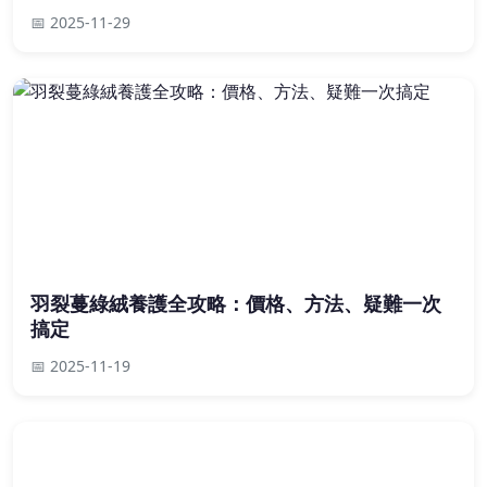
📅 2025-11-29
羽裂蔓綠絨養護全攻略：價格、方法、疑難一次
搞定
📅 2025-11-19