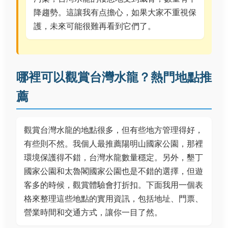
降趨勢。這讓我有点擔心，如果大家不重視保
護，未來可能很難再看到它們了。
哪裡可以觀賞台灣水龍？熱門地點推
薦
觀賞台灣水龍的地點很多，但有些地方管理得好，
有些則不然。我個人最推薦陽明山國家公園，那裡
環境保護得不錯，台灣水龍數量穩定。另外，墾丁
國家公園和太魯閣國家公園也是不錯的選擇，但遊
客多的時候，觀賞體驗會打折扣。下面我用一個表
格來整理這些地點的實用資訊，包括地址、門票、
營業時間和交通方式，讓你一目了然。