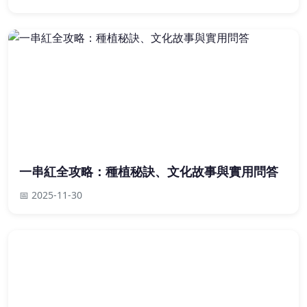
一串紅全攻略：種植秘訣、文化故事與實用問答
📅 2025-11-30