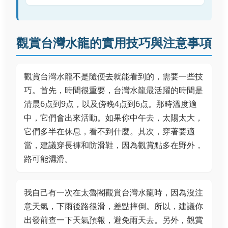
觀賞台灣水龍的實用技巧與注意事項
觀賞台灣水龍不是隨便去就能看到的，需要一些技
巧。首先，時間很重要，台灣水龍最活躍的時間是
清晨6点到9点，以及傍晚4点到6点。那時溫度適
中，它們會出來活動。如果你中午去，太陽太大，
它們多半在休息，看不到什麼。其次，穿著要適
當，建議穿長褲和防滑鞋，因為觀賞點多在野外，
路可能濕滑。
我自己有一次在太魯閣觀賞台灣水龍時，因為沒注
意天氣，下雨後路很滑，差點摔倒。所以，建議你
出發前查一下天氣預報，避免雨天去。另外，觀賞