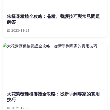
朱槿花種植全攻略：品種、養護技巧與常見問題
解答
📅 2025-11-21
大花紫薇種植養護全攻略：從新手到專家的實用
技巧
📅 2025-12-03