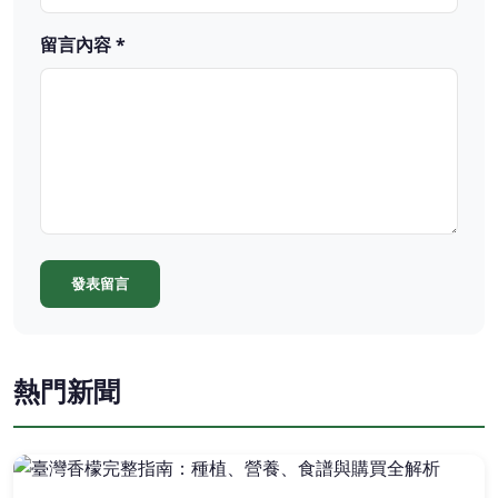
留言內容 *
發表留言
熱門新聞