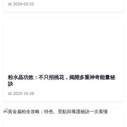
📅 2026-03-25
粉水晶功效：不只招桃花，揭開多重神奇能量秘
訣
📅 2025-10-29