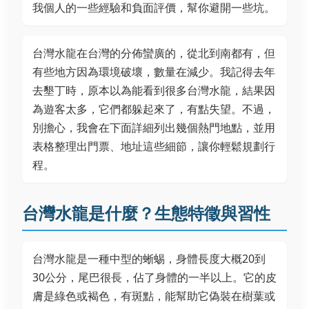
我個人的一些經驗和負面評價，幫你避開一些坑。
台灣水龍在台灣的分佈蠻廣的，從北到南都有，但
有些地方因為環境破壞，數量在減少。我記得去年
去墾丁時，原本以為能看到很多台灣水龍，結果因
為遊客太多，它們都躲起來了，有點失望。不過，
別擔心，我會在下面詳細列出幾個熱門地點，並用
表格整理出門票、地址這些細節，讓你輕鬆規劃行
程。
台灣水龍是什麼？生態特徵與習性
台灣水龍是一種中型的蜥蜴，身體長度大概20到
30公分，尾巴很長，佔了身體的一半以上。它的皮
膚是綠色或褐色，有斑點，能幫助它偽裝在樹葉或