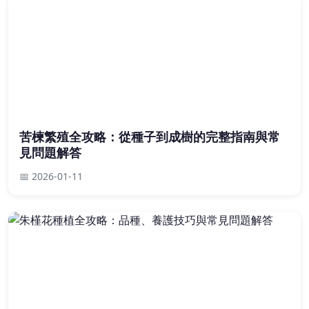
苦楝繁殖全攻略：從種子到成樹的完整指南與常
見問題解答
📅 2026-01-11