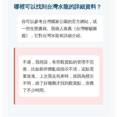
哪裡可以找到台灣水龍的詳細資料？
你可以參考台灣國家公園的官方網站，或
一些生態書籍。我個人推薦《台灣蜥蜴圖
鑑》，它對台灣水龍有詳細介紹。
不過，我得說，有些觀賞點的管理不完
善，比如廁所髒亂或指示不清，這點需
要改進。上次我去烏來時，就因為標示
不明，繞了好幾圈才找到觀賞點，浪費
了不少時間。