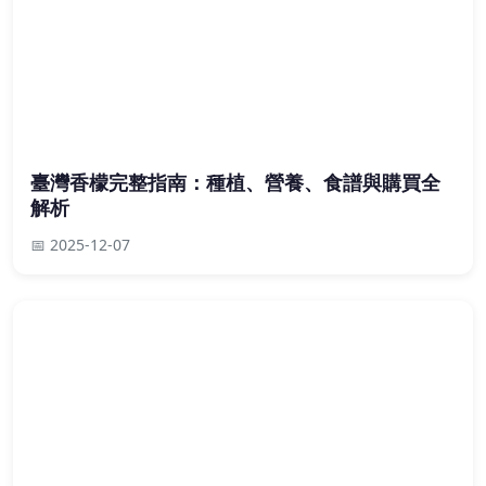
臺灣香檬完整指南：種植、營養、食譜與購買全
解析
📅 2025-12-07