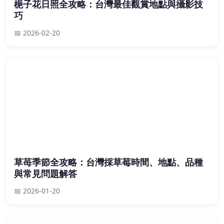
梔子花日照全攻略：台灣最佳觀賞地點與攝影技
巧
📅 2026-02-20
草苺季節全攻略：台灣採草莓時間、地點、品種
與常見問題解答
📅 2026-01-20