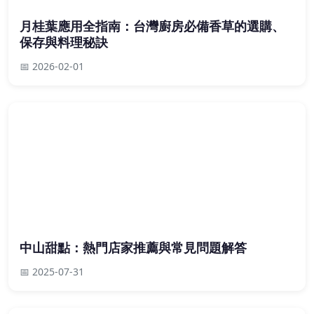
月桂葉應用全指南：台灣廚房必備香草的選購、
保存與料理秘訣
📅 2026-02-01
中山甜點：熱門店家推薦與常見問題解答
📅 2025-07-31