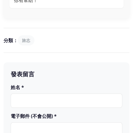
你有幫助！
分類：
旅志
發表留言
姓名 *
電子郵件 (不會公開) *