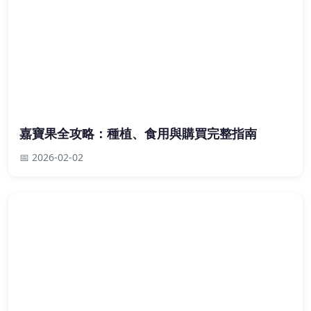
嘉寶果全攻略：種植、食用與購買完整指南
📅 2026-02-02