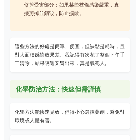
修剪受害部分：如果某些枝條感染嚴重，直
接剪掉並銷毀，防止擴散。
這些方法的好處是簡單、便宜，但缺點是耗時，且
對大面積感染效果差。我記得有次花了整個下午手
工清除，結果隔週又冒出來，真是氣死人。
化學防治方法：快速但需謹慎
化學方法能快速見效，但得小心選擇藥劑，避免對
環境或人體有害。