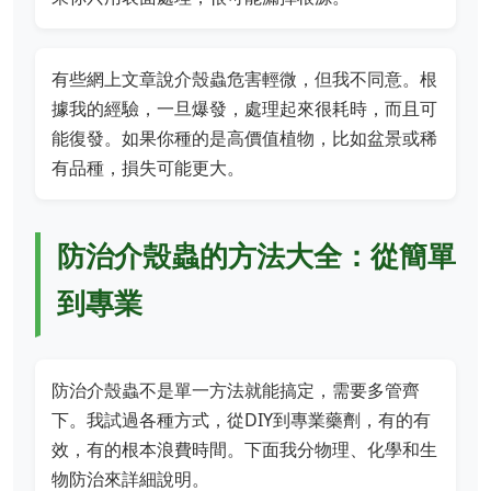
有些網上文章說介殼蟲危害輕微，但我不同意。根
據我的經驗，一旦爆發，處理起來很耗時，而且可
能復發。如果你種的是高價值植物，比如盆景或稀
有品種，損失可能更大。
防治介殼蟲的方法大全：從簡單
到專業
防治介殼蟲不是單一方法就能搞定，需要多管齊
下。我試過各種方式，從DIY到專業藥劑，有的有
效，有的根本浪費時間。下面我分物理、化學和生
物防治來詳細說明。