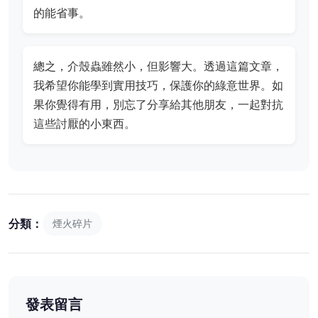
的能省事。
總之，介殼蟲雖然小，但影響大。透過這篇文章，
我希望你能學到實用技巧，保護你的綠意世界。如
果你覺得有用，別忘了分享給其他朋友，一起對抗
這些討厭的小東西。
分類：
煙火碎片
發表留言