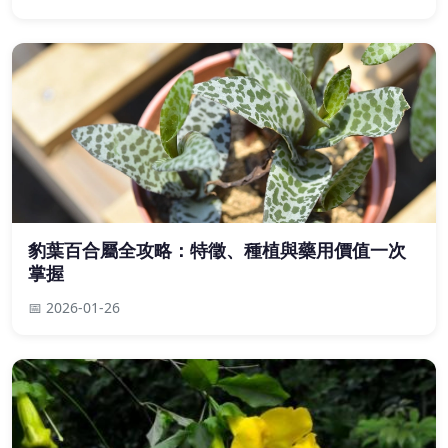
豹葉百合屬全攻略：特徵、種植與藥用價值一次
掌握
📅 2026-01-26