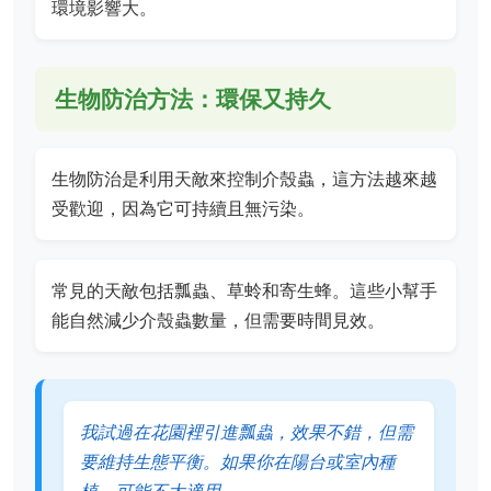
環境影響大。
生物防治方法：環保又持久
生物防治是利用天敵來控制介殼蟲，這方法越來越
受歡迎，因為它可持續且無污染。
常見的天敵包括瓢蟲、草蛉和寄生蜂。這些小幫手
能自然減少介殼蟲數量，但需要時間見效。
我試過在花園裡引進瓢蟲，效果不錯，但需
要維持生態平衡。如果你在陽台或室內種