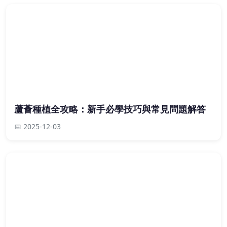
蘆薈種植全攻略：新手必學技巧與常見問題解答
📅 2025-12-03