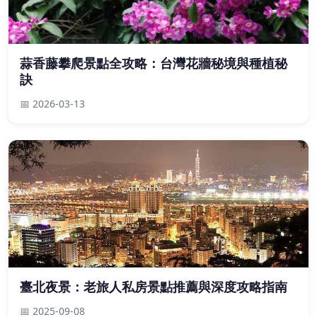
蒜香藤攀爬景點全攻略：台灣花牆秘境與種植秘
訣
📅 2026-03-13
臺北夜景：老旅人私房景點推薦與深度攻略指南
📅 2025-09-08