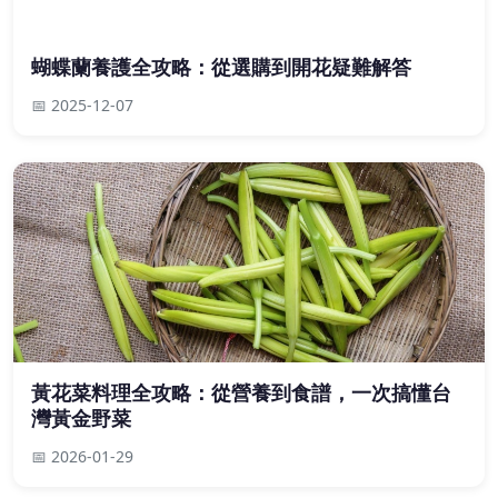
蝴蝶蘭養護全攻略：從選購到開花疑難解答
📅 2025-12-07
黃花菜料理全攻略：從營養到食譜，一次搞懂台
灣黃金野菜
📅 2026-01-29