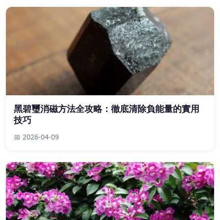
黑碧璽消磁方法全攻略：徹底清除負能量的實用
技巧
📅 2026-04-09