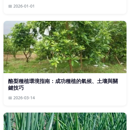
📅 2026-01-01
酪梨種植環境指南：成功種植的氣候、土壤與關
鍵技巧
📅 2026-03-14