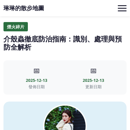
琳琳的散步地圖
煙火碎片
介殼蟲徹底防治指南：識別、處理與預
防全解析
📅
📅
2025-12-13
2025-12-13
發佈日期
更新日期