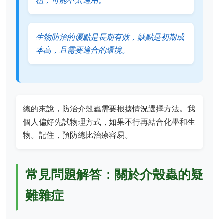
植，可能不太適用。
生物防治的優點是長期有效，缺點是初期成
本高，且需要適合的環境。
總的來說，防治介殼蟲需要根據情況選擇方法。我
個人偏好先試物理方式，如果不行再結合化學和生
物。記住，預防總比治療容易。
常見問題解答：關於介殼蟲的疑
難雜症