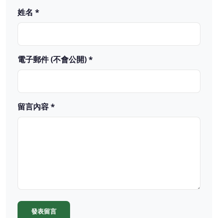
姓名 *
電子郵件 (不會公開) *
留言內容 *
發表留言