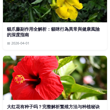
貓爪藤副作用全解析：貓咪行為異常與健康風險
的深度指南
📅 2026-04-01
大红花有种子吗？完整解析繁殖方法与种植秘诀