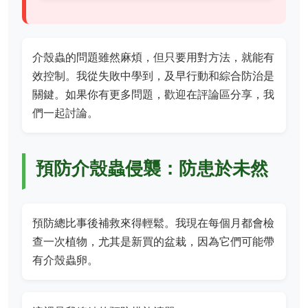
介殼蟲的問題雖然麻煩，但只要用對方法，就能有
效控制。我從失敗中學到，及早行動和綜合防治是
關鍵。如果你有更多問題，歡迎在評論區分享，我
們一起討論。
預防介殼蟲侵襲：防患於未然
預防總比事後補救來得輕鬆。我現在每個月都會檢
查一次植物，尤其是新買的盆栽，因為它們可能帶
有介殼蟲卵。