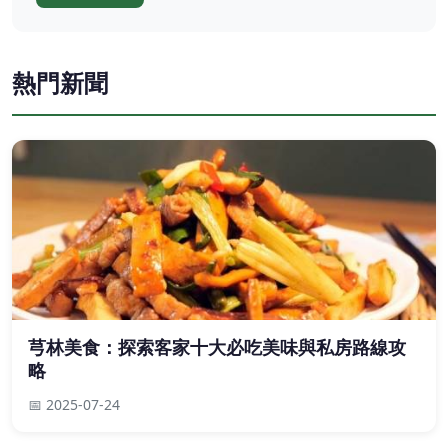
熱門新聞
芎林美食：探索客家十大必吃美味與私房路線攻
略
📅 2025-07-24