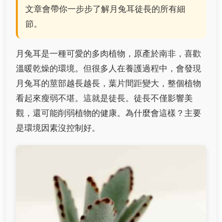
文章會帶你一步步了解月兔耳徒長的所有細
節。
月兔耳是一種可愛的多肉植物，原產於南非，喜歡
溫暖乾燥的環境。但很多人在養護過程中，會發現
月兔耳的莖部越長越長，葉片間距變大，整個植物
看起來瘦弱不堪。這就是徒長。徒長不僅影響美
觀，還可能削弱植物的健康。為什麼會這樣？主要
是環境因素沒控制好。