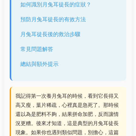
如何識別月兔耳徒長的症狀？
預防月兔耳徒長的有效方法
月兔耳徒長後的救治步驟
常見問題解答
總結與額外提示
我記得第一次養月兔耳的時候，看到它長得又
高又瘦，葉片稀疏，心裡真是急死了。那時候
還以為是肥料不夠，結果拼命加肥，反而讓情
況更糟。後來才知道，這是典型的月兔耳徒長
現象。如果你也遇到類似問題，別擔心，這篇