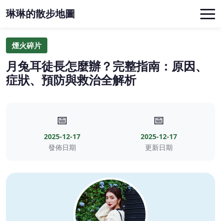
琳琳的散步地圖
煙火碎片
月兔耳徒長怎麼辦？完整指南：原因、
症狀、預防與救治全解析
📅
📅
2025-12-17
2025-12-17
發佈日期
更新日期