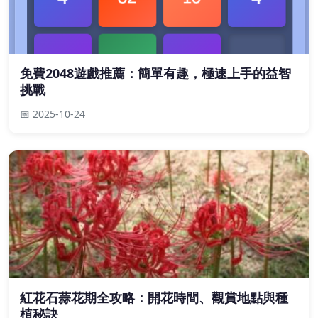
免費2048遊戲推薦：簡單有趣，極速上手的益智
挑戰
📅 2025-10-24
紅花石蒜花期全攻略：開花時間、觀賞地點與種
植秘訣