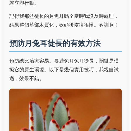
就立即行動。
記得我那盆徒長的月兔耳嗎？當時我沒及時處理，
結果整個莖部木質化，砍頭後恢復很慢。教訓啊！
預防月兔耳徒長的有效方法
預防總比治療容易。要避免月兔耳徒長，關鍵是模
擬它的原生環境。以下是幾個實用技巧，我親自試
過，效果不錯。