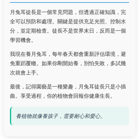
月兔耳徒長是一個常見問題，但透過正確知識，完
全可以預防和處理。關鍵是提供充足光照、控制水
分，並定期檢查。徒長不是世界末日，反而是一個
學習機會。
我現在養月兔耳，每年春天都會重新評估環境，避
免重蹈覆轍。如果你剛開始養，別怕失敗，多試幾
次就會上手。
最後，記得園藝是一種樂趣，月兔耳徒長只是小插
曲。享受過程，你的植物會回報你健康生長。
養植物就像養孩子，需要耐心和愛心。