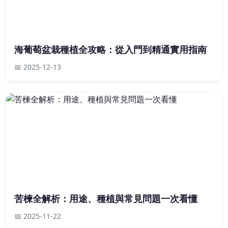
海葡萄盆栽種植全攻略：從入門到精通實用指南
📅 2025-12-13
苦楝全解析：用途、種植與常見問題一次看懂
📅 2025-11-22