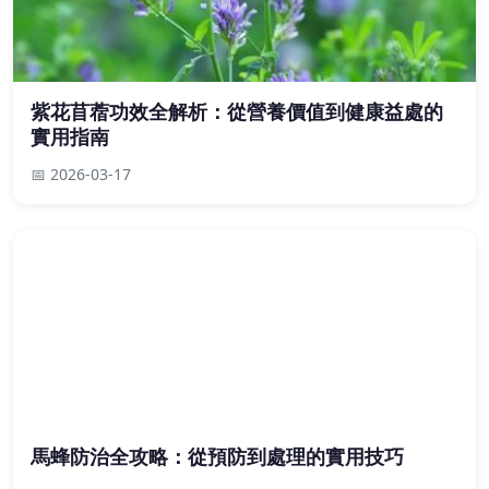
紫花苜蓿功效全解析：從營養價值到健康益處的
實用指南
📅 2026-03-17
馬蜂防治全攻略：從預防到處理的實用技巧