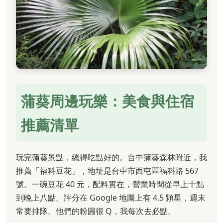
蒲葵周邊玩樂：美食與住宿
推薦清單
玩完蒲葵景點，總得吃點好的。台中蒲葵森林附近，我
推薦「福科豆花」，地址是台中市西屯區福科路 567
號。一碗豆花 40 元，配料實在，營業時間從早上十點
到晚上八點。評分在 Google 地圖上有 4.5 顆星，週末
常要排隊。他們的粉圓很 Q，我每次去必點。