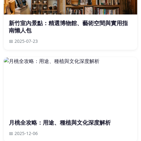
新竹室內景點：精選博物館、藝術空間與實用指
南懶人包
📅 2025-07-23
月桃全攻略：用途、種植與文化深度解析
📅 2025-12-06