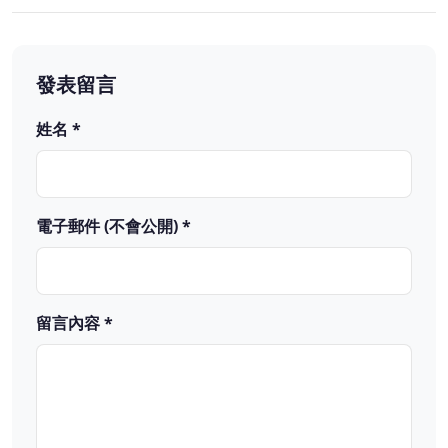
發表留言
姓名 *
電子郵件 (不會公開) *
留言內容 *