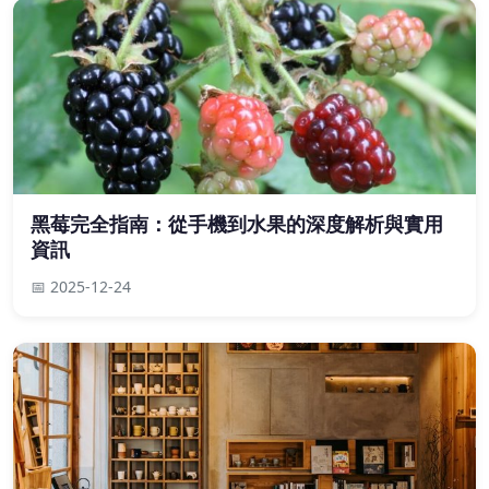
黑莓完全指南：從手機到水果的深度解析與實用
資訊
📅 2025-12-24