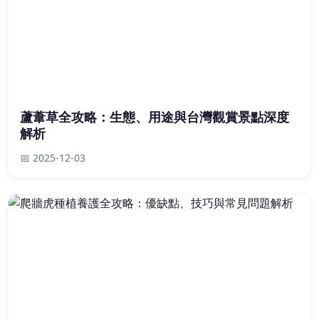
蘆葦草全攻略：生態、用途與台灣觀賞景點深度
解析
📅 2025-12-03