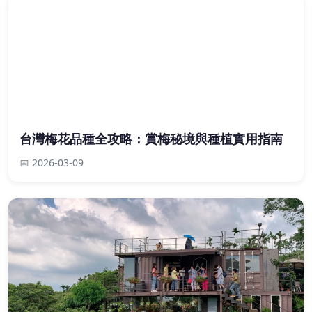
台灣梅花品種全攻略：賞梅秘境與種植實用指南
📅 2026-03-09