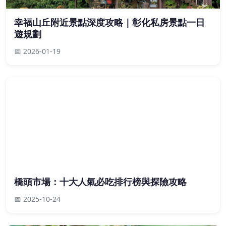
幸福山丘附近景點深度攻略｜彰化私房景點一日
遊規劃
📅 2026-01-19
橋頭市場：十大人氣必吃排行榜與探險攻略
📅 2025-10-24