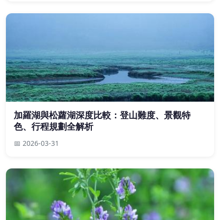
加羅湖與松蘿湖深度比較：登山難度、景觀特
色、行程規劃全解析
📅 2026-03-31