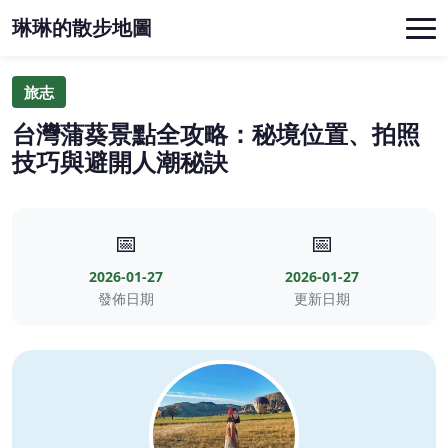
琳琳的散步地圖
旅志
台灣蒲葵景點全攻略：秘境位置、拍照
技巧與避開人潮秘訣
📅
📅
2026-01-27
2026-01-27
發佈日期
更新日期