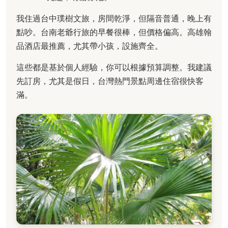
我住過台中璞樹文旅，房間乾淨，但隔音普通，晚上有
點吵。台南老爺行旅的早餐很棒，但價格偏高。高雄翰
品酒店最推薦，尤其帶小孩，設施齊全。
這些都是基於個人經驗，你可以根據預算調整。我建議
先訂房，尤其是假日，台灣熱門景點周邊住宿很快客
滿。