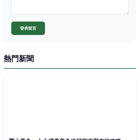
發表留言
熱門新聞