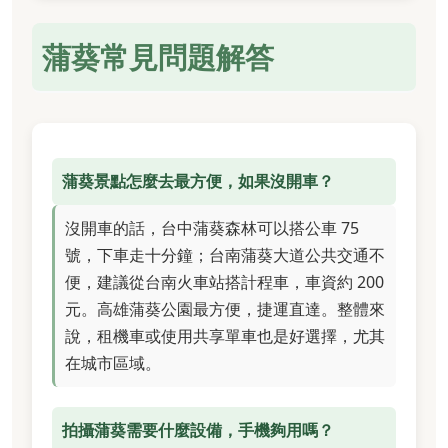
蒲葵常見問題解答
蒲葵景點怎麼去最方便，如果沒開車？
沒開車的話，台中蒲葵森林可以搭公車 75
號，下車走十分鐘；台南蒲葵大道公共交通不
便，建議從台南火車站搭計程車，車資約 200
元。高雄蒲葵公園最方便，捷運直達。整體來
說，租機車或使用共享單車也是好選擇，尤其
在城市區域。
拍攝蒲葵需要什麼設備，手機夠用嗎？