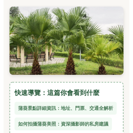
快速導覽：這篇你會看到什麼
蒲葵景點詳細資訊：地址、門票、交通全解析
如何拍攝蒲葵美照：資深攝影師的私房建議