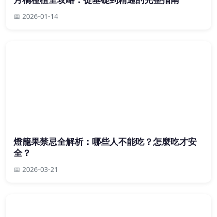
📅 2026-01-14
燈籠果禁忌全解析：哪些人不能吃？怎麼吃才安
全？
📅 2026-03-21