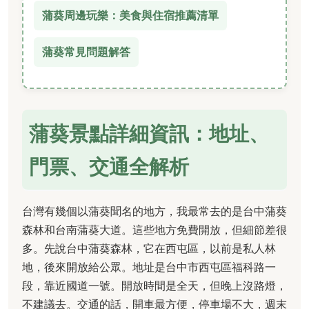
蒲葵周邊玩樂：美食與住宿推薦清單
蒲葵常見問題解答
蒲葵景點詳細資訊：地址、
門票、交通全解析
台灣有幾個以蒲葵聞名的地方，我最常去的是台中蒲葵
森林和台南蒲葵大道。這些地方免費開放，但細節差很
多。先說台中蒲葵森林，它在西屯區，以前是私人林
地，後來開放給公眾。地址是台中市西屯區福科路一
段，靠近國道一號。開放時間是全天，但晚上沒路燈，
不建議去。交通的話，開車最方便，停車場不大，週末