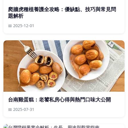
爬牆虎種植養護全攻略：優缺點、技巧與常見問
題解析
📅 2025-12-01
台南雞蛋糕：老饕私房心得與熱門口味大公開
📅 2025-07-31