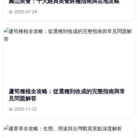
圓山美食：十大經典美食終極指南與在地攻略
📅 2025-07-24
蘆筍種植全攻略：從選種到收成的完整指南與常
見問題解答
📅 2025-11-22