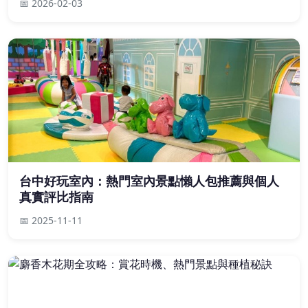
📅 2026-02-03
台中好玩室內：熱門室內景點懶人包推薦與個人
真實評比指南
📅 2025-11-11