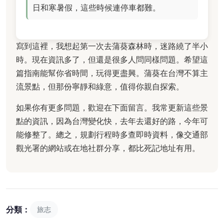
日和寒暑假，這些時候連停車都難。
寫到這裡，我想起第一次去蒲葵森林時，迷路繞了半小
時。現在資訊多了，但還是很多人問同樣問題。希望這
篇指南能幫你省時間，玩得更盡興。蒲葵在台灣不算主
流景點，但那份寧靜和綠意，值得你親自探索。
如果你有更多問題，歡迎在下面留言。我常更新這些景
點的資訊，因為台灣變化快，去年去還好的路，今年可
能修整了。總之，規劃行程時多查即時資料，像交通部
觀光署的網站或在地社群分享，都比死記地址有用。
分類：
旅志