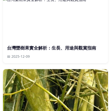
台灣欒樹果實全解析：生長、用途與觀賞指南
📅 2025-12-09