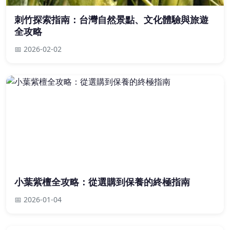
刺竹探索指南：台灣自然景點、文化體驗與旅遊
全攻略
📅 2026-02-02
小葉紫檀全攻略：從選購到保養的終極指南
📅 2026-01-04