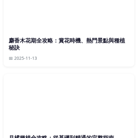
麝香木花期全攻略：賞花時機、熱門景點與種植
秘訣
📅 2025-11-13
月橘種植全攻略：從基礎到精通的完整指南