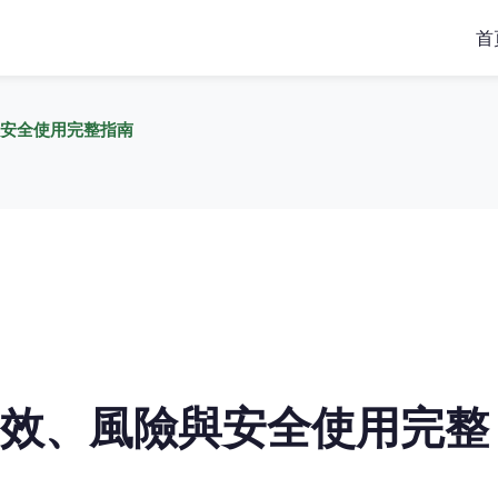
首
安全使用完整指南
效、風險與安全使用完整