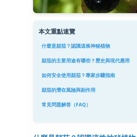
本文重點速覽
什麼是顛茄？認識這株神秘植物
顛茄的主要用途有哪些？歷史與現代應用
如何安全使用顛茄？專家步驟指南
顛茄的潛在風險與副作用
常見問題解答（FAQ）