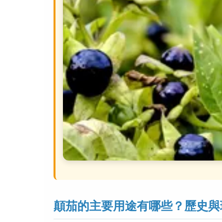
顛茄的主要用途有哪些？歷史與