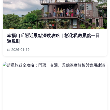
幸福山丘附近景點深度攻略｜彰化私房景點一日
遊規劃
📅 2026-01-19