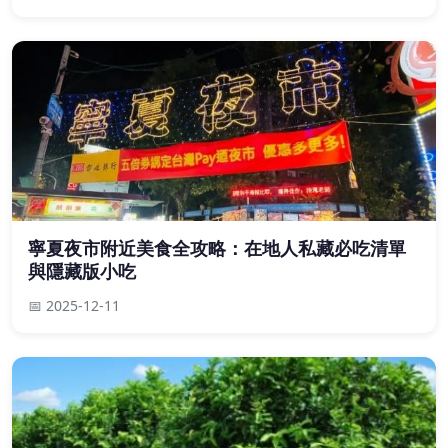
寧夏夜市附近美食全攻略：在地人私藏必吃清單
與隱藏版小吃
📅 2025-12-11