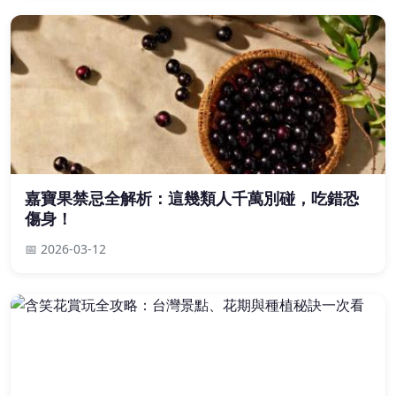
嘉寶果禁忌全解析：這幾類人千萬別碰，吃錯恐
傷身！
📅 2026-03-12