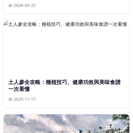
📅 2026-03-25
土人參全攻略：種植技巧、健康功效與美味食譜
一次看懂
📅 2025-11-17