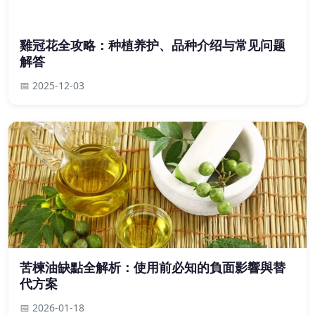
雞冠花全攻略：种植养护、品种介绍与常见问题
解答
📅 2025-12-03
苦楝油缺點全解析：使用前必知的負面影響與替
代方案
📅 2026-01-18