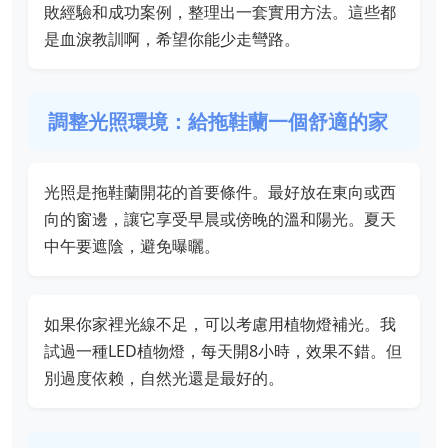
敗經驗和成功案例，整理出一套實用方法。這些都
是血淚教訓啊，希望你能少走彎路。
調整光照環境：給拖鞋蘭一個舒適的家
光照是拖鞋蘭開花的首要條件。最好放在東向或西
向的窗邊，讓它享受早晨或傍晚的溫和陽光。夏天
中午要遮陰，避免曝曬。
如果你家裡光線不足，可以考慮用植物燈補光。我
試過一種LED植物燈，每天開8小時，效果不錯。但
別過度依赖，自然光還是最好的。