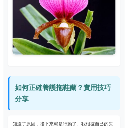
如何正確養護拖鞋蘭？實用技巧
分享
知道了原因，接下來就是行動了。我根據自己的失