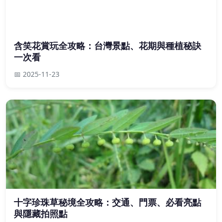
含笑花賞玩全攻略：台灣景點、花期與種植秘訣
一次看
📅 2025-11-23
十字珍珠草秘境全攻略：交通、門票、必看亮點
與隱藏拍照點