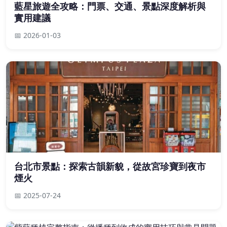
藍星旅遊全攻略：門票、交通、景點深度解析與
實用建議
📅 2026-01-03
台北市景點：探索古韻新貌，從故宮珍寶到夜市
煙火
📅 2025-07-24