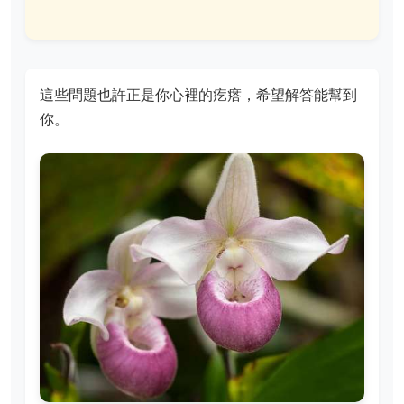
這些問題也許正是你心裡的疙瘩，希望解答能幫到
你。