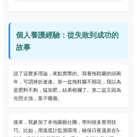
個人養護經驗：從失敗到成功的
故事
說了這麼多理論，來點實際的。我養拖鞋蘭的頭兩
年，可謂挫折連連。第一盆拖鞋蘭不開花，我以為
是肥料不夠，猛加肥，結果根爛了。第二盆又因為
光照太強，葉子曬傷。
後來，我參加了本地園藝社團，學到很多實用技
巧。比如，用溫度計監測環境，確保日夜溫差在5-