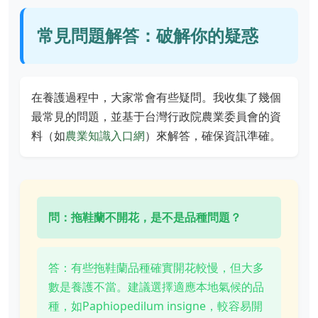
常見問題解答：破解你的疑惑
在養護過程中，大家常會有些疑問。我收集了幾個
最常見的問題，並基于台灣行政院農業委員會的資
料（如
農業知識入口網
）來解答，確保資訊準確。
問：拖鞋蘭不開花，是不是品種問題？
答：有些拖鞋蘭品種確實開花較慢，但大多
數是養護不當。建議選擇適應本地氣候的品
種，如Paphiopedilum insigne，較容易開