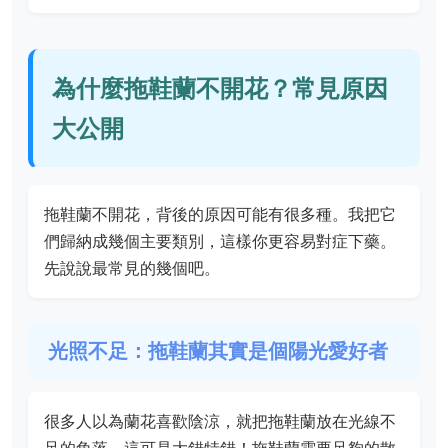
為什麼拖鞋蘭不開花？常見原因
大公開
拖鞋蘭不開花，背後的原因可能有很多種。我把它
們歸納成幾個主要類別，這樣你更容易對症下藥。
先說說最常見的幾個吧。
光照不足：拖鞋蘭其實是個陽光愛好者
很多人以為蘭花喜歡陰涼，就把拖鞋蘭放在光線不