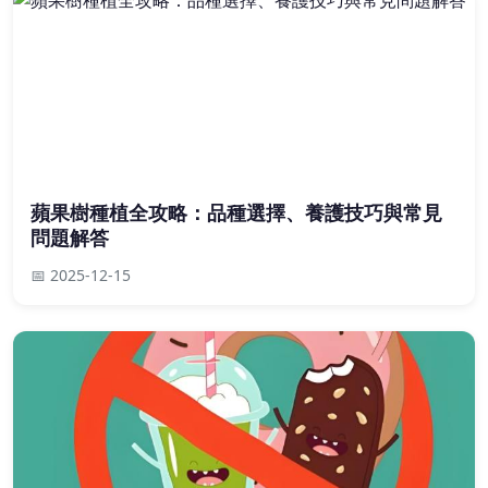
蘋果樹種植全攻略：品種選擇、養護技巧與常見
問題解答
📅 2025-12-15