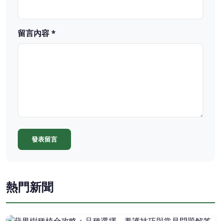
留言內容 *
發表留言
熱門新聞