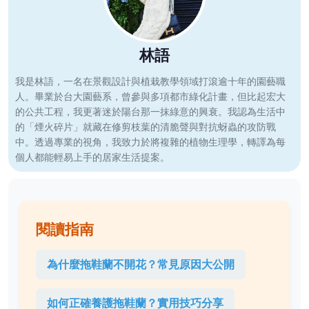
林語
我是林語，一名在景觀設計與植栽教學領域打滾逾十年的園藝職
人。畢業於台大園藝系，曾參與多項都市綠化計畫，但比起宏大
的公共工程，我更著迷於陽台那一抹綠意的興衰。我認為生活中
的「煙火碎片」就藏在修剪枝葉的清脆聲與對抗蚜蟲的攻防戰
中。透過專業的視角，我致力於將複雜的植物生理學，轉譯為每
個人都能輕易上手的居家生活提案。
閱讀指南
為什麼拖鞋蘭不開花？常見原因大公開
如何正確養護拖鞋蘭？實用技巧分享