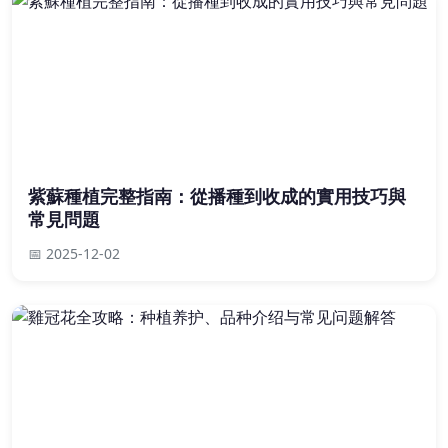
紫蘇種植完整指南：從播種到收成的實用技巧與
常見問題
📅 2025-12-02