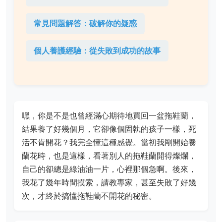
常見問題解答：破解你的疑惑
個人養護經驗：從失敗到成功的故事
嘿，你是不是也曾經滿心期待地買回一盆拖鞋蘭，
結果養了好幾個月，它卻像個固執的孩子一樣，死
活不肯開花？我完全懂這種感覺。當初我剛開始養
蘭花時，也是這樣，看著別人的拖鞋蘭開得燦爛，
自己的卻總是綠油油一片，心裡那個急啊。後來，
我花了幾年時間摸索，請教專家，甚至失敗了好幾
次，才終於搞懂拖鞋蘭不開花的秘密。