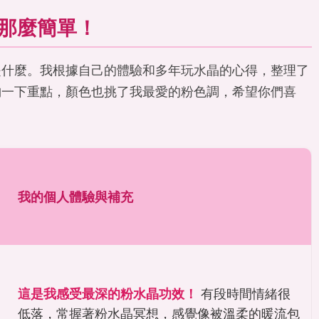
那麼簡單！
是什麼。我根據自己的體驗和多年玩水晶的心得，整理了
納一下重點，顏色也挑了我最愛的粉色調，希望你們喜
我的個人體驗與補充
這是我感受最深的粉水晶功效！
有段時間情緒很
低落，常握著粉水晶冥想，感覺像被溫柔的暖流包