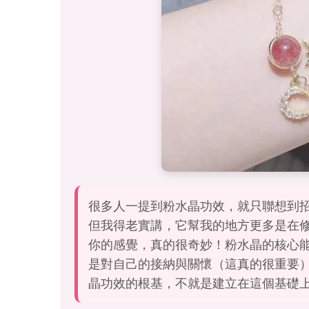
很多人一提到粉水晶功效，就只聯想到招桃
但我得老實講，它幫我的地方更多是在
你的感覺，真的很奇妙！粉水晶的核心
是對自己的接納與關懷（這真的很重要
晶功效的根基，不就是建立在這個基礎