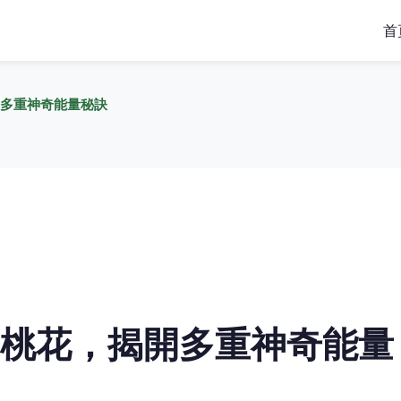
首
多重神奇能量秘訣
桃花，揭開多重神奇能量