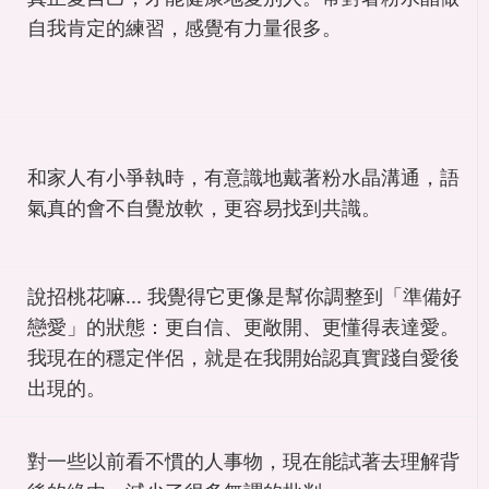
自我肯定的練習，感覺有力量很多。
和家人有小爭執時，有意識地戴著粉水晶溝通，語
氣真的會不自覺放軟，更容易找到共識。
說招桃花嘛... 我覺得它更像是幫你調整到「準備好
戀愛」的狀態：更自信、更敞開、更懂得表達愛。
我現在的穩定伴侶，就是在我開始認真實踐自愛後
出現的。
對一些以前看不慣的人事物，現在能試著去理解背