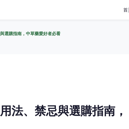
首
與選購指南，中草藥愛好者必看
用法、禁忌與選購指南，