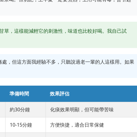
甘草，這樣能減輕它的刺激性，味道也比較好喝。我自己試
痛處，但這方面我經驗不多，只聽說過老一輩的人這樣用。如果
準備時間
效果評估
約30分鐘
化痰效果明顯，但可能帶苦味
10-15分鐘
方便快捷，適合日常保健