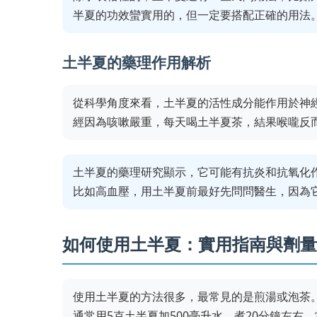
半夏的功效蠻實用的，但一定要搭配正確的用法
土半夏的藥理作用解析
從科學角度來看，土半夏的活性成分能作用於神
經因為咳嗽嚴重，每天喝土半夏茶，結果喉嚨反
土半夏的藥理研究顯示，它可能有抗炎和抗氧化
比如高血壓，用土半夏前最好先問問醫生，因為
如何使用土半夏：實用指南與劑量
使用土半夏的方法很多，最常見的是煎湯或泡茶。
通常用5克土半夏加500毫升水，煮20分鐘左