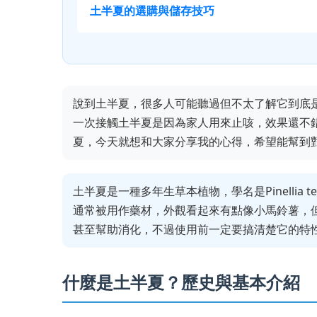
土半夏的選購與儲存技巧
說到土半夏，很多人可能聽過但不太了解它到底
一次接觸土半夏是因為家人用來止咳，效果還不
夏，今天就想和大家分享我的心得，希望能幫到
土半夏是一種多年生草本植物，學名是Pinellia
通常被用作藥材，外觀看起來有點像小馬鈴薯，
甚至幫助消化，不過使用前一定要搞清楚它的特
什麼是土半夏？歷史與基本介紹