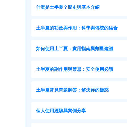
什麼是土半夏？歷史與基本介紹
土半夏的功效與作用：科學與傳統的結合
如何使用土半夏：實用指南與劑量建議
土半夏的副作用與禁忌：安全使用必讀
土半夏常見問題解答：解決你的疑惑
個人使用經驗與案例分享