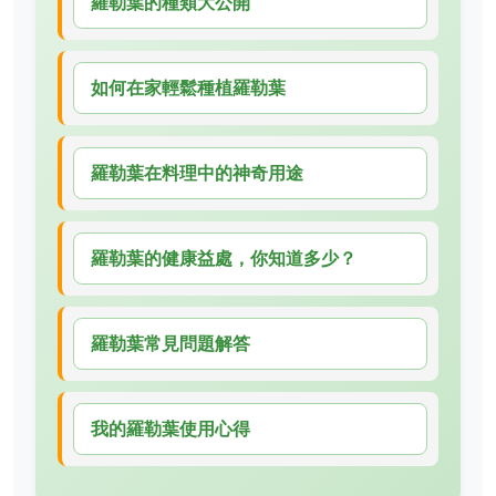
羅勒葉的種類大公開
如何在家輕鬆種植羅勒葉
羅勒葉在料理中的神奇用途
羅勒葉的健康益處，你知道多少？
羅勒葉常見問題解答
我的羅勒葉使用心得