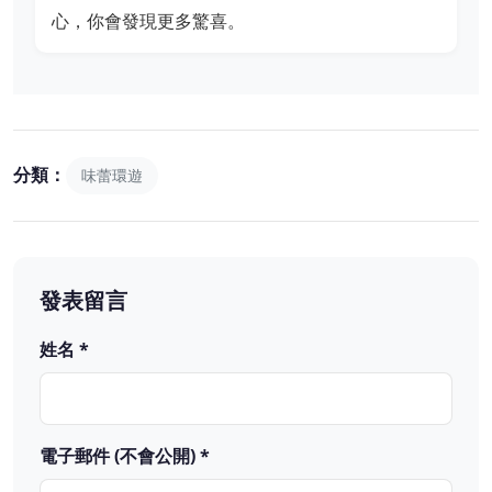
心，你會發現更多驚喜。
分類：
味蕾環遊
發表留言
姓名 *
電子郵件 (不會公開) *