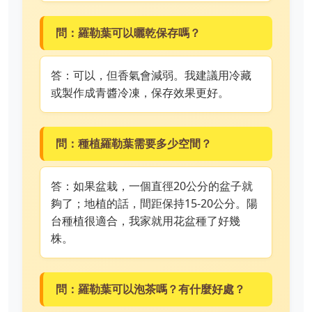
問：羅勒葉可以曬乾保存嗎？
答：可以，但香氣會減弱。我建議用冷藏
或製作成青醬冷凍，保存效果更好。
問：種植羅勒葉需要多少空間？
答：如果盆栽，一個直徑20公分的盆子就
夠了；地植的話，間距保持15-20公分。陽
台種植很適合，我家就用花盆種了好幾
株。
問：羅勒葉可以泡茶嗎？有什麼好處？