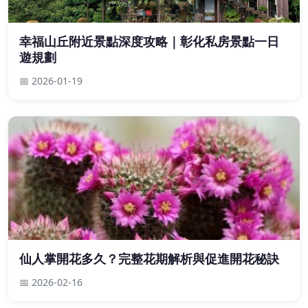
幸福山丘附近景點深度攻略｜彰化私房景點一日
遊規劃
📅 2026-01-19
仙人掌開花多久？完整花期解析與促進開花秘訣
📅 2026-02-16