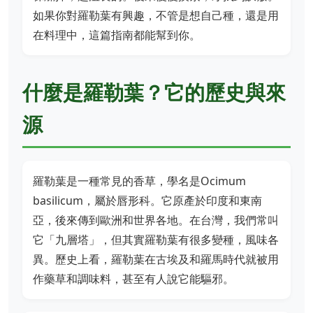
如果你對羅勒葉有興趣，不管是想自己種，還是用
在料理中，這篇指南都能幫到你。
什麼是羅勒葉？它的歷史與來
源
羅勒葉是一種常見的香草，學名是Ocimum
basilicum，屬於唇形科。它原產於印度和東南
亞，後來傳到歐洲和世界各地。在台灣，我們常叫
它「九層塔」，但其實羅勒葉有很多變種，風味各
異。歷史上看，羅勒葉在古埃及和羅馬時代就被用
作藥草和調味料，甚至有人說它能驅邪。