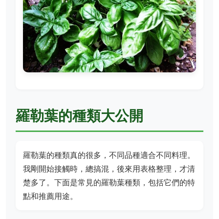
羅勒葉的種類大公開
羅勒葉的種類真的很多，不同品種適合不同料理。
我剛開始接觸時，總搞混，後來用表格整理，才清
楚多了。下面是常見的羅勒葉種類，包括它們的特
點和推薦用途。