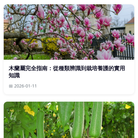
木蘭屬完全指南：從種類辨識到栽培養護的實用
知識
📅 2026-01-11