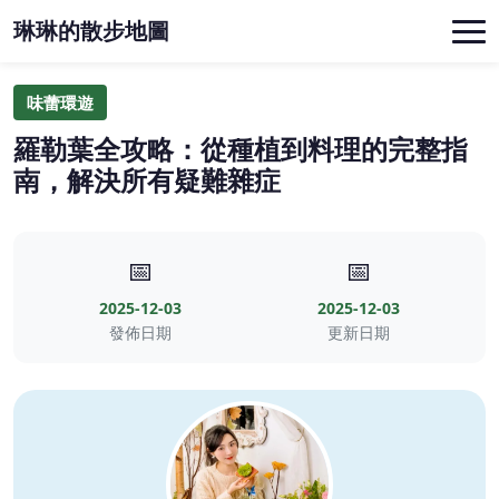
琳琳的散步地圖
味蕾環遊
羅勒葉全攻略：從種植到料理的完整指
南，解決所有疑難雜症
📅
📅
2025-12-03
2025-12-03
發佈日期
更新日期