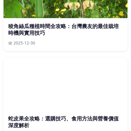
稜角絲瓜種植時間全攻略：台灣農友的最佳栽培
時機與實用技巧
📅 2025-12-30
蛇皮果全攻略：選購技巧、食用方法與營養價值
深度解析