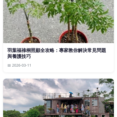
羽葉福祿桐照顧全攻略：專家教你解決常見問題
與養護技巧
📅 2026-03-11