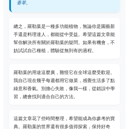
香草。
總之，羅勒葉是一種多功能植物，無論你是園藝新
手還是料理達人，都能從中受益。希望這篇文章能
幫你解決所有關於羅勒葉的疑問。如果有機會，不
妨試試自己種植，體驗從無到有的過程。
羅勒葉的用途這麼廣，難怪它在全球這麼受歡迎。
我自己現在幾乎每週都用它做菜，感覺生活多了點
綠意和香氣。別擔心失敗，像我一樣，從錯誤中學
習，總會找到適合自己的方法。
這篇文章花了些時間整理，希望能成為你參考的寶
典。羅勒葉的世界還有很多值得探索，保持好奇