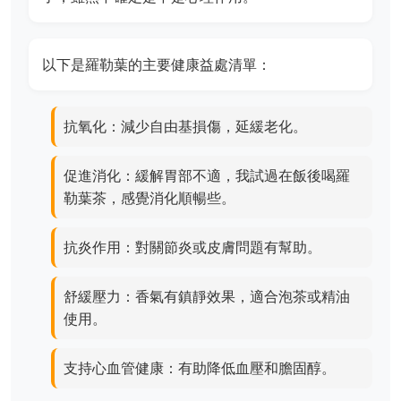
以下是羅勒葉的主要健康益處清單：
抗氧化：減少自由基損傷，延緩老化。
促進消化：緩解胃部不適，我試過在飯後喝羅
勒葉茶，感覺消化順暢些。
抗炎作用：對關節炎或皮膚問題有幫助。
舒緩壓力：香氣有鎮靜效果，適合泡茶或精油
使用。
支持心血管健康：有助降低血壓和膽固醇。