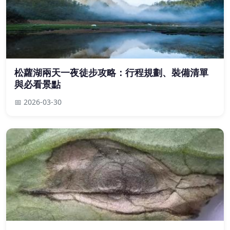
松蘿湖兩天一夜徒步攻略：行程規劃、裝備清單
與必看景點
📅 2026-03-30