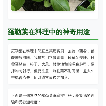
羅勒葉在料理中的神奇用途
羅勒葉在料理中簡直是萬用寶貝！無論中西餐，都
能增添風味。我最常用它做青醬，簡單又美味。只
需羅勒葉、松子、大蒜、橄欖油和帕瑪森起司，攪
拌均勻就行。但要注意，羅勒葉不耐高溫，煮太久
香氣會流失，所以通常最後才加入。
下面是一個常見的羅勒葉食譜排行榜，基於我的經
驗和受歡迎程度：