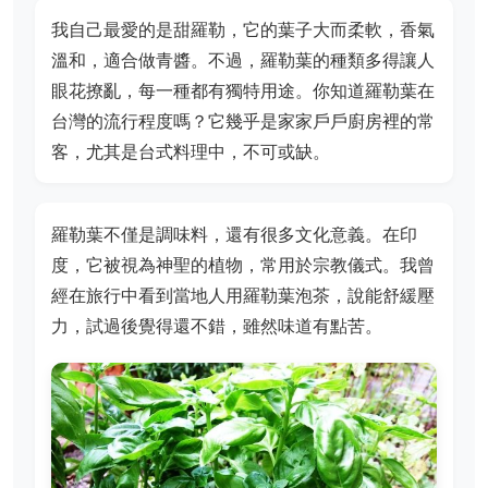
我自己最愛的是甜羅勒，它的葉子大而柔軟，香氣
溫和，適合做青醬。不過，羅勒葉的種類多得讓人
眼花撩亂，每一種都有獨特用途。你知道羅勒葉在
台灣的流行程度嗎？它幾乎是家家戶戶廚房裡的常
客，尤其是台式料理中，不可或缺。
羅勒葉不僅是調味料，還有很多文化意義。在印
度，它被視為神聖的植物，常用於宗教儀式。我曾
經在旅行中看到當地人用羅勒葉泡茶，說能舒緩壓
力，試過後覺得還不錯，雖然味道有點苦。