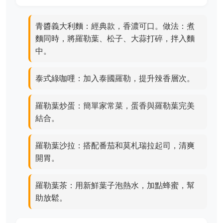
青醬義大利麵：經典款，香濃可口。做法：煮
麵同時，將羅勒葉、松子、大蒜打碎，拌入麵
中。
泰式綠咖哩：加入泰國羅勒，提升辣香層次。
羅勒葉炒蛋：簡單家常菜，蛋香與羅勒葉完美
結合。
羅勒葉沙拉：搭配番茄和莫札瑞拉起司，清爽
開胃。
羅勒葉茶：用新鮮葉子泡熱水，加點蜂蜜，幫
助放鬆。