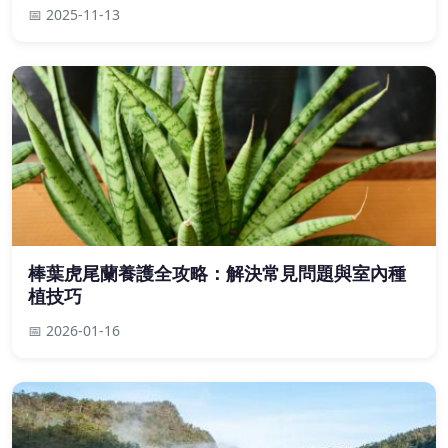
📅 2025-11-13
棒葉虎尾蘭養護全攻略：解決常見問題與室內種
植技巧
📅 2026-01-16