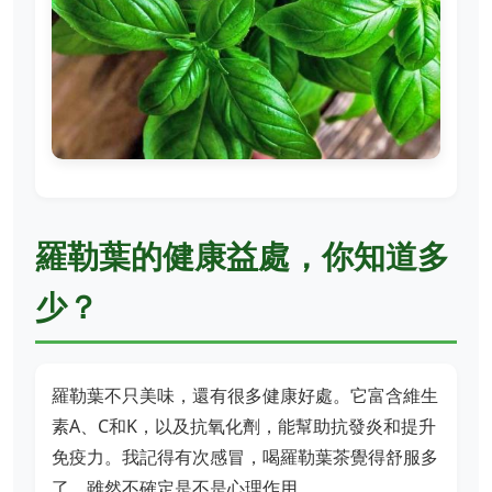
羅勒葉的健康益處，你知道多
少？
羅勒葉不只美味，還有很多健康好處。它富含維生
素A、C和K，以及抗氧化劑，能幫助抗發炎和提升
免疫力。我記得有次感冒，喝羅勒葉茶覺得舒服多
了，雖然不確定是不是心理作用。