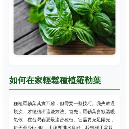
如何在家輕鬆種植羅勒葉
種植羅勒葉其實不難，但需要一些技巧。我失敗過
幾次，才總結出這些方法。首先，羅勒葉喜歡溫暖
氣候，在台灣春夏最適合種植。它需要充足陽光，
每天至少6小時，土壤要排水良好。我曾經用盆栽