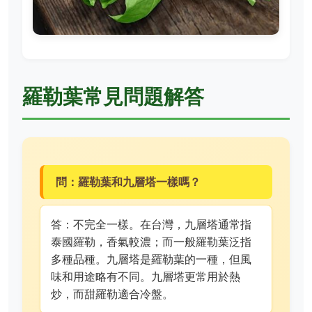
羅勒葉常見問題解答
問：羅勒葉和九層塔一樣嗎？
答：不完全一樣。在台灣，九層塔通常指
泰國羅勒，香氣較濃；而一般羅勒葉泛指
多種品種。九層塔是羅勒葉的一種，但風
味和用途略有不同。九層塔更常用於熱
炒，而甜羅勒適合冷盤。