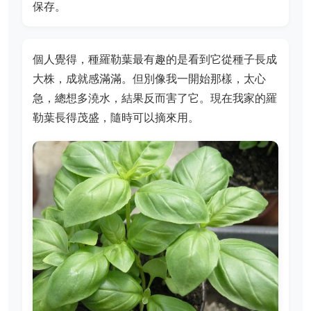
保存。
個人覺得，種羅勒葉最有趣的是看到它從種子長成
大株，成就感滿滿。但別像我一開始那樣，太心
急，總想多澆水，結果反而害了它。現在我家的羅
勒葉長得茂盛，隨時可以摘來用。