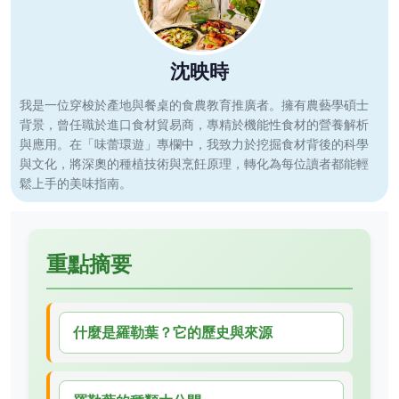
沈映時
我是一位穿梭於產地與餐桌的食農教育推廣者。擁有農藝學碩士
背景，曾任職於進口食材貿易商，專精於機能性食材的營養解析
與應用。在「味蕾環遊」專欄中，我致力於挖掘食材背後的科學
與文化，將深奧的種植技術與烹飪原理，轉化為每位讀者都能輕
鬆上手的美味指南。
重點摘要
什麼是羅勒葉？它的歷史與來源