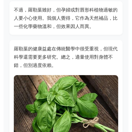
不過，羅勒葉雖好，但孕婦或對唇形科植物過敏的
人要小心使用。我個人覺得，它作為天然補品，比
一些化學藥物溫和，但效果因人而異。
羅勒葉的健康益處在傳統醫學中很受重視，但現代
科學還需要更多研究。總之，適量使用對身體不
錯，但別過度依賴。