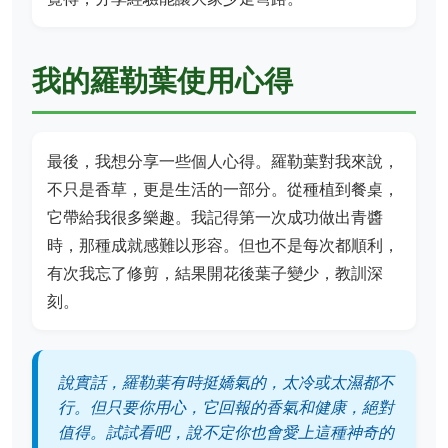
我的羅勒葉使用心得
最後，我想分享一些個人心得。羅勒葉對我來說，
不只是香草，更是生活的一部分。從種植到餐桌，
它帶給我很多樂趣。我記得第一次成功做出青醬
時，那種成就感難以形容。但也不是每次都順利，
有次我忘了修剪，結果開花後葉子變少，教訓深
刻。
說實話，羅勒葉有時挺嬌氣的，太冷或太濕都不
行。但只要你用心，它回報的香氣和健康，絕對
值得。試試看吧，說不定你也會愛上這種神奇的