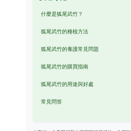
什麼是狐尾武竹？
狐尾武竹的種植方法
狐尾武竹的養護常見問題
狐尾武竹的購買指南
狐尾武竹的用途與好處
常見問答