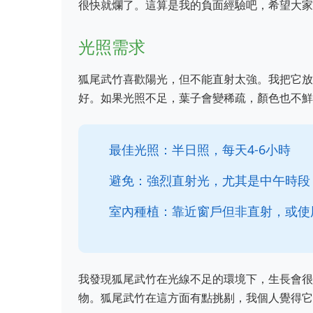
很快就爛了。這算是我的負面經驗吧，希望大家
光照需求
狐尾武竹喜歡陽光，但不能直射太強。我把它放
好。如果光照不足，葉子會變稀疏，顏色也不鮮
最佳光照：半日照，每天4-6小時
避免：強烈直射光，尤其是中午時段
室內種植：靠近窗戶但非直射，或使
我發現狐尾武竹在光線不足的環境下，生長會很
物。狐尾武竹在這方面有點挑剔，我個人覺得它