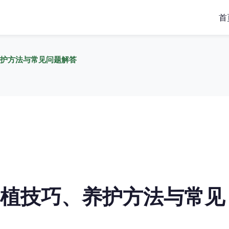
首
护方法与常见问题解答
植技巧、养护方法与常见