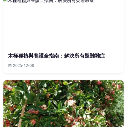
木槿種植與養護全指南：解決所有疑難雜症
📅 2025-12-08