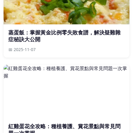
蒸蛋飯：掌握黃金比例零失敗食譜，解決疑難雜
症秘訣大公開
📅 2025-11-07
紅雞蛋花全攻略：種植養護、賞花景點與常見問