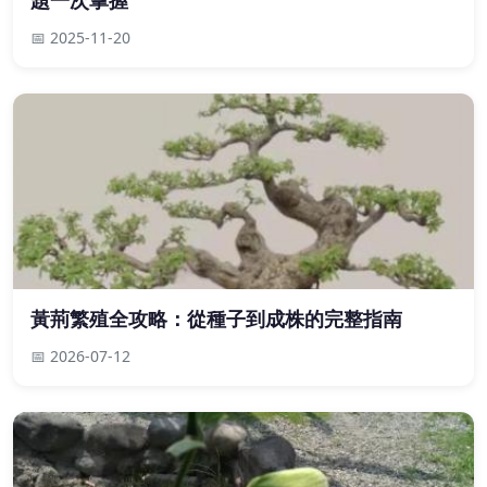
題一次掌握
📅 2025-11-20
黃荊繁殖全攻略：從種子到成株的完整指南
📅 2026-07-12