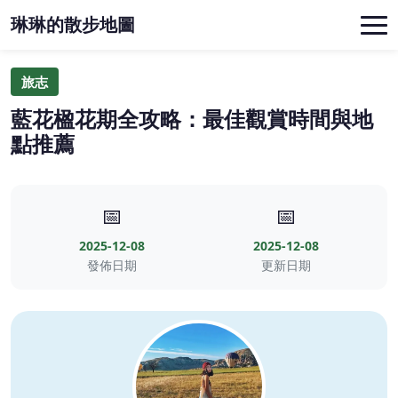
琳琳的散步地圖
旅志
藍花楹花期全攻略：最佳觀賞時間與地
點推薦
📅
📅
2025-12-08
2025-12-08
發佈日期
更新日期