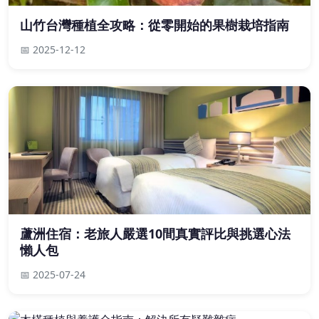
山竹台灣種植全攻略：從零開始的果樹栽培指南
📅 2025-12-12
蘆洲住宿：老旅人嚴選10間真實評比與挑選心法
懶人包
📅 2025-07-24