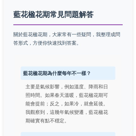
藍花楹花期常見問題解答
關於藍花楹花期，大家常有一些疑問，我整理成問
答形式，方便你快速找到答案。
藍花楹花期為什麼每年不一樣？
主要是氣候影響，例如溫度、降雨和日
照時間。如果春天溫暖，藍花楹花期可
能會提前；反之，如果冷，就會延後。
我觀察到，這幾年氣候變遷，藍花楹花
期確實有點不穩定。