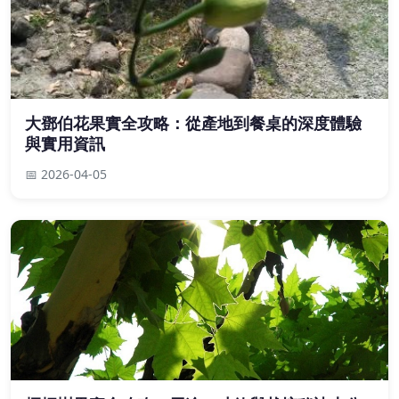
大鄧伯花果實全攻略：從產地到餐桌的深度體驗
與實用資訊
📅 2026-04-05