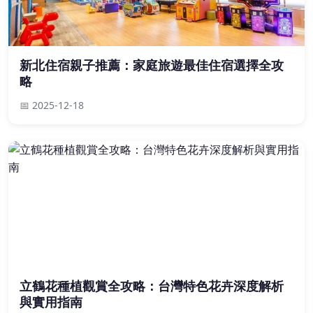
新北住宿親子推薦：家庭旅遊最佳住宿選擇全攻
略
📅 2025-12-18
立鶴花種植觀賞全攻略：台灣特色花卉深度解析
與實用指南