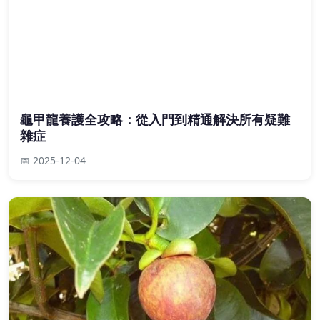
龜甲龍養護全攻略：從入門到精通解決所有疑難
雜症
📅 2025-12-04