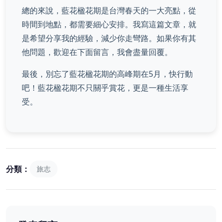
總的來說，藍花楹花期是台灣春天的一大亮點，從
時間到地點，都需要細心安排。我寫這篇文章，就
是希望分享我的經驗，減少你走彎路。如果你有其
他問題，歡迎在下面留言，我會盡量回覆。
最後，別忘了藍花楹花期的高峰期在5月，快行動
吧！藍花楹花期不只關乎賞花，更是一種生活享
受。
分類：
旅志