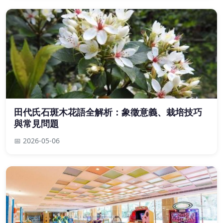
田代氏石斑木花語全解析：象徵意義、栽培技巧
與常見問題
📅 2026-05-06