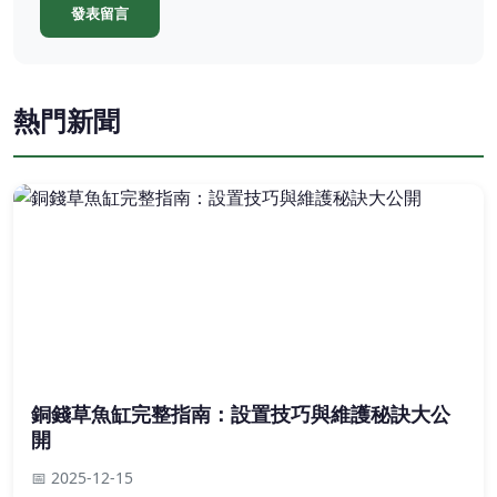
發表留言
熱門新聞
銅錢草魚缸完整指南：設置技巧與維護秘訣大公
開
📅 2025-12-15