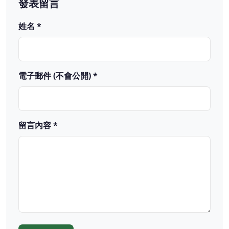
發表留言
姓名 *
電子郵件 (不會公開) *
留言內容 *