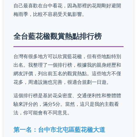
自己最喜歡在台中看花，因為那裡的花期剛好避開
梅雨季，比較不容易受天氣影響。
全台藍花楹觀賞熱點排行榜
台灣有很多地方可以欣賞藍花楹，但有些地點特別
出名。我整理了一個排行榜，根據我的親身經歷和
網友評價，列出前五名的觀賞熱點。這些地方不僅
花多，周邊設施也完善，很適合規劃一日遊。
這個排行榜是基於花朵密度、交通便利性和整體體
驗來評分的，滿分5分。當然，這只是我的主觀看
法，你可能會有不同意見。
第一名：台中市北屯區藍花楹大道