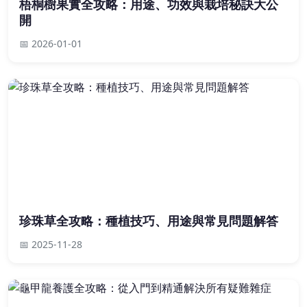
梧桐樹果實全攻略：用途、功效與栽培秘訣大公
開
📅 2026-01-01
珍珠草全攻略：種植技巧、用途與常見問題解答
📅 2025-11-28