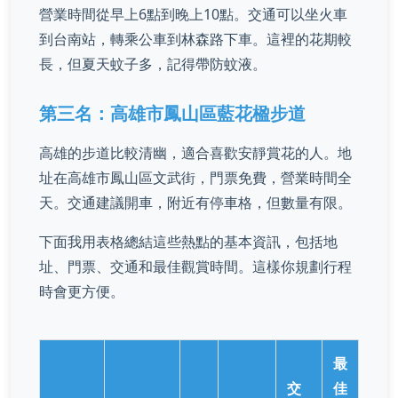
營業時間從早上6點到晚上10點。交通可以坐火車
到台南站，轉乘公車到林森路下車。這裡的花期較
長，但夏天蚊子多，記得帶防蚊液。
第三名：高雄市鳳山區藍花楹步道
高雄的步道比較清幽，適合喜歡安靜賞花的人。地
址在高雄市鳳山區文武街，門票免費，營業時間全
天。交通建議開車，附近有停車格，但數量有限。
下面我用表格總結這些熱點的基本資訊，包括地
址、門票、交通和最佳觀賞時間。這樣你規劃行程
時會更方便。
最
交
佳