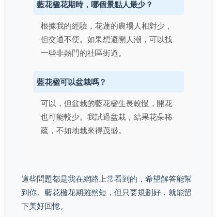
藍花楹花期時，哪個景點人最少？
根據我的經驗，花蓮的農場人相對少，
但交通不便。如果想避開人潮，可以找
一些非熱門的社區街道。
藍花楹可以盆栽嗎？
可以，但盆栽的藍花楹生長較慢，開花
也可能較少。我試過盆栽，結果花朵稀
疏，不如地栽來得茂盛。
這些問題都是我在網路上常看到的，希望解答能幫
到你。藍花楹花期雖然短，但只要規劃好，就能留
下美好回憶。